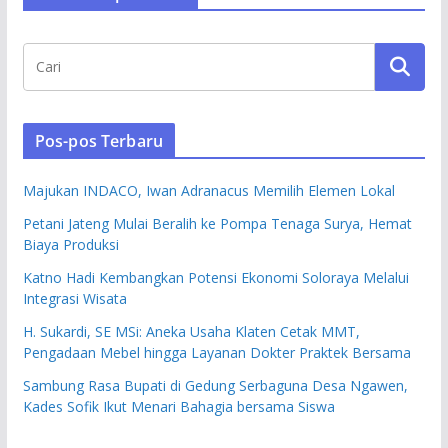
Pos-pos Terbaru
Majukan INDACO, Iwan Adranacus Memilih Elemen Lokal
Petani Jateng Mulai Beralih ke Pompa Tenaga Surya, Hemat
Biaya Produksi
Katno Hadi Kembangkan Potensi Ekonomi Soloraya Melalui
Integrasi Wisata
H. Sukardi, SE MSi: Aneka Usaha Klaten Cetak MMT,
Pengadaan Mebel hingga Layanan Dokter Praktek Bersama
Sambung Rasa Bupati di Gedung Serbaguna Desa Ngawen,
Kades Sofik Ikut Menari Bahagia bersama Siswa