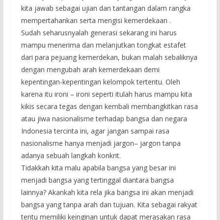
kita jawab sebagai ujian dan tantangan dalam rangka
mempertahankan serta mengisi kemerdekaan .
Sudah seharusnyalah generasi sekarang ini harus
mampu menerima dan melanjutkan tongkat estafet
dari para pejuang kemerdekan, bukan malah sebaliknya
dengan mengubah arah kemerdekaan demi
kepentingan-kepentingan kelompok tertentu. Oleh
karena itu ironi – ironi seperti itulah harus mampu kita
kikis secara tegas dengan kembali membangkitkan rasa
atau jiwa nasionalisme terhadap bangsa dan negara
Indonesia tercinta ini, agar jangan sampai rasa
nasionalisme hanya menjadi jargon– jargon tanpa
adanya sebuah langkah konkrit.
Tidakkah kita malu apabila bangsa yang besar ini
menjadi bangsa yang tertinggal diantara bangsa
lainnya? Akankah kita rela jika bangsa ini akan menjadi
bangsa yang tanpa arah dan tujuan. Kita sebagai rakyat
tentu memiliki keinginan untuk dapat merasakan rasa