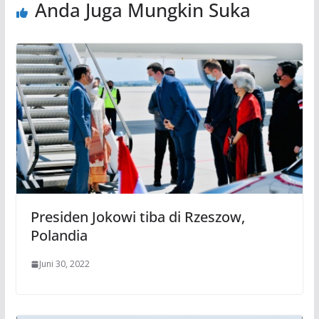
Anda Juga Mungkin Suka
Presiden Jokowi tiba di Rzeszow,
Polandia
Juni 30, 2022