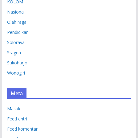
KOLOM
Nasional
Olah raga
Pendidikan
Soloraya
Sragen
Sukoharjo
Wonogiri
Meta
Masuk
Feed entri
Feed komentar