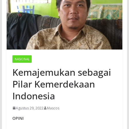
NASIONAL
Kemajemukan sebagai
Pilar Kemerdekaan
Indonesia
Agustus 29, 2022
Mascos
OPINI