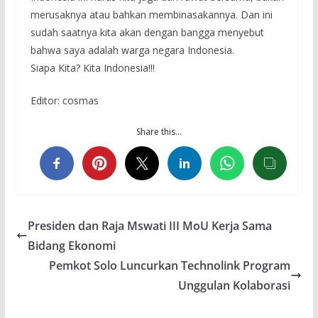
merusaknya atau bahkan membinasakannya. Dan ini
sudah saatnya kita akan dengan bangga menyebut
bahwa saya adalah warga negara Indonesia.
Siapa Kita? Kita Indonesia!!!
Editor: cosmas
Share this…
Presiden dan Raja Mswati III MoU Kerja Sama
Bidang Ekonomi
Pemkot Solo Luncurkan Technolink Program
Unggulan Kolaborasi