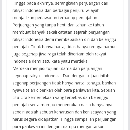
Hingga pada akhirnya, serangkaian perjuangan dari
rakyat Indonesia dari berbagai penjuru wilayah
menjadikan perlawanan terhadap penjajahan .
Perjuangan yang tanpa henti dari tahun ke tahun
membuat banyak sekali catatan sejarah perjuangan
rakyat Indonesia demi membebaskan diri dari belenggu
penjajah. Tidak hanya harta, tidak hanya tenaga namun
juga segenap jiwa raga telah diberikan oleh rakyat
Indonesia demi satu kata yaitu merdeka.
Merdeka menjadi tujuan utama dari perjuangan
segenap rakyat Indonesia. Dan dengan tujuan inilah
segenap perjuangan tidak hanya harta, tenaga, bahkan
nyawa telah diberikan oleh para pahlawan kita. Sebuah
cita-cita kemerdekaan yang terbebas dari belenggu
penjajah serta mampu menentukan nasib bangsanya
sendiri adalah sebuah keharusan dan keniscayaan yang
harus segera didapatkan. Hingga sampailah perjuangan
para pahlawan ini dengan mampu mengantarkan