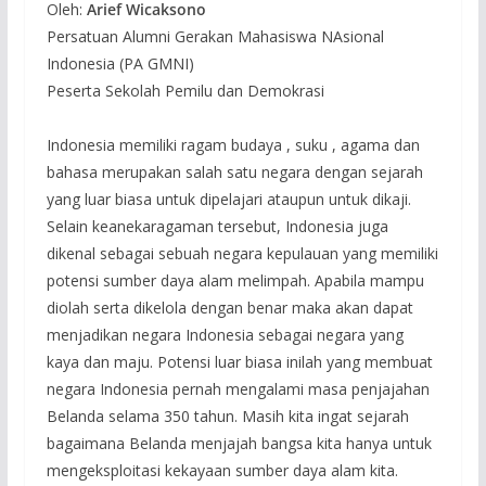
Oleh:
Arief Wicaksono
Persatuan Alumni Gerakan Mahasiswa NAsional
Indonesia (PA GMNI)
Peserta Sekolah Pemilu dan Demokrasi
Indonesia memiliki ragam budaya , suku , agama dan
bahasa merupakan salah satu negara dengan sejarah
yang luar biasa untuk dipelajari ataupun untuk dikaji.
Selain keanekaragaman tersebut, Indonesia juga
dikenal sebagai sebuah negara kepulauan yang memiliki
potensi sumber daya alam melimpah. Apabila mampu
diolah serta dikelola dengan benar maka akan dapat
menjadikan negara Indonesia sebagai negara yang
kaya dan maju. Potensi luar biasa inilah yang membuat
negara Indonesia pernah mengalami masa penjajahan
Belanda selama 350 tahun. Masih kita ingat sejarah
bagaimana Belanda menjajah bangsa kita hanya untuk
mengeksploitasi kekayaan sumber daya alam kita.