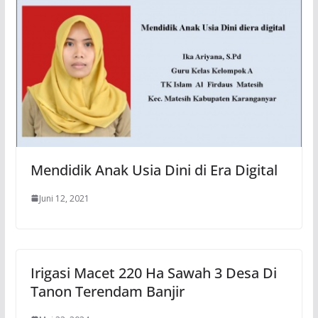
Mendidik Anak Usia Dini di Era Digital
Juni 12, 2021
Irigasi Macet 220 Ha Sawah 3 Desa Di
Tanon Terendam Banjir