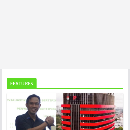
FEATURES