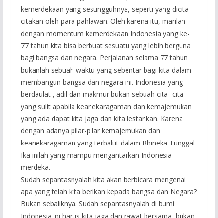
kemerdekaan yang sesungguhnya, seperti yang dicita-
citakan oleh para pahlawan. Oleh karena itu, marilah
dengan momentum kemerdekaan Indonesia yang ke-
77 tahun kita bisa berbuat sesuatu yang lebih berguna
bagi bangsa dan negara. Perjalanan selama 77 tahun
bukanlah sebuah waktu yang sebentar bagi kita dalam
membangun bangsa dan negara ini. Indonesia yang
berdaulat , adil dan makmur bukan sebuah cita- cita
yang sulit apabila keanekaragaman dan kemajemukan
yang ada dapat kita jaga dan kita lestarikan. Karena
dengan adanya pilar-pilar kemajemukan dan
keanekaragaman yang terbalut dalam Bhineka Tunggal
Ika inilah yang mampu mengantarkan Indonesia
merdeka.
Sudah sepantasnyalah kita akan berbicara mengenai
apa yang telah kita berikan kepada bangsa dan Negara?
Bukan sebaliknya. Sudah sepantasnyalah di bumi
Indonesia ini harus kita jaga dan rawat bersama, bukan