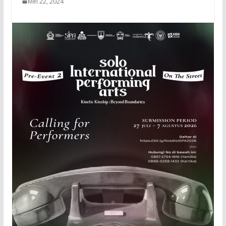
Mei 22, 2024