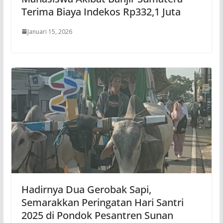
Terima Biaya Indekos Rp332,1 Juta
Januari 15, 2026
Hadirnya Dua Gerobak Sapi,
Semarakkan Peringatan Hari Santri
2025 di Pondok Pesantren Sunan