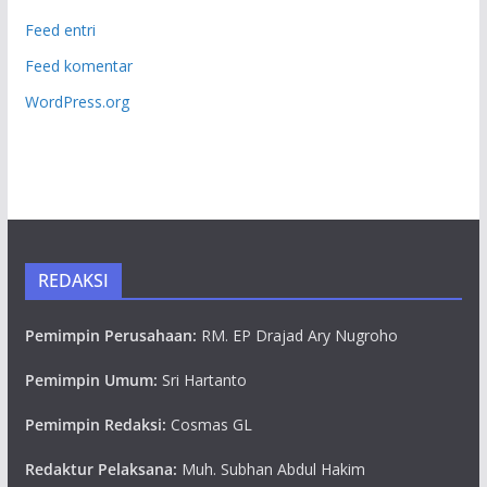
Feed entri
Feed komentar
WordPress.org
REDAKSI
Pemimpin Perusahaan:
RM. EP Drajad Ary Nugroho
Pemimpin Umum:
Sri Hartanto
Pemimpin Redaksi:
Cosmas GL
Redaktur Pelaksana:
Muh. Subhan Abdul Hakim