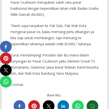
Pasar Cicaheum merupakan salah satu pasar
tradisional dengan kepemilikan lahan milik Badan Usaha
Milik Daerah (BUMD).
“Nanti saya tanyakan ke Pak Gub, Pak Wali Kota
mengenai pasar ini, kalau memang perlu dibangun ya
kita siap untuk membangun, tapi memang ini
kepemilikan lahannya adalah milik BUMD,” katanya.
Turut mendampingi Presiden dan Ibu Iriana dalam
kunjungan ke Pasar Cicaheum yaitu Menteri Sosial Tri
Rismaharini, Gubernur Jawa Barat Ridwan Kamil beserta
istri, dan Wali Kota Bandung Yana Mulyana.
Cosmas
Share this…