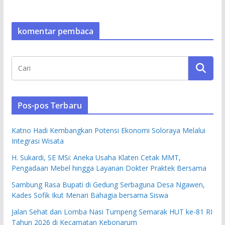
komentar pembaca
Pos-pos Terbaru
Katno Hadi Kembangkan Potensi Ekonomi Soloraya Melalui
Integrasi Wisata
H. Sukardi, SE MSi: Aneka Usaha Klaten Cetak MMT,
Pengadaan Mebel hingga Layanan Dokter Praktek Bersama
Sambung Rasa Bupati di Gedung Serbaguna Desa Ngawen,
Kades Sofik Ikut Menari Bahagia bersama Siswa
Jalan Sehat dan Lomba Nasi Tumpeng Semarak HUT ke-81 RI
Tahun 2026 di Kecamatan Kebonarum