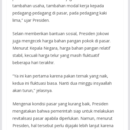
tambahan usaha, tambahan modal kerja kepada
pedagang-pedagang di pasar, pada pedagang kaki
lima,” ujar Presiden.
Selain memberikan bantuan sosial, Presiden Jokowi
juga mengecek harga bahan pangan pokok di pasar.
Menurut Kepala Negara, harga bahan pangan relatif
stabil, kecuali harga telur yang masih fluktuatif
beberapa hari terakhir.
“Ya ini kan pertama karena pakan ternak yang naik,
kedua ini fluktuasi biasa. Nanti dua minggu insyaallah
akan turun,” jelasnya.
Mengenai kondisi pasar yang kurang baik, Presiden
mengatakan bahwa pemerintah siap untuk melakukan
revitalisasi pasar apabila diperlukan. Namun, menurut
Presiden, hal tersebut perlu dijajaki lebih lanjut karena