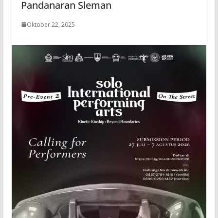
Pandanaran Sleman
Oktober 22, 2025