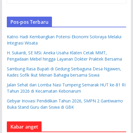
Pos-pos Terbaru
Katno Hadi Kembangkan Potensi Ekonomi Soloraya Melalui
Integrasi Wisata
H. Sukardi, SE MSi: Aneka Usaha Klaten Cetak MMT,
Pengadaan Mebel hingga Layanan Dokter Praktek Bersama
Sambung Rasa Bupati di Gedung Serbaguna Desa Ngawen,
Kades Sofik Ikut Menari Bahagia bersama Siswa
Jalan Sehat dan Lomba Nasi Tumpeng Semarak HUT ke-81 RI
Tahun 2026 di Kecamatan Kebonarum
Gebyar Inovasi Pendidikan Tahun 2026, SMPN 2 Gantiwarno
Buka Stand Guru dan Siswa di GBK
Kabar anget