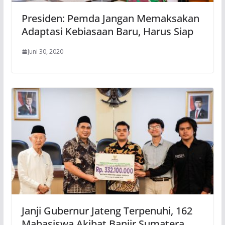
Presiden: Pemda Jangan Memaksakan
Adaptasi Kebiasaan Baru, Harus Siap
Juni 30, 2020
Janji Gubernur Jateng Terpenuhi, 162
Mahasiswa Akibat Banjir Sumatera