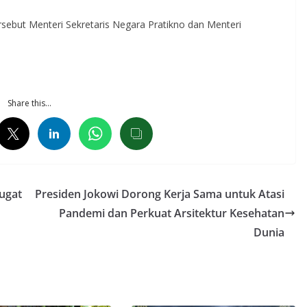
ebut Menteri Sekretaris Negara Pratikno dan Menteri
Share this…
ugat
Presiden Jokowi Dorong Kerja Sama untuk Atasi
Pandemi dan Perkuat Arsitektur Kesehatan
Dunia