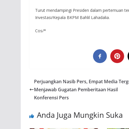
Turut mendampingi Presiden dalam pertemuan ters
Investasi/Kepala BKPM Bahlil Lahadalia.
Cos/*
Perjuangkan Nasib Pers, Empat Media Terg
Menjawab Gugatan Pemberitaan Hasil
Konferensi Pers
Anda Juga Mungkin Suka