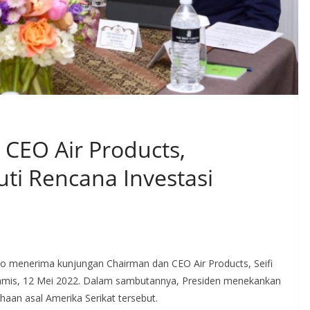
CEO Air Products,
uti Rencana Investasi
o menerima kunjungan Chairman dan CEO Air Products, Seifi
 Kamis, 12 Mei 2022. Dalam sambutannya, Presiden menekankan
haan asal Amerika Serikat tersebut.