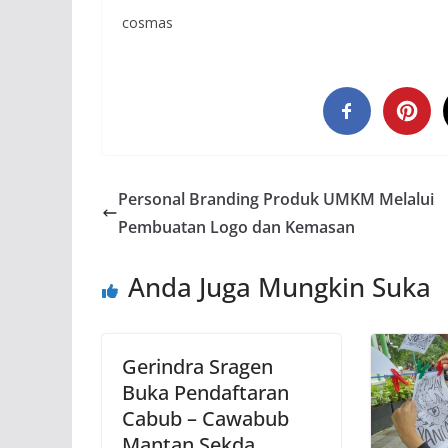
cosmas
Personal Branding Produk UMKM Melalui
Pembuatan Logo dan Kemasan
Anda Juga Mungkin Suka
Gerindra Sragen
Buka Pendaftaran
Cabub – Cawabub
Mantan Sekda