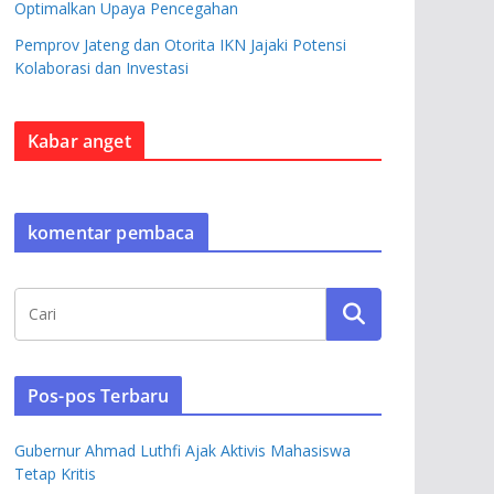
Optimalkan Upaya Pencegahan
Pemprov Jateng dan Otorita IKN Jajaki Potensi
Kolaborasi dan Investasi
Kabar anget
komentar pembaca
Pos-pos Terbaru
Gubernur Ahmad Luthfi Ajak Aktivis Mahasiswa
Tetap Kritis