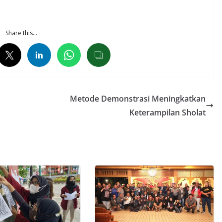
Share this…
Metode Demonstrasi Meningkatkan
Keterampilan Sholat