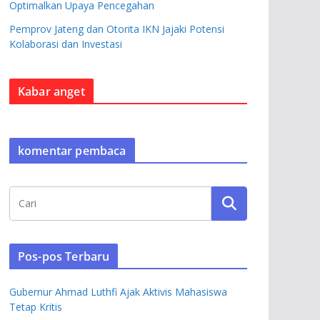
Optimalkan Upaya Pencegahan
Pemprov Jateng dan Otorita IKN Jajaki Potensi
Kolaborasi dan Investasi
Kabar anget
komentar pembaca
Pos-pos Terbaru
Gubernur Ahmad Luthfi Ajak Aktivis Mahasiswa
Tetap Kritis