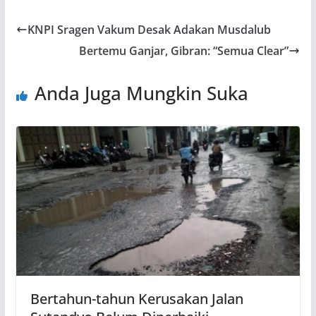
KNPI Sragen Vakum Desak Adakan Musdalub
Bertemu Ganjar, Gibran: “Semua Clear”
Anda Juga Mungkin Suka
Bertahun-tahun Kerusakan Jalan