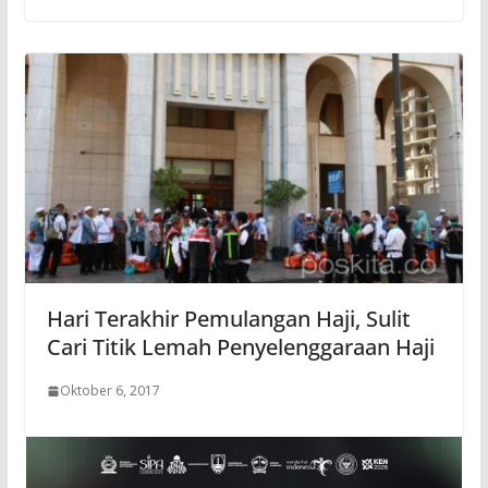
Hari Terakhir Pemulangan Haji, Sulit
Cari Titik Lemah Penyelenggaraan Haji
Oktober 6, 2017