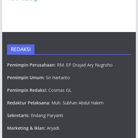
REDAKSI
Pemimpin Perusahaan:
RM. EP Drajad Ary Nugroho
Pemimpin Umum:
Sri Hartanto
Pemimpin Redaksi:
Cosmas GL
Redaktur Pelaksana:
Muh. Subhan Abdul Hakim
Sekretaris:
Endang Paryanti
Marketing & Iklan:
Aryadi