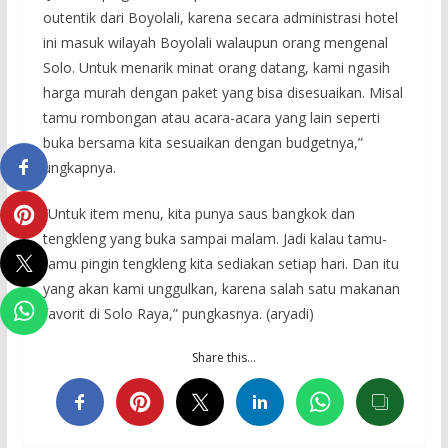
outentik dari Boyolali, karena secara administrasi hotel
ini masuk wilayah Boyolali walaupun orang mengenal
Solo. Untuk menarik minat orang datang, kami ngasih
harga murah dengan paket yang bisa disesuaikan. Misal
tamu rombongan atau acara-acara yang lain seperti
buka bersama kita sesuaikan dengan budgetnya,”
ungkapnya.
“Untuk item menu, kita punya saus bangkok dan
tengkleng yang buka sampai malam. Jadi kalau tamu-
tamu pingin tengkleng kita sediakan setiap hari. Dan itu
yang akan kami unggulkan, karena salah satu makanan
favorit di Solo Raya,” pungkasnya. (aryadi)
Share this…