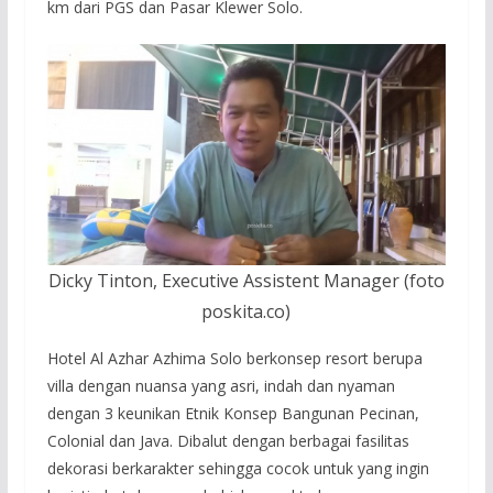
km dari PGS dan Pasar Klewer Solo.
Dicky Tinton, Executive Assistent Manager (foto
poskita.co)
Hotel Al Azhar Azhima Solo berkonsep resort berupa
villa dengan nuansa yang asri, indah dan nyaman
dengan 3 keunikan Etnik Konsep Bangunan Pecinan,
Colonial dan Java. Dibalut dengan berbagai fasilitas
dekorasi berkarakter sehingga cocok untuk yang ingin