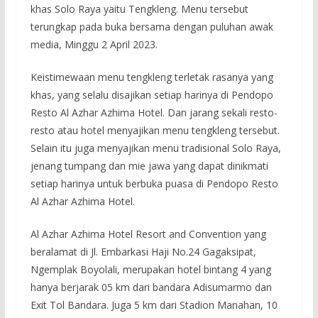
khas Solo Raya yaitu Tengkleng. Menu tersebut
terungkap pada buka bersama dengan puluhan awak
media, Minggu 2 April 2023.
Keistimewaan menu tengkleng terletak rasanya yang
khas, yang selalu disajikan setiap harinya di Pendopo
Resto Al Azhar Azhima Hotel. Dan jarang sekali resto-
resto atau hotel menyajikan menu tengkleng tersebut.
Selain itu juga menyajikan menu tradisional Solo Raya,
jenang tumpang dan mie jawa yang dapat dinikmati
setiap harinya untuk berbuka puasa di Pendopo Resto
Al Azhar Azhima Hotel.
Al Azhar Azhima Hotel Resort and Convention yang
beralamat di Jl. Embarkasi Haji No.24 Gagaksipat,
Ngemplak Boyolali, merupakan hotel bintang 4 yang
hanya berjarak 05 km dari bandara Adisumarmo dan
Exit Tol Bandara. Juga 5 km dari Stadion Manahan, 10