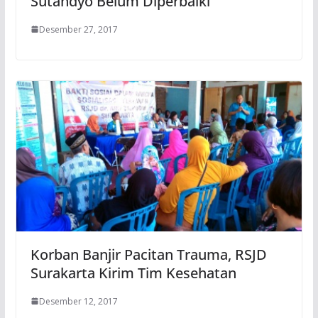
Sutandyo Belum Diperbaiki
Desember 27, 2017
Korban Banjir Pacitan Trauma, RSJD
Surakarta Kirim Tim Kesehatan
Desember 12, 2017