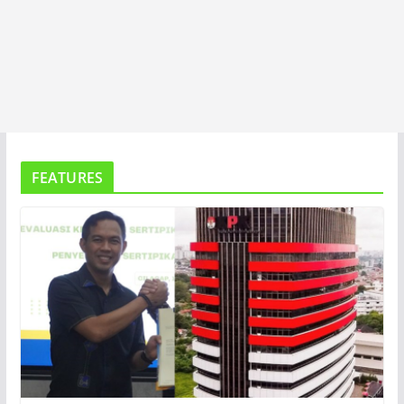
FEATURES