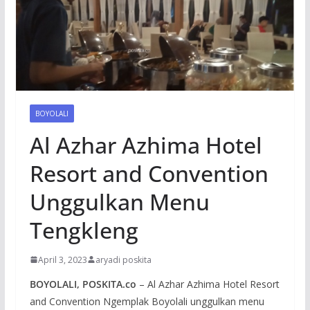
BOYOLALI
Al Azhar Azhima Hotel
Resort and Convention
Unggulkan Menu
Tengkleng
April 3, 2023
aryadi poskita
BOYOLALI, POSKITA.co
– Al Azhar Azhima Hotel Resort
and Convention Ngemplak Boyolali unggulkan menu