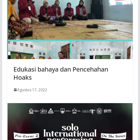
Edukasi bahaya dan Pencehahan
Hoaks
Agustus 17, 2022