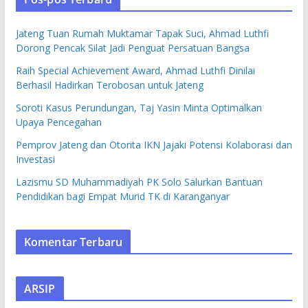
Jateng Tuan Rumah Muktamar Tapak Suci, Ahmad Luthfi
Dorong Pencak Silat Jadi Penguat Persatuan Bangsa
Raih Special Achievement Award, Ahmad Luthfi Dinilai
Berhasil Hadirkan Terobosan untuk Jateng
Soroti Kasus Perundungan, Taj Yasin Minta Optimalkan
Upaya Pencegahan
Pemprov Jateng dan Otorita IKN Jajaki Potensi Kolaborasi dan
Investasi
Lazismu SD Muhammadiyah PK Solo Salurkan Bantuan
Pendidikan bagi Empat Murid TK di Karanganyar
Komentar Terbaru
ARSIP