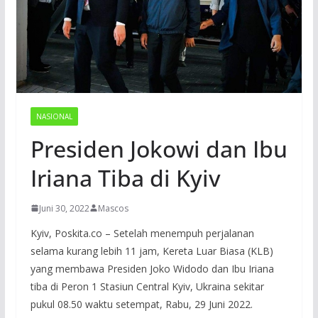
NASIONAL
Presiden Jokowi dan Ibu
Iriana Tiba di Kyiv
Juni 30, 2022
Mascos
Kyiv, Poskita.co – Setelah menempuh perjalanan
selama kurang lebih 11 jam, Kereta Luar Biasa (KLB)
yang membawa Presiden Joko Widodo dan Ibu Iriana
tiba di Peron 1 Stasiun Central Kyiv, Ukraina sekitar
pukul 08.50 waktu setempat, Rabu, 29 Juni 2022.