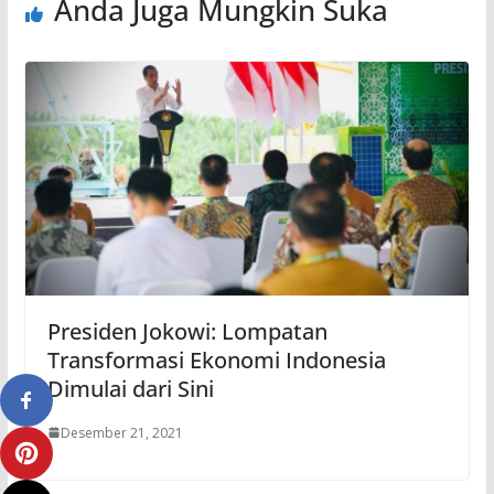
Anda Juga Mungkin Suka
Presiden Jokowi: Lompatan
Transformasi Ekonomi Indonesia
Dimulai dari Sini
Desember 21, 2021