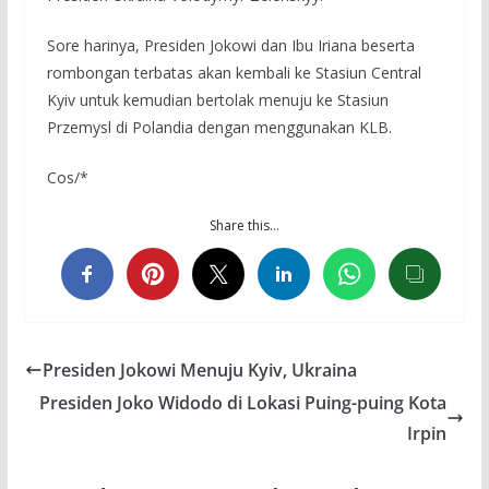
Sore harinya, Presiden Jokowi dan Ibu Iriana beserta
rombongan terbatas akan kembali ke Stasiun Central
Kyiv untuk kemudian bertolak menuju ke Stasiun
Przemysl di Polandia dengan menggunakan KLB.
Cos/*
Share this…
Presiden Jokowi Menuju Kyiv, Ukraina
Presiden Joko Widodo di Lokasi Puing-puing Kota
Irpin