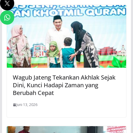
Wagub Jateng Tekankan Akhlak Sejak
Dini, Kunci Hadapi Zaman yang
Berubah Cepat
Juni 13, 2026