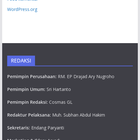
WordPress.org
REDAKSI
Pemimpin Perusahaan:
RM. EP Drajad Ary Nugroho
Pemimpin Umum:
Sri Hartanto
Pemimpin Redaksi:
Cosmas GL
Redaktur Pelaksana:
Muh. Subhan Abdul Hakim
Sekretaris:
Endang Paryanti