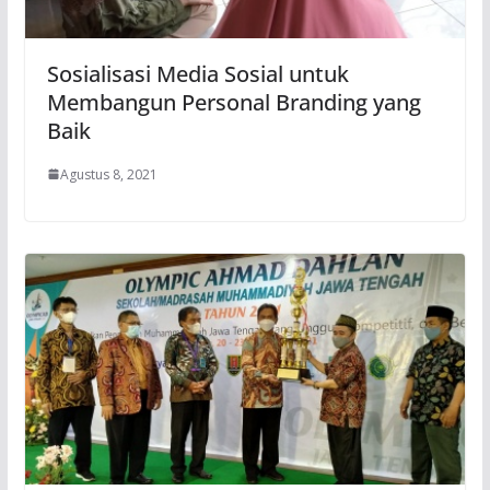
Sosialisasi Media Sosial untuk
Membangun Personal Branding yang
Baik
Agustus 8, 2021