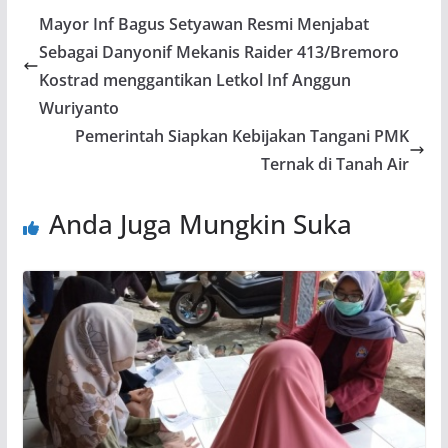
Mayor Inf Bagus Setyawan Resmi Menjabat
Sebagai Danyonif Mekanis Raider 413/Bremoro
Kostrad menggantikan Letkol Inf Anggun
Wuriyanto
Pemerintah Siapkan Kebijakan Tangani PMK
Ternak di Tanah Air
Anda Juga Mungkin Suka