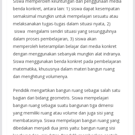
Siswa memperoleh keuntungan dari penggunaan media
benda konkret, antara lain: 1) siswa dapat kesempatan
semaksimal mungkin untuk mempelajari sesuatu atau
melaksanakan tugas-tugas dalam situasi nyata, 2)
siswa mengalami sendiri situasi yang sesungguhnya
dalam proses pembelajaran, 3) siswa akan
memperoleh keterampilan belajar dari media konkret
dengan menggunakan sebanyak mungkin alat indranya.
Siswa menggunakan benda konkret pada pembelajaran
matematika, khususnya dalam materi bangun ruang
dan menghitung volumenya.
Pendidik mengartikan bangun ruang sebagai salah satu
bagian dari bidang geometris. Siswa mempelajari
bangun ruang sebagai suatu bangunan tiga dimensi
yang memiliki ruang atau volume dan juga sisi yang
membatasinya. Siswa mempelajari bangun ruang yang
dibedakan menjadi dua jenis yaitu: bangun ruang sisi