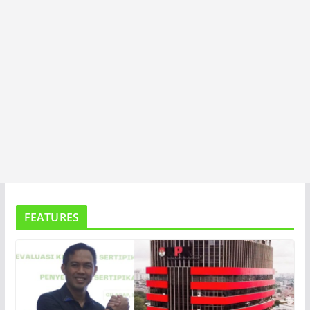
FEATURES