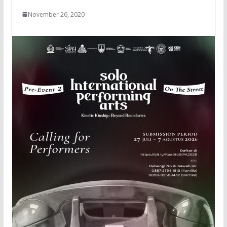
November 26, 2020