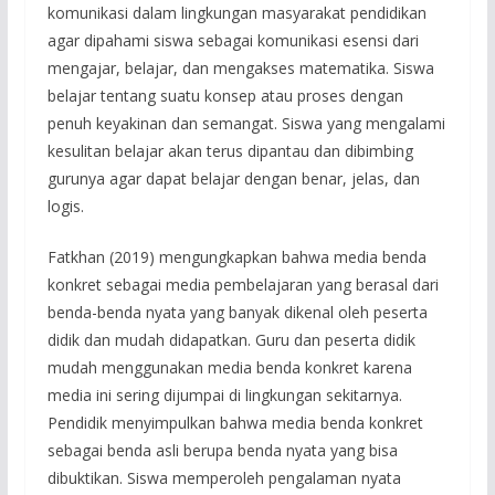
komunikasi dalam lingkungan masyarakat pendidikan
agar dipahami siswa sebagai komunikasi esensi dari
mengajar, belajar, dan mengakses matematika. Siswa
belajar tentang suatu konsep atau proses dengan
penuh keyakinan dan semangat. Siswa yang mengalami
kesulitan belajar akan terus dipantau dan dibimbing
gurunya agar dapat belajar dengan benar, jelas, dan
logis.
Fatkhan (2019) mengungkapkan bahwa media benda
konkret sebagai media pembelajaran yang berasal dari
benda-benda nyata yang banyak dikenal oleh peserta
didik dan mudah didapatkan. Guru dan peserta didik
mudah menggunakan media benda konkret karena
media ini sering dijumpai di lingkungan sekitarnya.
Pendidik menyimpulkan bahwa media benda konkret
sebagai benda asli berupa benda nyata yang bisa
dibuktikan. Siswa memperoleh pengalaman nyata