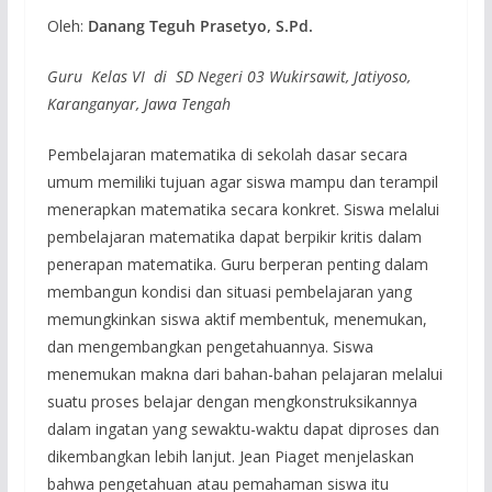
Oleh:
Danang Teguh Prasetyo, S.Pd.
Guru Kelas VI di SD Negeri 03 Wukirsawit, Jatiyoso,
Karanganyar, Jawa Tengah
Pembelajaran matematika di sekolah dasar secara
umum memiliki tujuan agar siswa mampu dan terampil
menerapkan matematika secara konkret. Siswa melalui
pembelajaran matematika dapat berpikir kritis dalam
penerapan matematika. Guru berperan penting dalam
membangun kondisi dan situasi pembelajaran yang
memungkinkan siswa aktif membentuk, menemukan,
dan mengembangkan pengetahuannya. Siswa
menemukan makna dari bahan-bahan pelajaran melalui
suatu proses belajar dengan mengkonstruksikannya
dalam ingatan yang sewaktu-waktu dapat diproses dan
dikembangkan lebih lanjut. Jean Piaget menjelaskan
bahwa pengetahuan atau pemahaman siswa itu