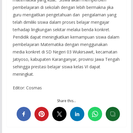
pembelajaran di sekolah dengan lebih bermakna jika
guru mengaitkan pengetahuan dan pengalaman yang
telah dimiliki siswa dalam proses belajar mengajar
terhadap lingkungan sekitar melalui benda konkret.
Pendidik dapat meningkatkan kemampuan siswa dalam
pembelajaran Matematika dengan menggunakan
media konkret di SD Negeri 03 Wukirsawit, kecamatan
Jatiyoso, kabupaten Karanganyar, provinsi Jawa Tengah
sehingga prestasi belajar siswa kelas VI dapat
meningkat.
Editor: Cosmas
Share this…