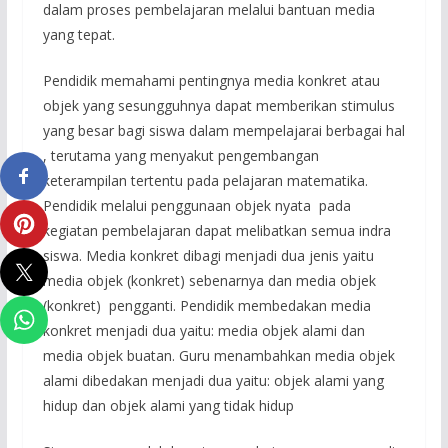
dalam proses pembelajaran melalui bantuan media
yang tepat.
Pendidik memahami pentingnya media konkret atau
objek yang sesungguhnya dapat memberikan stimulus
yang besar bagi siswa dalam mempelajarai berbagai hal
, terutama yang menyakut pengembangan
keterampilan tertentu pada pelajaran matematika.
Pendidik melalui penggunaan objek nyata pada
kegiatan pembelajaran dapat melibatkan semua indra
siswa. Media konkret dibagi menjadi dua jenis yaitu
media objek (konkret) sebenarnya dan media objek
(konkret) pengganti. Pendidik membedakan media
konkret menjadi dua yaitu: media objek alami dan
media objek buatan. Guru menambahkan media objek
alami dibedakan menjadi dua yaitu: objek alami yang
hidup dan objek alami yang tidak hidup