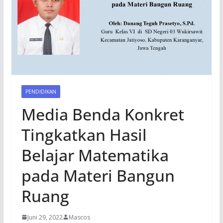
PENDIDIKAN
Media Benda Konkret
Tingkatkan Hasil
Belajar Matematika
pada Materi Bangun
Ruang
Juni 29, 2022
Mascos