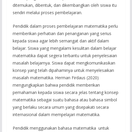
ditemukan, dibentuk, dan dikembangkan oleh siswa itu
sendiri melalui proses pembelajaran.
Pendidik dalam proses pembelajaran matematika perlu
memberikan perhatian dan penanganan yang serius
kepada siswa agar lebih semangat dan aktif dalam
belajar. Siswa yang mengalami kesulitan dalam belajar
matematika dapat segera terbantu untuk penyelesaian
masalah belajarnya. Siswa dapat mengkomunikasikan
konsep yang telah dipahaminya untuk menyelesaikan
masalah matematika. Herman Firdaus (2020)
mengungkapkan bahwa pendidik memberikan
pemahaman kepada siswa secara jelas tentang konsep
matematika sebagai suatu bahasa atau bahasa simbol
yang berlaku secara umum yang disepakati secara
internasional dalam mempelajari matematika.
Pendidik menggunakan bahasa matematika untuk