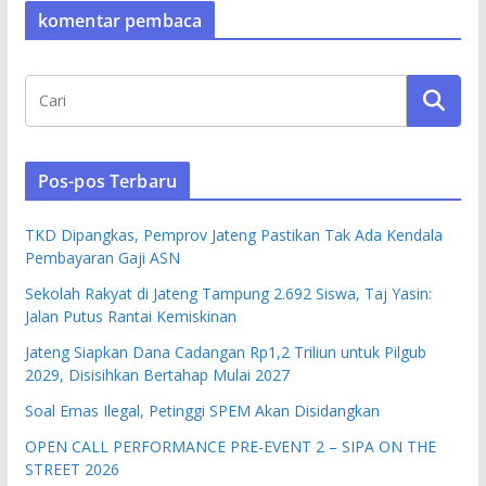
komentar pembaca
Pos-pos Terbaru
TKD Dipangkas, Pemprov Jateng Pastikan Tak Ada Kendala
Pembayaran Gaji ASN
Sekolah Rakyat di Jateng Tampung 2.692 Siswa, Taj Yasin:
Jalan Putus Rantai Kemiskinan
Jateng Siapkan Dana Cadangan Rp1,2 Triliun untuk Pilgub
2029, Disisihkan Bertahap Mulai 2027
Soal Emas Ilegal, Petinggi SPEM Akan Disidangkan
OPEN CALL PERFORMANCE PRE-EVENT 2 – SIPA ON THE
STREET 2026