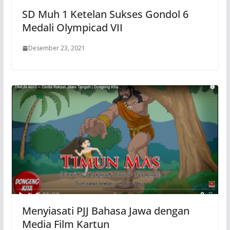
SD Muh 1 Ketelan Sukses Gondol 6
Medali Olympicad VII
Desember 23, 2021
Menyiasati PJJ Bahasa Jawa dengan
Media Film Kartun