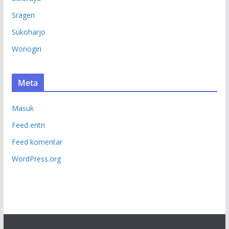
Sragen
Sukoharjo
Wonogiri
Meta
Masuk
Feed entri
Feed komentar
WordPress.org