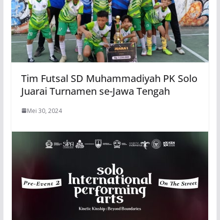
Tim Futsal SD Muhammadiyah PK Solo
Juarai Turnamen se-Jawa Tengah
Mei 30, 2024