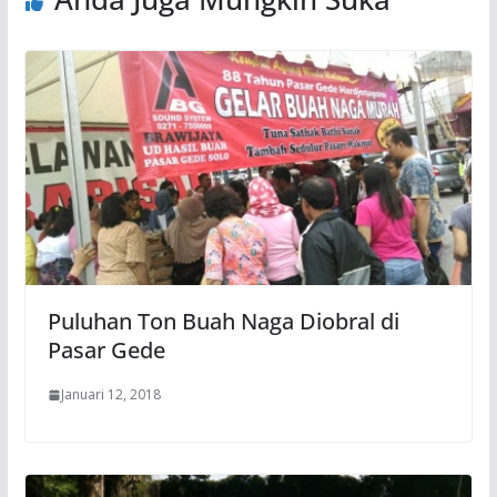
Puluhan Ton Buah Naga Diobral di
Pasar Gede
Januari 12, 2018