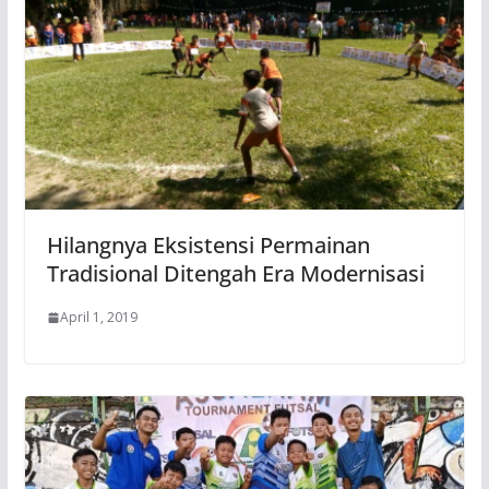
Hilangnya Eksistensi Permainan
Tradisional Ditengah Era Modernisasi
April 1, 2019