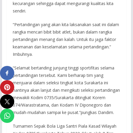
kecurangan sehingga dapat mengurangi kualitas kita
sendiri.
“Pertandingan yang akan kita laksanakan saat ini dalam
rangka mencari bibit bibit atlet, bukan dalam rangka
pertandingan menang dan kalah. Untuk itu jaga faktor
keamanan dan keselamatan selama pertandingan.”
Imbuhnya.
“Selamat bertanding junjung tinggi sportifitas selama
pertandingan tersebut. Kami berharap tim yang
menjuarai dalam seleksi tingkat kota Surakarta ini
nantinya akan lanjut dan mengikuti seleksi pertandingan
mewakili Kodim 0735/Surakarta ditingkat Korem
074/Warastratama, dan Kodam IV Diponegoro dan
mudah-mudahan sampai ke pusat.”pungkas Dandim.
Turnamen Sepak Bola Liga Santri Piala Kasad Wilayah