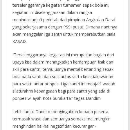
terselenggaranya kegiatan turnamen sepak bola ini,
kegiatan ini diselenggarakan dalam rangka
menindaklanjuti perintah dari pimpinan Angkatan Darat
yang bekerjasama dengan PSSI pusat. Dimana nantinya
akan menggelar liga santri untuk memperebutkan piala
KASAD.
“Terselenggaranya kegiatan ini merupakan bagian dari
upaya kita dalam meningkatkan kemampuan fisik dan
skill para santri, terwujudnya mental bertanding sepak
bola pada santri dan solidaritas serta kesetiakawanan
para santri antar ponpes. Liga santri ini menjadi wadah
silaturahmi kebangsaan bagi para santri yang ada di
ponpes wilayah Kota Surakarta.” tegas Dandim.
Lebih lanjut Dandim mengingatkan kepada peserta
termasuk wasit dan semuanya semaksimal mungkin
menghindari hal-hal negatif dan kecurangan-