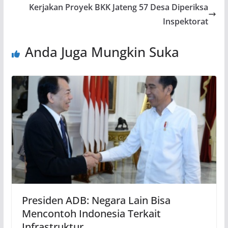
Kerjakan Proyek BKK Jateng 57 Desa Diperiksa
Inspektorat
Anda Juga Mungkin Suka
Presiden ADB: Negara Lain Bisa
Mencontoh Indonesia Terkait
Infrastruktur