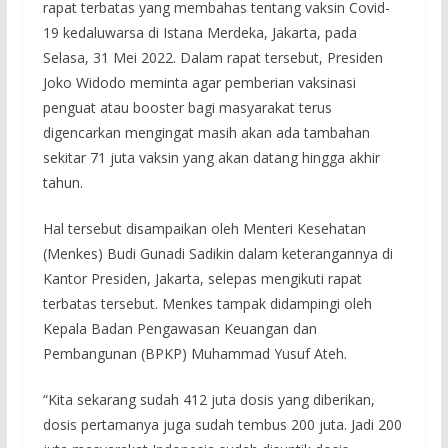
rapat terbatas yang membahas tentang vaksin Covid-
19 kedaluwarsa di Istana Merdeka, Jakarta, pada
Selasa, 31 Mei 2022. Dalam rapat tersebut, Presiden
Joko Widodo meminta agar pemberian vaksinasi
penguat atau booster bagi masyarakat terus
digencarkan mengingat masih akan ada tambahan
sekitar 71 juta vaksin yang akan datang hingga akhir
tahun.
Hal tersebut disampaikan oleh Menteri Kesehatan
(Menkes) Budi Gunadi Sadikin dalam keterangannya di
Kantor Presiden, Jakarta, selepas mengikuti rapat
terbatas tersebut. Menkes tampak didampingi oleh
Kepala Badan Pengawasan Keuangan dan
Pembangunan (BPKP) Muhammad Yusuf Ateh.
“Kita sekarang sudah 412 juta dosis yang diberikan,
dosis pertamanya juga sudah tembus 200 juta. Jadi 200