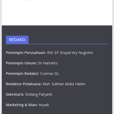
REDAKSI
Pemimpin Perusahaan:
RM. EP Drajad Ary Nugroho
Pemimpin Umum:
Sri Hartanto
Pemimpin Redaksi:
Cosmas GL
Redaktur Pelaksana:
Muh. Subhan Abdul Hakim
Sekretaris:
Endang Paryanti
Marketing & Iklan:
Aryadi