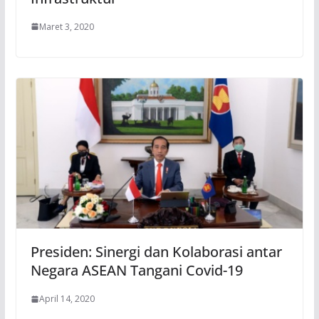
Maret 3, 2020
Presiden: Sinergi dan Kolaborasi antar
Negara ASEAN Tangani Covid-19
April 14, 2020