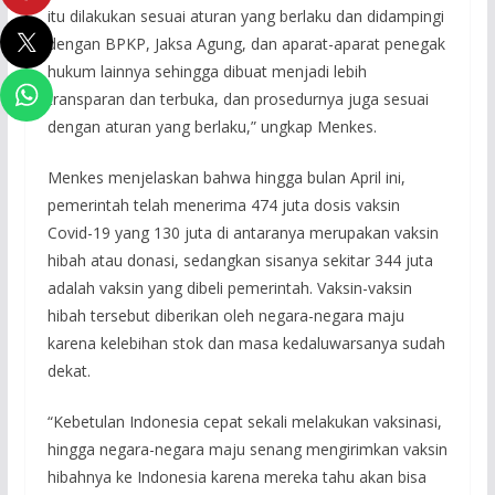
itu dilakukan sesuai aturan yang berlaku dan didampingi
dengan BPKP, Jaksa Agung, dan aparat-aparat penegak
hukum lainnya sehingga dibuat menjadi lebih
transparan dan terbuka, dan prosedurnya juga sesuai
dengan aturan yang berlaku,” ungkap Menkes.
Menkes menjelaskan bahwa hingga bulan April ini,
pemerintah telah menerima 474 juta dosis vaksin
Covid-19 yang 130 juta di antaranya merupakan vaksin
hibah atau donasi, sedangkan sisanya sekitar 344 juta
adalah vaksin yang dibeli pemerintah. Vaksin-vaksin
hibah tersebut diberikan oleh negara-negara maju
karena kelebihan stok dan masa kedaluwarsanya sudah
dekat.
“Kebetulan Indonesia cepat sekali melakukan vaksinasi,
hingga negara-negara maju senang mengirimkan vaksin
hibahnya ke Indonesia karena mereka tahu akan bisa