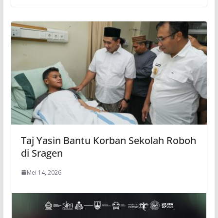
Taj Yasin Bantu Korban Sekolah Roboh
di Sragen
Mei 14, 2026