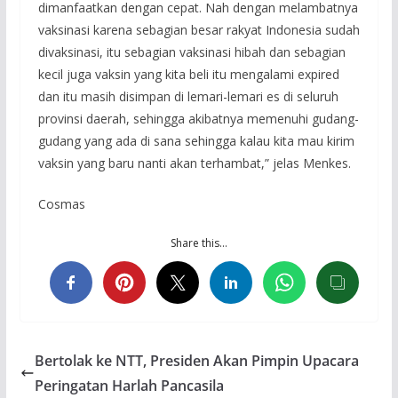
dimanfaatkan dengan cepat. Nah dengan melambatnya
vaksinasi karena sebagian besar rakyat Indonesia sudah
divaksinasi, itu sebagian vaksinasi hibah dan sebagian
kecil juga vaksin yang kita beli itu mengalami expired
dan itu masih disimpan di lemari-lemari es di seluruh
provinsi daerah, sehingga akibatnya memenuhi gudang-
gudang yang ada di sana sehingga kalau kita mau kirim
vaksin yang baru nanti akan terhambat,” jelas Menkes.
Cosmas
Share this…
Bertolak ke NTT, Presiden Akan Pimpin Upacara
Peringatan Harlah Pancasila