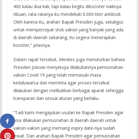
400 kalau dua kali, tapi kalau begitu dibooster naiknya
ribuan, rata-ratanya itu mendekati 6.000 titer antibodi.
Oleh karena itu, arahan Bapak Presiden juga, sekaligus
untuk mempercepat stok vaksin yang banyak yang ada
di daerah-daerah sekarang, itu segera menerapkan
booster,” jelasnya.
Dalam rapat tersebut, Menkes juga menuturkan bahwa
Presiden Jokowi menyetujui dilakukannya pemusnahan
vaksin Covid-19 yang telah memasuki masa
kedaluwarsa dan meminta agar proses tersebut
dilakukan dengan melibatkan berbagai aparat sehingga
transparan dan sesuai aturan yang berlaku.
“Tadi kami mengajukan usulan ke Bapak Presiden agar
bisa dilakukan pemusnahan di daerah-daerah untuk
vaksin-vaksin yang memang expiry date-nya sudah
lewat. Dan arahan Bapak Presiden agar pemusnahan