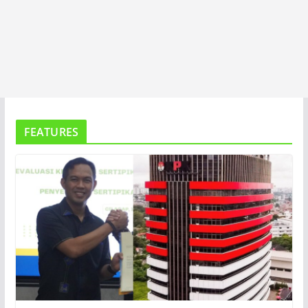
FEATURES