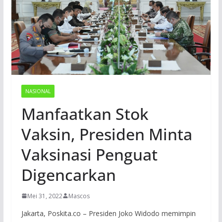
NASIONAL
Manfaatkan Stok
Vaksin, Presiden Minta
Vaksinasi Penguat
Digencarkan
Mei 31, 2022
Mascos
Jakarta, Poskita.co – Presiden Joko Widodo memimpin