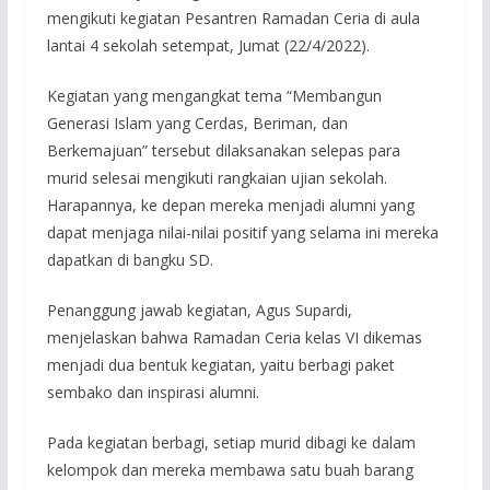
mengikuti kegiatan Pesantren Ramadan Ceria di aula
lantai 4 sekolah setempat, Jumat (22/4/2022).
Kegiatan yang mengangkat tema “Membangun
Generasi Islam yang Cerdas, Beriman, dan
Berkemajuan” tersebut dilaksanakan selepas para
murid selesai mengikuti rangkaian ujian sekolah.
Harapannya, ke depan mereka menjadi alumni yang
dapat menjaga nilai-nilai positif yang selama ini mereka
dapatkan di bangku SD.
Penanggung jawab kegiatan, Agus Supardi,
menjelaskan bahwa Ramadan Ceria kelas VI dikemas
menjadi dua bentuk kegiatan, yaitu berbagi paket
sembako dan inspirasi alumni.
Pada kegiatan berbagi, setiap murid dibagi ke dalam
kelompok dan mereka membawa satu buah barang