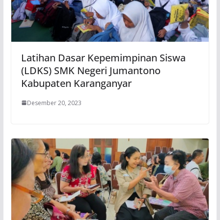
Latihan Dasar Kepemimpinan Siswa
(LDKS) SMK Negeri Jumantono
Kabupaten Karanganyar
Desember 20, 2023