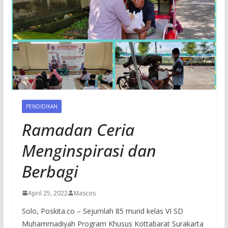
PENDIDIKAN
Ramadan Ceria
Menginspirasi dan
Berbagi
April 25, 2022
Mascos
Solo, Poskita.co – Sejumlah 85 murid kelas VI SD
Muhammadiyah Program Khusus Kottabarat Surakarta