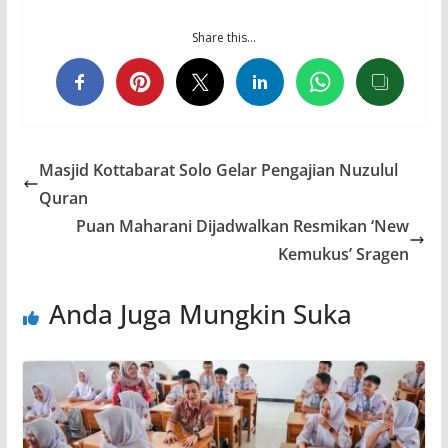
Share this…
Masjid Kottabarat Solo Gelar Pengajian Nuzulul
Quran
Puan Maharani Dijadwalkan Resmikan ‘New
Kemukus’ Sragen
Anda Juga Mungkin Suka