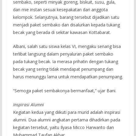
sembako, seperti minyak goreng, biskuit, susu, gula,
dan mie instan sesuai kesepakatan dari anggota
kelompok. Selanjutnya, barang tersebut dijadikan satu
menjadi paket sembako dan disalurkan kepada tukang
becak yang berada di sekitar kawasan Kottabarat.
Albani, salah satu siswa kelas VI, mengaku senang bisa
terlibat langsung dalam penyaluran paket sembako
pada tukang becak. Ia merasa prihatin dengan tukang
becak yang sering tidak mendapat penumpang dan
harus menunggu lama untuk mendapatkan penumpang.
“Semoga paket sembakonya bermanfaat,” ujar Bani.
Inspirasi Alumni
Kegiatan kedua yang diikuti para murid adalah inspirasi
alumni. Dua alumni angkatan pertama dihadirkan pada
kegiatan tersebut, yaitu Ilyasa Micco Harwanto dan
Muhammad Taufan Akbar.