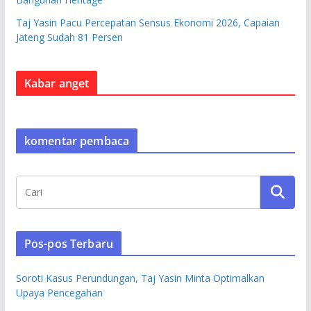
Taj Yasin Pacu Percepatan Sensus Ekonomi 2026, Capaian
Jateng Sudah 81 Persen
Kabar anget
komentar pembaca
Pos-pos Terbaru
Soroti Kasus Perundungan, Taj Yasin Minta Optimalkan
Upaya Pencegahan