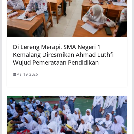
Di Lereng Merapi, SMA Negeri 1
Kemalang Diresmikan Ahmad Luthfi
Wujud Pemerataan Pendidikan
Mei 19, 2026