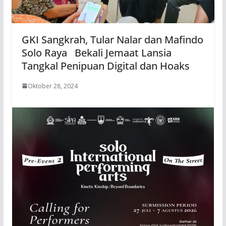
GKI Sangkrah, Tular Nalar dan Mafindo
Solo Raya Bekali Jemaat Lansia
Tangkal Penipuan Digital dan Hoaks
Oktober 28, 2024