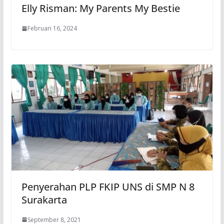
Elly Risman: My Parents My Bestie
Februari 16, 2024
Penyerahan PLP FKIP UNS di SMP N 8
Surakarta
September 8, 2021