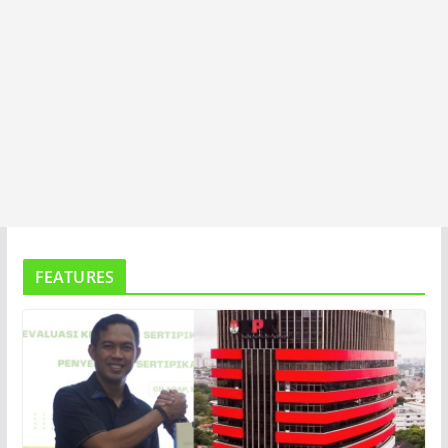
FEATURES