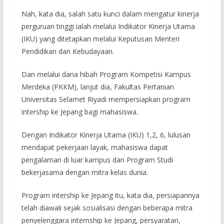
Nah, kata dia, salah satu kunci dalam mengatur kinerja
perguruan tinggi ialah melalui Indikator Kinerja Utama
(IKU) yang ditetapkan melalui Keputusan Menteri
Pendidikan dan Kebudayaan.
Dan melalui dana hibah Program Kompetisi Kampus
Merdeka (PKKM), lanjut dia, Fakultas Pertanian
Universitas Selamet Riyadi mempersiapkan program
intership ke Jepang bagi mahasiswa.
Dengan Indikator Kinerja Utama (IKU) 1,2, 6, lulusan
mendapat pekerjaan layak, mahasiswa dapat
pengalaman di luar kampus dan Program Studi
bekerjasama dengan mitra kelas dunia.
Program intership ke Jepang itu, kata dia, persiapannya
telah diawali sejak sosialisasi dengan beberapa mitra
penyelenggara internship ke Jepang, persyaratan,