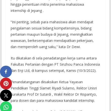
hingga penentuan mitra penerima mahasiswa
internship di Jepang .
“Ini penting, sebab para mahasiswa akan mendapat
pengalaman sesuai bidang kompetensinya, bidang
pertanian maupun budaya di Jepang, meningkatkan
wawasan, berkesempatan mendapatkan pekerjaan,
dan memperoleh uang saku,” kata Dr Dewi.
Itu dikatakan di sela penadatangan kerja sama antara
Fakultas Pertanian dengan PT Sinzhou Panca Indonesia
dan Enji Ltd, di kampus setempat, Kamis (10/3/2022).
Penandatanganan diisaksikan Ketua Yayasan
Pendidikan Tinggi Slamet Riyadi Sularno, Rektor Unisri
Surakarta Prof Dr Sutardi , Wakil Rektor Dr Rispantyo,
para dosen dan para mahasiswa kandidat internship.