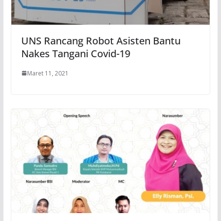
UNS Rancang Robot Asisten Bantu
Nakes Tangani Covid-19
Maret 11, 2021