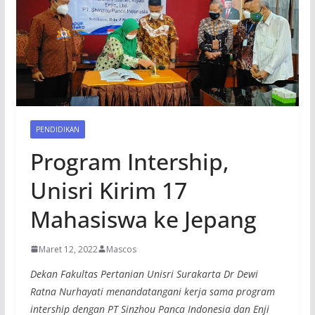
PENDIDIKAN
Program Intership,
Unisri Kirim 17
Mahasiswa ke Jepang
Maret 12, 2022
Mascos
Dekan Fakultas Pertanian Unisri Surakarta Dr Dewi
Ratna Nurhayati menandatangani kerja sama program
intership dengan PT Sinzhou Panca Indonesia dan Enji