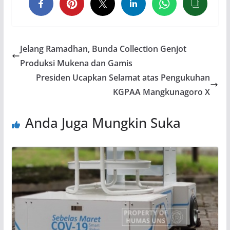
Jelang Ramadhan, Bunda Collection Genjot
Produksi Mukena dan Gamis
Presiden Ucapkan Selamat atas Pengukuhan
KGPAA Mangkunagoro X
Anda Juga Mungkin Suka