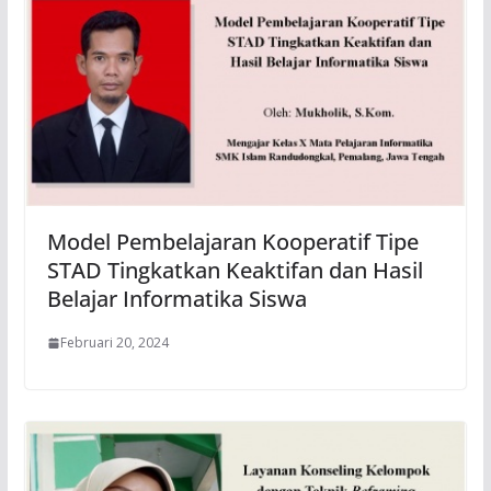
Model Pembelajaran Kooperatif Tipe
STAD Tingkatkan Keaktifan dan Hasil
Belajar Informatika Siswa
Februari 20, 2024