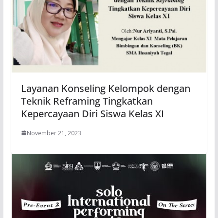
Layanan Konseling Kelompok dengan
Teknik Reframing Tingkatkan
Kepercayaan Diri Siswa Kelas XI
November 21, 2023