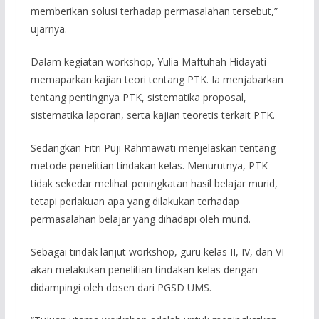
memberikan solusi terhadap permasalahan tersebut,”
ujarnya.
Dalam kegiatan workshop, Yulia Maftuhah Hidayati
memaparkan kajian teori tentang PTK. Ia menjabarkan
tentang pentingnya PTK, sistematika proposal,
sistematika laporan, serta kajian teoretis terkait PTK.
Sedangkan Fitri Puji Rahmawati menjelaskan tentang
metode penelitian tindakan kelas. Menurutnya, PTK
tidak sekedar melihat peningkatan hasil belajar murid,
tetapi perlakuan apa yang dilakukan terhadap
permasalahan belajar yang dihadapi oleh murid.
Sebagai tindak lanjut workshop, guru kelas II, IV, dan VI
akan melakukan penelitian tindakan kelas dengan
didampingi oleh dosen dari PGSD UMS.