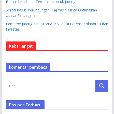
Berhasil Hadirkan Terobosan untuk Jateng
Soroti Kasus Perundungan, Taj Yasin Minta Optimalkan
Upaya Pencegahan
Pemprov Jateng dan Otorita IKN Jajaki Potensi Kolaborasi dan
Investasi
Kabar anget
komentar pembaca
Pos-pos Terbaru