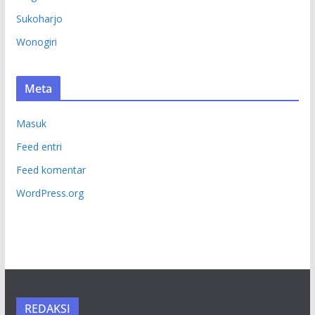
Sukoharjo
Wonogiri
Meta
Masuk
Feed entri
Feed komentar
WordPress.org
REDAKSI