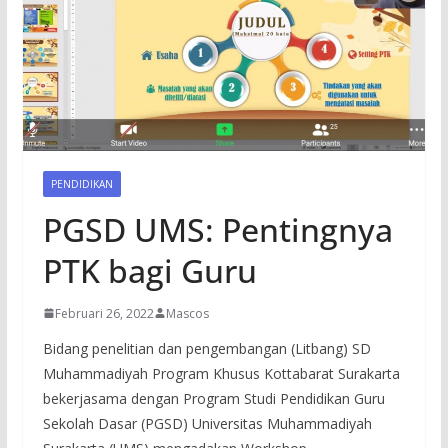
PENDIDIKAN
PGSD UMS: Pentingnya
PTK bagi Guru
Februari 26, 2022
Mascos
Bidang penelitian dan pengembangan (Litbang) SD
Muhammadiyah Program Khusus Kottabarat Surakarta
bekerjasama dengan Program Studi Pendidikan Guru
Sekolah Dasar (PGSD) Universitas Muhammadiyah