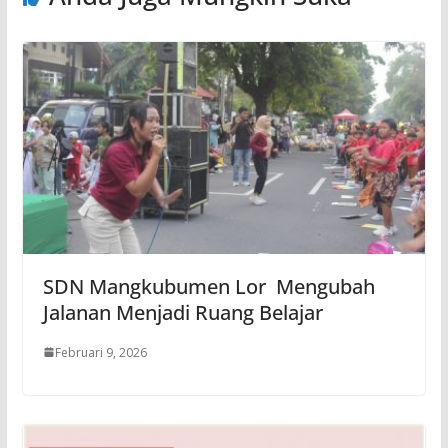
SDN Mangkubumen Lor Mengubah
Jalanan Menjadi Ruang Belajar
Februari 9, 2026