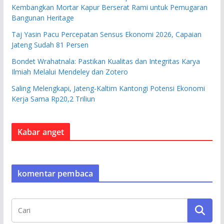
Kembangkan Mortar Kapur Berserat Rami untuk Pemugaran
Bangunan Heritage
Taj Yasin Pacu Percepatan Sensus Ekonomi 2026, Capaian
Jateng Sudah 81 Persen
Bondet Wrahatnala: Pastikan Kualitas dan Integritas Karya
Ilmiah Melalui Mendeley dan Zotero
Saling Melengkapi, Jateng-Kaltim Kantongi Potensi Ekonomi
Kerja Sama Rp20,2 Triliun
Kabar anget
komentar pembaca