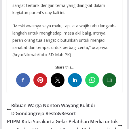
sangat tertarik dengan tema yang diangkat dalam
kegiatan parent’s day kali ini.
“Meski awalnya saya malu, tapi kita wajib tahu langkah-
langkah untuk menghadapi masa akil balig. Intinya,
peran orang tua sangat dibutuhkan untuk menjadi
sahabat dan tempat untuk berbagi cerita,” ucapnya.
(Arya/Nikmah/foto SD Muh PK)
Share this…
Ribuan Warga Nonton Wayang Kulit di
D’Gondangrejo Resto&Resort
PDPM Kota Surakarta Gelar Pelatihan Media untuk