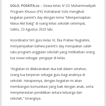
SOLO, POSKITA.co
– Siswa kelas IV SD Muhammadiyah
Program Khusus (PK) Kottabarat Solo mengikuti
kegiatan parent’s day dengan tema “Mempersiapkan
Masa Akil Balig” di ruang kelas sekolah setempat,
Sabtu, 23 Agustus 2025 lalu.
Koordinator tim guru kelas IV, Eka Pratiwi Nugrahini,
menyampaikan bahwa parent’s day merupakan salah
satu program unggulan sekolah yang melibatkan orang
tua siswa sebagai pengajar di kelas.
“Kegiatan ini dilaksanakan dua kali dalam setahun,
orang tua berperan sebagai guru bagi anaknya di
sekolah. Harapannya, dengan kegiatan ini akan
membangun komunikasi yang baik dengan anak, serta
menyelaraskan pendidikan antara keluarga dan
sekolah,” terangnya.