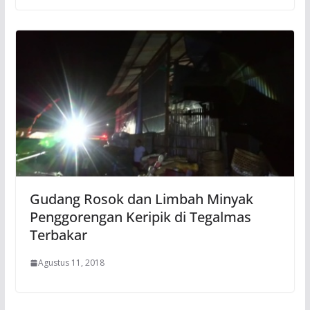
Gudang Rosok dan Limbah Minyak
Penggorengan Keripik di Tegalmas
Terbakar
Agustus 11, 2018