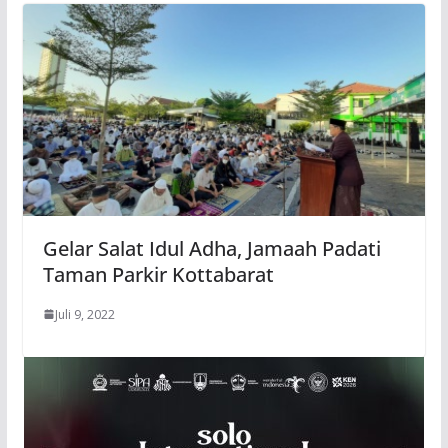
Gelar Salat Idul Adha, Jamaah Padati
Taman Parkir Kottabarat
Juli 9, 2022