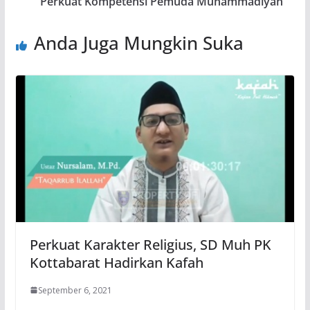
Perkuat Kompetensi Pemuda Muhammadiyah
Anda Juga Mungkin Suka
Perkuat Karakter Religius, SD Muh PK
Kottabarat Hadirkan Kafah
September 6, 2021