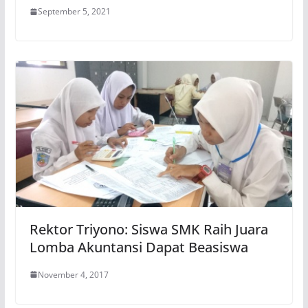
September 5, 2021
Rektor Triyono: Siswa SMK Raih Juara
Lomba Akuntansi Dapat Beasiswa
November 4, 2017