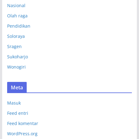
Nasional
Olah raga
Pendidikan
Soloraya
Sragen
Sukoharjo
Wonogiri
Meta
Masuk
Feed entri
Feed komentar
WordPress.org