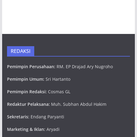
REDAKSI
Pemimpin Perusahaan:
RM. EP Drajad Ary Nugroho
Pemimpin Umum:
Sri Hartanto
Pemimpin Redaksi:
Cosmas GL
Redaktur Pelaksana:
Muh. Subhan Abdul Hakim
Sekretaris:
Endang Paryanti
Marketing & Iklan:
Aryadi