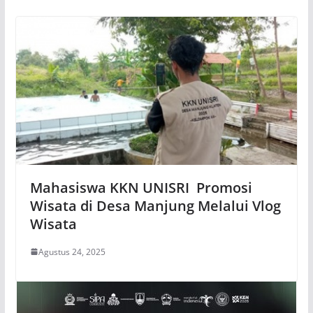
Mahasiswa KKN UNISRI Promosi
Wisata di Desa Manjung Melalui Vlog
Wisata
Agustus 24, 2025