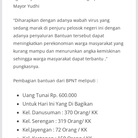
Mayor Yudhi
“Diharapkan dengan adanya wabah virus yang
sedang marak di penjuru pelosok negeri ini dengan
adanya penyaluran Bantuan tersebut dapat
meningkatkan perekonomian warga masyarakat yang
kurang mampu dan menurunkan angka kemiskinan
sehingga warga masyarakat dapat terbantu ,”
pungkasnya.
Pembagian bantuan dari BPNT meliputi :
Uang Tunai Rp. 600.000
Untuk Hari Ini Yang Di Bagikan
Kel. Danusuman : 370 Orang/ KK
Kel. Serengan : 319 Orang/ KK
Kel.Jayengan : 72 Orang / KK