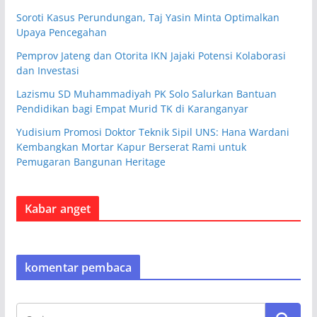
Soroti Kasus Perundungan, Taj Yasin Minta Optimalkan
Upaya Pencegahan
Pemprov Jateng dan Otorita IKN Jajaki Potensi Kolaborasi
dan Investasi
Lazismu SD Muhammadiyah PK Solo Salurkan Bantuan
Pendidikan bagi Empat Murid TK di Karanganyar
Yudisium Promosi Doktor Teknik Sipil UNS: Hana Wardani
Kembangkan Mortar Kapur Berserat Rami untuk
Pemugaran Bangunan Heritage
Kabar anget
komentar pembaca