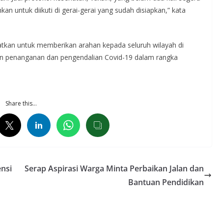
kan untuk diikuti di gerai-gerai yang sudah disiapkan,” kata
tkan untuk memberikan arahan kepada seluruh wilayah di
gan penanganan dan pengendalian Covid-19 dalam rangka
Share this…
nsi
Serap Aspirasi Warga Minta Perbaikan Jalan dan
Bantuan Pendidikan