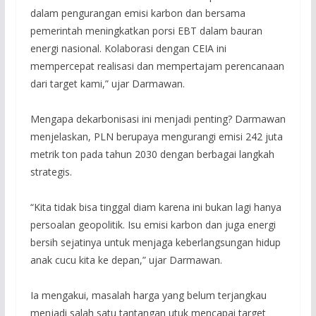
dalam pengurangan emisi karbon dan bersama
pemerintah meningkatkan porsi EBT dalam bauran
energi nasional. Kolaborasi dengan CEIA ini
mempercepat realisasi dan mempertajam perencanaan
dari target kami,” ujar Darmawan.
Mengapa dekarbonisasi ini menjadi penting? Darmawan
menjelaskan, PLN berupaya mengurangi emisi 242 juta
metrik ton pada tahun 2030 dengan berbagai langkah
strategis.
“Kita tidak bisa tinggal diam karena ini bukan lagi hanya
persoalan geopolitik. Isu emisi karbon dan juga energi
bersih sejatinya untuk menjaga keberlangsungan hidup
anak cucu kita ke depan,” ujar Darmawan.
Ia mengakui, masalah harga yang belum terjangkau
menjadi salah satu tantangan utuk mencapai target