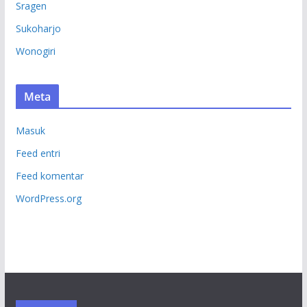
Sragen
Sukoharjo
Wonogiri
Meta
Masuk
Feed entri
Feed komentar
WordPress.org