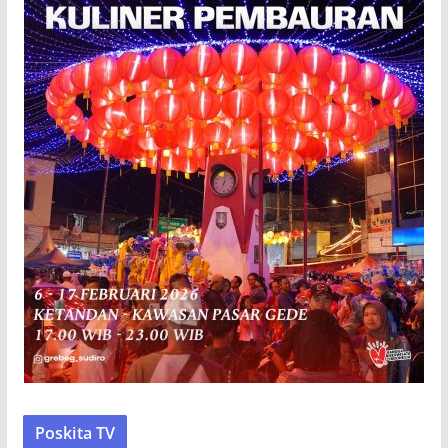
Poskita TV