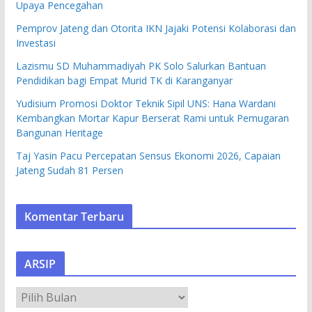
Upaya Pencegahan
Pemprov Jateng dan Otorita IKN Jajaki Potensi Kolaborasi dan
Investasi
Lazismu SD Muhammadiyah PK Solo Salurkan Bantuan
Pendidikan bagi Empat Murid TK di Karanganyar
Yudisium Promosi Doktor Teknik Sipil UNS: Hana Wardani
Kembangkan Mortar Kapur Berserat Rami untuk Pemugaran
Bangunan Heritage
Taj Yasin Pacu Percepatan Sensus Ekonomi 2026, Capaian
Jateng Sudah 81 Persen
Komentar Terbaru
ARSIP
A