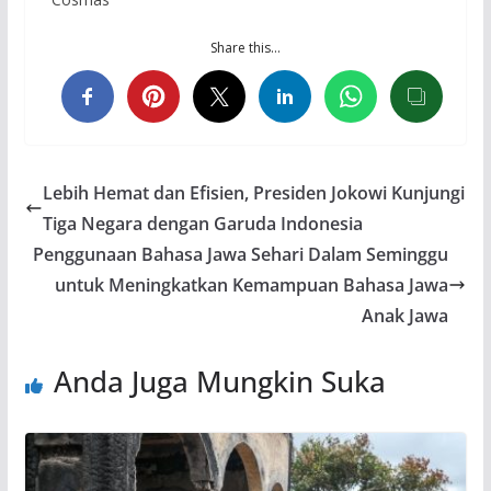
Share this…
Lebih Hemat dan Efisien, Presiden Jokowi Kunjungi
Tiga Negara dengan Garuda Indonesia
Penggunaan Bahasa Jawa Sehari Dalam Seminggu
untuk Meningkatkan Kemampuan Bahasa Jawa
Anak Jawa
Anda Juga Mungkin Suka