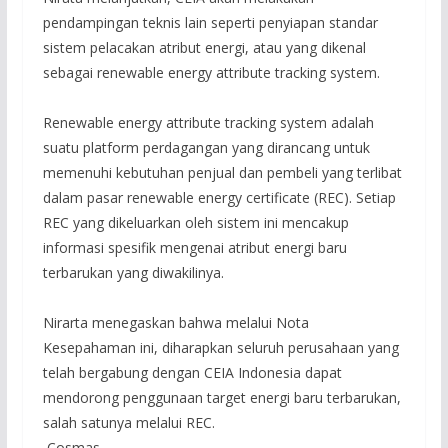
pendampingan teknis lain seperti penyiapan standar
sistem pelacakan atribut energi, atau yang dikenal
sebagai renewable energy attribute tracking system.
Renewable energy attribute tracking system adalah
suatu platform perdagangan yang dirancang untuk
memenuhi kebutuhan penjual dan pembeli yang terlibat
dalam pasar renewable energy certificate (REC). Setiap
REC yang dikeluarkan oleh sistem ini mencakup
informasi spesifik mengenai atribut energi baru
terbarukan yang diwakilinya.
Nirarta menegaskan bahwa melalui Nota
Kesepahaman ini, diharapkan seluruh perusahaan yang
telah bergabung dengan CEIA Indonesia dapat
mendorong penggunaan target energi baru terbarukan,
salah satunya melalui REC.
Cosmas