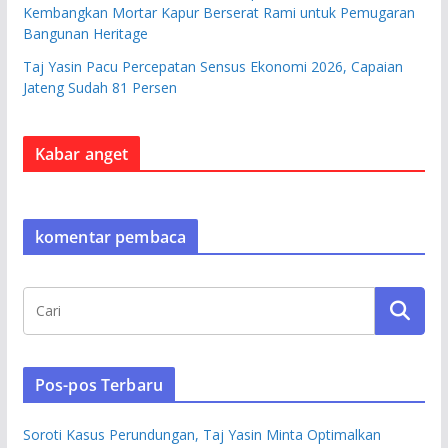
Kembangkan Mortar Kapur Berserat Rami untuk Pemugaran
Bangunan Heritage
Taj Yasin Pacu Percepatan Sensus Ekonomi 2026, Capaian
Jateng Sudah 81 Persen
Kabar anget
komentar pembaca
Pos-pos Terbaru
Soroti Kasus Perundungan, Taj Yasin Minta Optimalkan