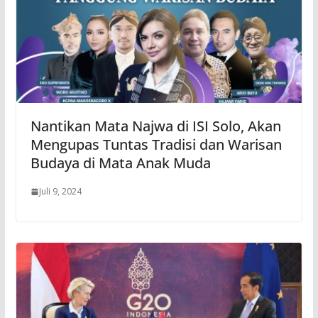
Nantikan Mata Najwa di ISI Solo, Akan
Mengupas Tuntas Tradisi dan Warisan
Budaya di Mata Anak Muda
Juli 9, 2024