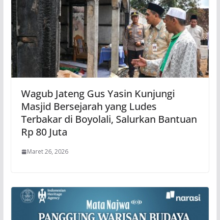
Wagub Jateng Gus Yasin Kunjungi
Masjid Bersejarah yang Ludes
Terbakar di Boyolali, Salurkan Bantuan
Rp 80 Juta
Maret 26, 2026