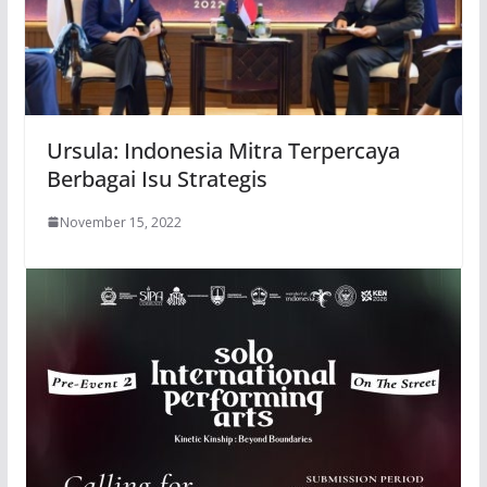
Ursula: Indonesia Mitra Terpercaya
Berbagai Isu Strategis
November 15, 2022