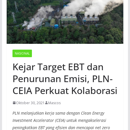
NASIONAL
Kejar Target EBT dan
Penurunan Emisi, PLN-
CEIA Perkuat Kolaborasi
Oktober 30, 2021
Mascos
PLN melanjutkan kerja sama dengan Clean Energy
Investment Accelerator (CEIA) untuk mengakselerasi
peningkatkan EBT yang efisien dan mencapai net zero