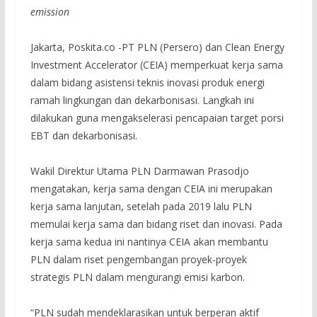
emission
Jakarta, Poskita.co -PT PLN (Persero) dan Clean Energy
Investment Accelerator (CEIA) memperkuat kerja sama
dalam bidang asistensi teknis inovasi produk energi
ramah lingkungan dan dekarbonisasi. Langkah ini
dilakukan guna mengakselerasi pencapaian target porsi
EBT dan dekarbonisasi.
Wakil Direktur Utama PLN Darmawan Prasodjo
mengatakan, kerja sama dengan CEIA ini merupakan
kerja sama lanjutan, setelah pada 2019 lalu PLN
memulai kerja sama dan bidang riset dan inovasi. Pada
kerja sama kedua ini nantinya CEIA akan membantu
PLN dalam riset pengembangan proyek-proyek
strategis PLN dalam mengurangi emisi karbon.
“PLN sudah mendeklarasikan untuk berperan aktif