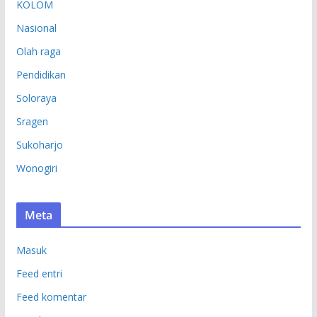
KOLOM
Nasional
Olah raga
Pendidikan
Soloraya
Sragen
Sukoharjo
Wonogiri
Meta
Masuk
Feed entri
Feed komentar