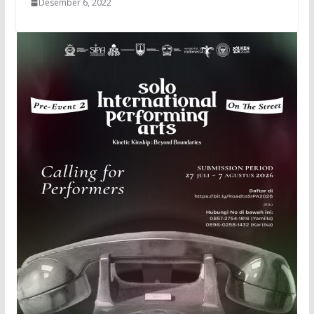
Desember 6, 2022