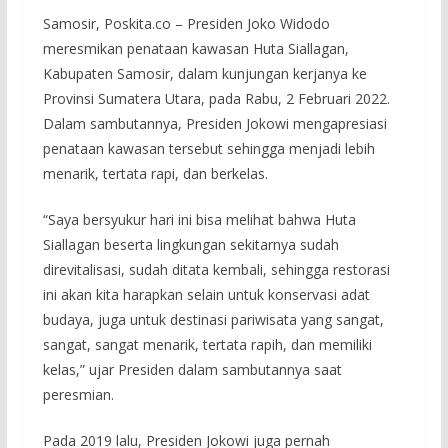
Samosir, Poskita.co – Presiden Joko Widodo
meresmikan penataan kawasan Huta Siallagan,
Kabupaten Samosir, dalam kunjungan kerjanya ke
Provinsi Sumatera Utara, pada Rabu, 2 Februari 2022.
Dalam sambutannya, Presiden Jokowi mengapresiasi
penataan kawasan tersebut sehingga menjadi lebih
menarik, tertata rapi, dan berkelas.
“Saya bersyukur hari ini bisa melihat bahwa Huta
Siallagan beserta lingkungan sekitarnya sudah
direvitalisasi, sudah ditata kembali, sehingga restorasi
ini akan kita harapkan selain untuk konservasi adat
budaya, juga untuk destinasi pariwisata yang sangat,
sangat, sangat menarik, tertata rapih, dan memiliki
kelas,” ujar Presiden dalam sambutannya saat
peresmian.
Pada 2019 lalu, Presiden Jokowi juga pernah