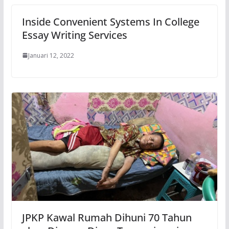
Inside Convenient Systems In College
Essay Writing Services
Januari 12, 2022
JPKP Kawal Rumah Dihuni 70 Tahun