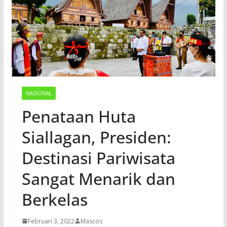
NASIONAL
Penataan Huta
Siallagan, Presiden:
Destinasi Pariwisata
Sangat Menarik dan
Berkelas
Februari 3, 2022
Mascos