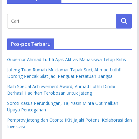
Pos-pos Terbaru
Gubernur Ahmad Luthfi Ajak Aktivis Mahasiswa Tetap Kritis
Jateng Tuan Rumah Muktamar Tapak Suci, Ahmad Luthfi
Dorong Pencak Silat Jadi Penguat Persatuan Bangsa
Raih Special Achievement Award, Ahmad Luthfi Dinilai
Berhasil Hadirkan Terobosan untuk Jateng
Soroti Kasus Perundungan, Taj Yasin Minta Optimalkan
Upaya Pencegahan
Pemprov Jateng dan Otorita IKN Jajaki Potensi Kolaborasi dan
Investasi