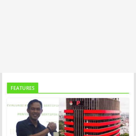
FEATURES