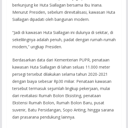
berkunjung ke Huta Siallagan bersama Ibu Iriana.
Menurut Presiden, sebelum direvitalisasi, kawasan Huta
Siallagan dipadati oleh bangunan modern.
“Jadi di kawasan Huta Siallagan ini dulunya di sekitar, di
sekelilingnya adalah penuh, padat dengan rumah-rumah
modern,” ungkap Presiden.
Berdasarkan data dari Kementerian PUPR, penataan
kawasan Huta Siallagan di lahan seluas 11.000 meter
persegi tersebut dilakukan selama tahun 2020-2021
dengan biaya sebesar Rp30 miliar. Penataan kawasan
tersebut termasuk sejumlah lingkup pekerjaan, mulai
dari revitaliasi Rumah Bolon Eksisting, penataan
Ekstensi Rumah Bolon, Rumah Bolon Baru, pusat
suvenir, Batu Persidangan, Sopo Anting, hingga sarana
dan prasarana pendukung lainnya.