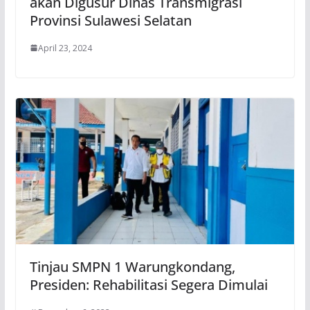
akan Digusur Dinas Transmigrasi
Provinsi Sulawesi Selatan
April 23, 2024
Tinjau SMPN 1 Warungkondang,
Presiden: Rehabilitasi Segera Dimulai