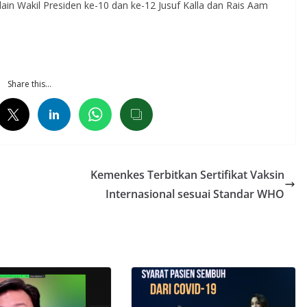
ain Wakil Presiden ke-10 dan ke-12 Jusuf Kalla dan Rais Aam
Share this…
Kemenkes Terbitkan Sertifikat Vaksin
Internasional sesuai Standar WHO