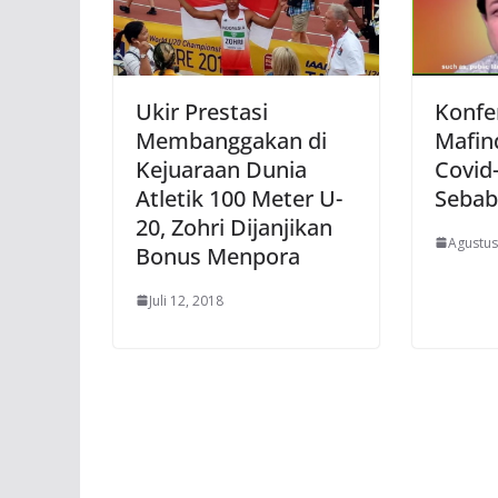
Ukir Prestasi
Konfe
Membanggakan di
Mafin
Kejuaraan Dunia
Covid
Atletik 100 Meter U-
Sebab
20, Zohri Dijanjikan
Agustus
Bonus Menpora
Juli 12, 2018