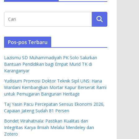
Pos-pos Terbaru
Lazismu SD Muhammadiyah PK Solo Salurkan
Bantuan Pendidikan bagi Empat Murid TK di
Karanganyar
Yudisium Promosi Doktor Teknik Sipil UNS: Hana
Wardani Kembangkan Mortar Kapur Berserat Rami
untuk Pemugaran Bangunan Heritage
Taj Yasin Pacu Percepatan Sensus Ekonomi 2026,
Capaian Jateng Sudah 81 Persen
Bondet Wrahatnala: Pastikan Kualitas dan
Integritas Karya Ilmiah Melalui Mendeley dan
Zotero