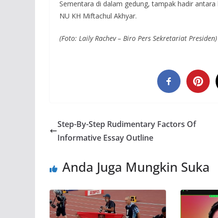
Sementara di dalam gedung, tampak hadir antara l
NU KH Miftachul Akhyar.
(Foto: Laily Rachev – Biro Pers Sekretariat Presiden)
Step-By-Step Rudimentary Factors Of
Informative Essay Outline
Anda Juga Mungkin Suka