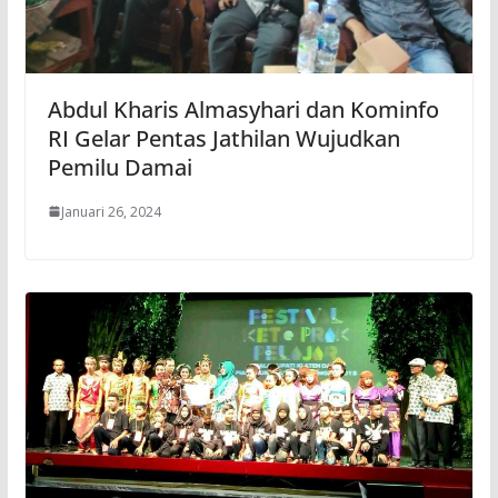
Abdul Kharis Almasyhari dan Kominfo
RI Gelar Pentas Jathilan Wujudkan
Pemilu Damai
Januari 26, 2024