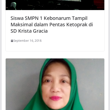
Siswa SMPN 1 Kebonarum Tampil
Maksimal dalam Pentas Ketoprak di
SD Krista Gracia
September 16, 2018