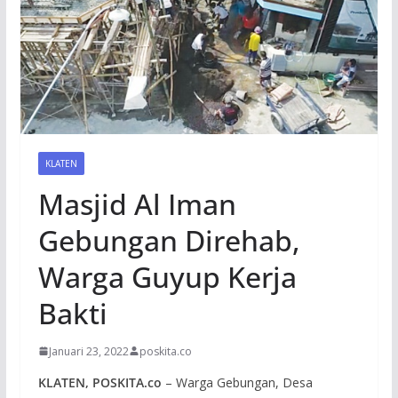
KLATEN
Masjid Al Iman
Gebungan Direhab,
Warga Guyup Kerja
Bakti
Januari 23, 2022
poskita.co
KLATEN, POSKITA.co
– Warga Gebungan, Desa