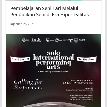
Pembelajaran Seni Tari Melalui
Pendidikan Seni di Era Hiperrealitas
Januari 26, 2021