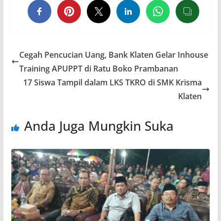
Cegah Pencucian Uang, Bank Klaten Gelar Inhouse
Training APUPPT di Ratu Boko Prambanan
17 Siswa Tampil dalam LKS TKRO di SMK Krisma
Klaten
Anda Juga Mungkin Suka