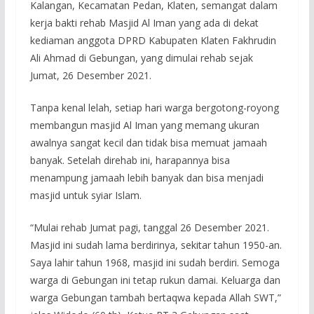
Kalangan, Kecamatan Pedan, Klaten, semangat dalam
kerja bakti rehab Masjid Al Iman yang ada di dekat
kediaman anggota DPRD Kabupaten Klaten Fakhrudin
Ali Ahmad di Gebungan, yang dimulai rehab sejak
Jumat, 26 Desember 2021.
Tanpa kenal lelah, setiap hari warga bergotong-royong
membangun masjid Al Iman yang memang ukuran
awalnya sangat kecil dan tidak bisa memuat jamaah
banyak. Setelah direhab ini, harapannya bisa
menampung jamaah lebih banyak dan bisa menjadi
masjid untuk syiar Islam.
“Mulai rehab Jumat pagi, tanggal 26 Desember 2021.
Masjid ini sudah lama berdirinya, sekitar tahun 1950-an.
Saya lahir tahun 1968, masjid ini sudah berdiri. Semoga
warga di Gebungan ini tetap rukun damai. Keluarga dan
warga Gebungan tambah bertaqwa kepada Allah SWT,”