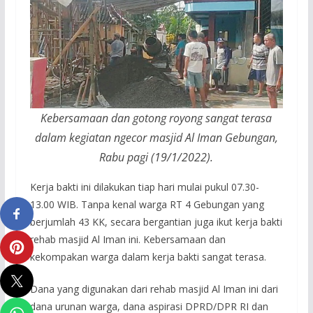
Kebersamaan dan gotong royong sangat terasa
dalam kegiatan ngecor masjid Al Iman Gebungan,
Rabu pagi (19/1/2022).
Kerja bakti ini dilakukan tiap hari mulai pukul 07.30-
13.00 WIB. Tanpa kenal warga RT 4 Gebungan yang
berjumlah 43 KK, secara bergantian juga ikut kerja bakti
rehab masjid Al Iman ini. Kebersamaan dan
kekompakan warga dalam kerja bakti sangat terasa.
Dana yang digunakan dari rehab masjid Al Iman ini dari
dana urunan warga, dana aspirasi DPRD/DPR RI dan