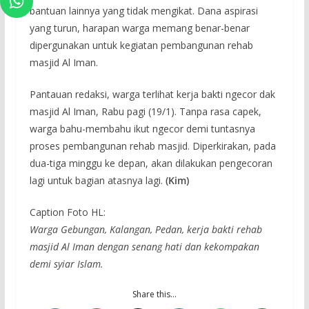
bantuan lainnya yang tidak mengikat. Dana aspirasi
yang turun, harapan warga memang benar-benar
dipergunakan untuk kegiatan pembangunan rehab
masjid Al Iman.
Pantauan redaksi, warga terlihat kerja bakti ngecor dak
masjid Al Iman, Rabu pagi (19/1). Tanpa rasa capek,
warga bahu-membahu ikut ngecor demi tuntasnya
proses pembangunan rehab masjid. Diperkirakan, pada
dua-tiga minggu ke depan, akan dilakukan pengecoran
lagi untuk bagian atasnya lagi.
(Kim)
Caption Foto HL:
Warga Gebungan, Kalangan, Pedan, kerja bakti rehab
masjid Al Iman dengan senang hati dan kekompakan
demi syiar Islam.
Share this…