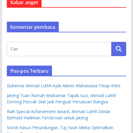
Kabar anget
komentar pembaca
Pos-pos Terbaru
Gubernur Ahmad Luthfi Ajak Aktivis Mahasiswa Tetap Kritis
Jateng Tuan Rumah Muktamar Tapak Suci, Ahmad Luthfi
Dorong Pencak Silat Jadi Penguat Persatuan Bangsa
Raih Special Achievement Award, Ahmad Luthfi Dinilai
Berhasil Hadirkan Terobosan untuk Jateng
Soroti Kasus Perundungan, Taj Yasin Minta Optimalkan