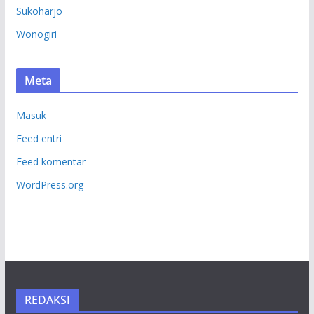
Sukoharjo
Wonogiri
Meta
Masuk
Feed entri
Feed komentar
WordPress.org
REDAKSI