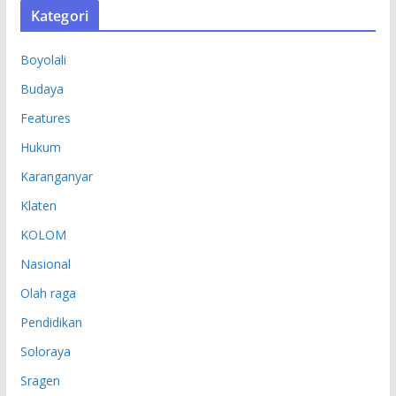
Kategori
I
P
Boyolali
Budaya
Features
Hukum
Karanganyar
Klaten
KOLOM
Nasional
Olah raga
Pendidikan
Soloraya
Sragen