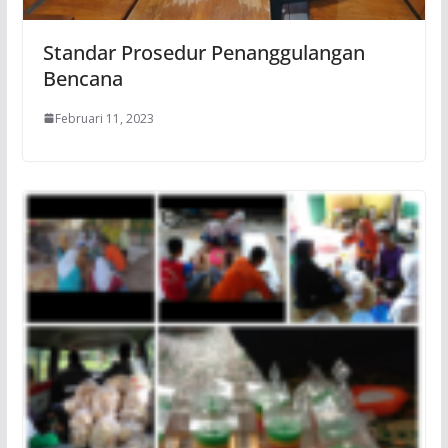
Standar Prosedur Penanggulangan
Bencana
Februari 11, 2023