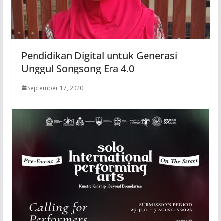
Pendidikan Digital untuk Generasi
Unggul Songsong Era 4.0
September 17, 2020