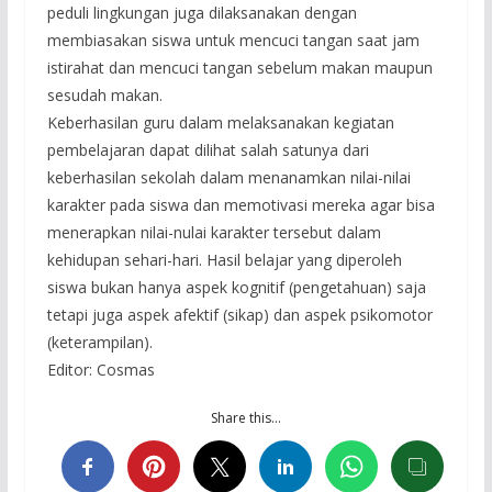
peduli lingkungan juga dilaksanakan dengan
membiasakan siswa untuk mencuci tangan saat jam
istirahat dan mencuci tangan sebelum makan maupun
sesudah makan.
Keberhasilan guru dalam melaksanakan kegiatan
pembelajaran dapat dilihat salah satunya dari
keberhasilan sekolah dalam menanamkan nilai-nilai
karakter pada siswa dan memotivasi mereka agar bisa
menerapkan nilai-nulai karakter tersebut dalam
kehidupan sehari-hari. Hasil belajar yang diperoleh
siswa bukan hanya aspek kognitif (pengetahuan) saja
tetapi juga aspek afektif (sikap) dan aspek psikomotor
(keterampilan).
Editor: Cosmas
Share this…