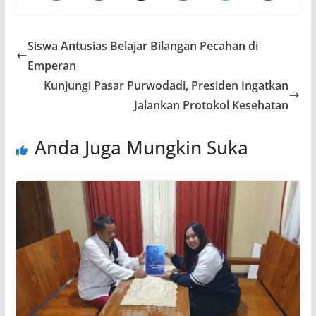
Siswa Antusias Belajar Bilangan Pecahan di
Emperan
Kunjungi Pasar Purwodadi, Presiden Ingatkan
Jalankan Protokol Kesehatan
Anda Juga Mungkin Suka