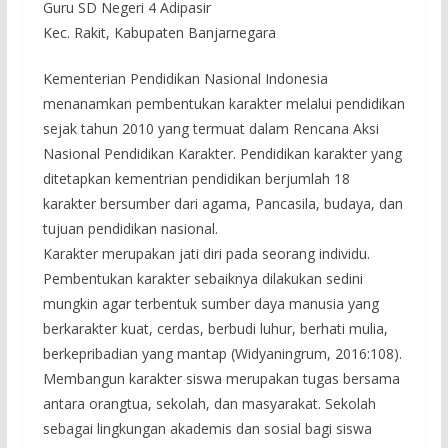
Guru SD Negeri 4 Adipasir
Kec. Rakit, Kabupaten Banjarnegara
Kementerian Pendidikan Nasional Indonesia
menanamkan pembentukan karakter melalui pendidikan
sejak tahun 2010 yang termuat dalam Rencana Aksi
Nasional Pendidikan Karakter. Pendidikan karakter yang
ditetapkan kementrian pendidikan berjumlah 18
karakter bersumber dari agama, Pancasila, budaya, dan
tujuan pendidikan nasional.
Karakter merupakan jati diri pada seorang individu.
Pembentukan karakter sebaiknya dilakukan sedini
mungkin agar terbentuk sumber daya manusia yang
berkarakter kuat, cerdas, berbudi luhur, berhati mulia,
berkepribadian yang mantap (Widyaningrum, 2016:108).
Membangun karakter siswa merupakan tugas bersama
antara orangtua, sekolah, dan masyarakat. Sekolah
sebagai lingkungan akademis dan sosial bagi siswa