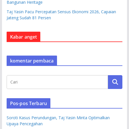
Bangunan Heritage
Taj Yasin Pacu Percepatan Sensus Ekonomi 2026, Capaian
Jateng Sudah 81 Persen
Kabar anget
komentar pembaca
Pos-pos Terbaru
Soroti Kasus Perundungan, Taj Yasin Minta Optimalkan
Upaya Pencegahan