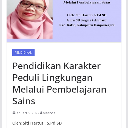
PENDIDIKAN
Pendidikan Karakter
Peduli Lingkungan
Melalui Pembelajaran
Sains
Januari 5, 2022
Mascos
Oleh:
Siti Hartuti, S.Pd.SD