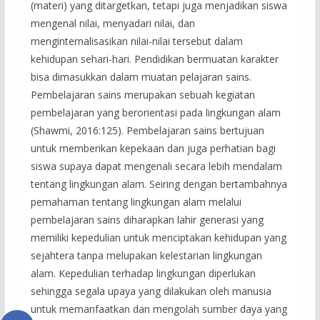
(materi) yang ditargetkan, tetapi juga menjadikan siswa
mengenal nilai, menyadari nilai, dan
menginternalisasikan nilai-nilai tersebut dalam
kehidupan sehari-hari. Pendidikan bermuatan karakter
bisa dimasukkan dalam muatan pelajaran sains.
Pembelajaran sains merupakan sebuah kegiatan
pembelajaran yang berorientasi pada lingkungan alam
(Shawmi, 2016:125). Pembelajaran sains bertujuan
untuk memberikan kepekaan dan juga perhatian bagi
siswa supaya dapat mengenali secara lebih mendalam
tentang lingkungan alam. Seiring dengan bertambahnya
pemahaman tentang lingkungan alam melalui
pembelajaran sains diharapkan lahir generasi yang
memiliki kepedulian untuk menciptakan kehidupan yang
sejahtera tanpa melupakan kelestarian lingkungan
alam. Kepedulian terhadap lingkungan diperlukan
sehingga segala upaya yang dilakukan oleh manusia
untuk memanfaatkan dan mengolah sumber daya yang