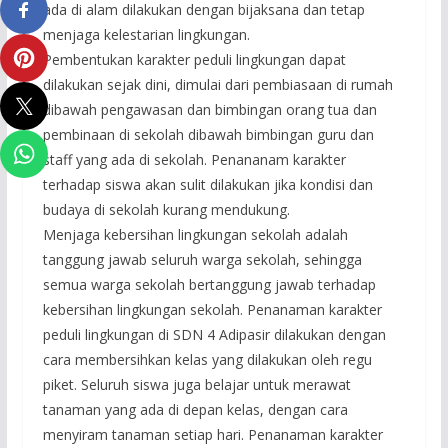
ada di alam dilakukan dengan bijaksana dan tetap
menjaga kelestarian lingkungan.
Pembentukan karakter peduli lingkungan dapat
dilakukan sejak dini, dimulai dari pembiasaan di rumah
dibawah pengawasan dan bimbingan orang tua dan
pembinaan di sekolah dibawah bimbingan guru dan
staff yang ada di sekolah. Penananam karakter
terhadap siswa akan sulit dilakukan jika kondisi dan
budaya di sekolah kurang mendukung.
Menjaga kebersihan lingkungan sekolah adalah
tanggung jawab seluruh warga sekolah, sehingga
semua warga sekolah bertanggung jawab terhadap
kebersihan lingkungan sekolah. Penanaman karakter
peduli lingkungan di SDN 4 Adipasir dilakukan dengan
cara membersihkan kelas yang dilakukan oleh regu
piket. Seluruh siswa juga belajar untuk merawat
tanaman yang ada di depan kelas, dengan cara
menyiram tanaman setiap hari. Penanaman karakter