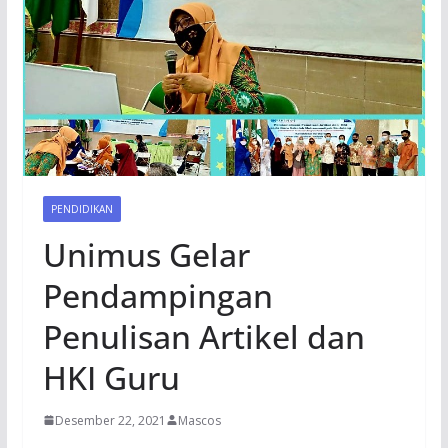
PENDIDIKAN
Unimus Gelar
Pendampingan
Penulisan Artikel dan
HKI Guru
Desember 22, 2021
Mascos