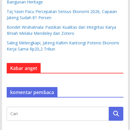
Bangunan Heritage
Taj Yasin Pacu Percepatan Sensus Ekonomi 2026, Capaian
Jateng Sudah 81 Persen
Bondet Wrahatnala: Pastikan Kualitas dan Integritas Karya
Ilmiah Melalui Mendeley dan Zotero
Saling Melengkapi, Jateng-Kaltim Kantongi Potensi Ekonomi
Kerja Sama Rp20,2 Triliun
Kabar anget
komentar pembaca