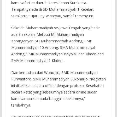
kami safari ke daerah karesidenan Surakarta.
Tempatnya ada di SD Muhammadiyah 1 Ketelan,
Surakarta,” ujar Eny Winaryati, sambil tersenyum.
Sekolah Muhammadiyah se-Jawa Tengah yang hadir
ada 8 sekolah. Meliputi MI Muhammadiyah
Karanganyar, SD Muhammadiyah Andong, SMP
Muhammadiyah 10 Andong, SMA Muhammadiyah
Andong, SMK Muhammadiyah Boyolali dan Klaten dari
SMA Muhammadiyah 1 Klaten.
Dan kemudian dari Wonogiri, SMK Muhammadiyah
Purwantoro. SMK Muhammadiyah Sukoharjo. “Kegiatan
ini dilakukan secara offline dengan protokol Kesehatan
secara ketat yang sebelumnya secara online sudah
kami sampaikan pada tanggal sebelumnya,”
tambahnya.