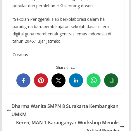
popular dan perolehan HKI seorang dosen.
“Sekolah Penggerak siap berkolaborasi dalam hal
paradigma baru pembelajaran sekolah dasar di era
digital guna membentuk generasi emas Indonesia di
tahun 2045,” ujar Jatmiko.
Cosmas
Share this…
Dharma Wanita SMPN 8 Surakarta Kembangkan
UMKM
Keren, MAN 1 Karanganyar Workshop Menulis
Artikel Populer