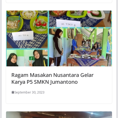
Ragam Masakan Nusantara Gelar
Karya P5 SMKN Jumantono
September 30, 2023