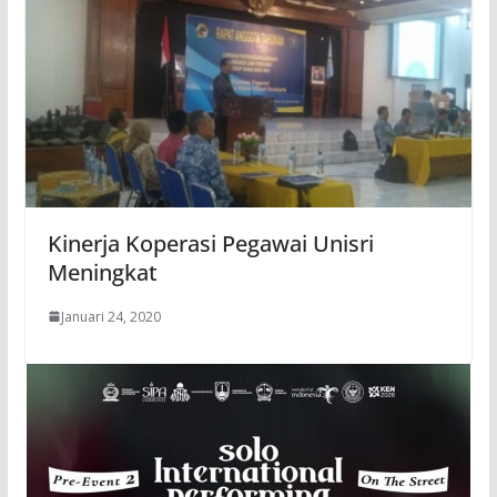
Kinerja Koperasi Pegawai Unisri
Meningkat
Januari 24, 2020