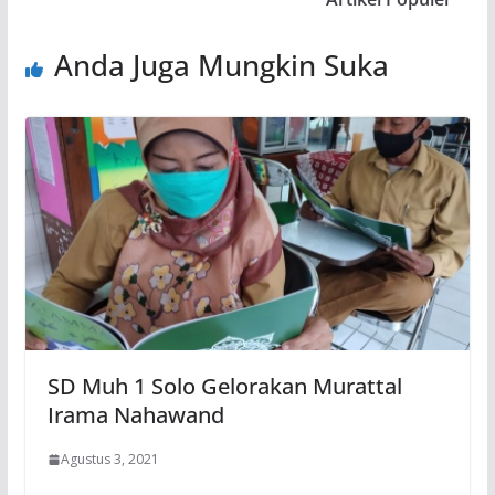
Anda Juga Mungkin Suka
SD Muh 1 Solo Gelorakan Murattal
Irama Nahawand
Agustus 3, 2021