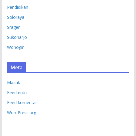
Pendidikan
Soloraya
Sragen
Sukoharjo
Wonogiri
Meta
Masuk
Feed entri
Feed komentar
WordPress.org