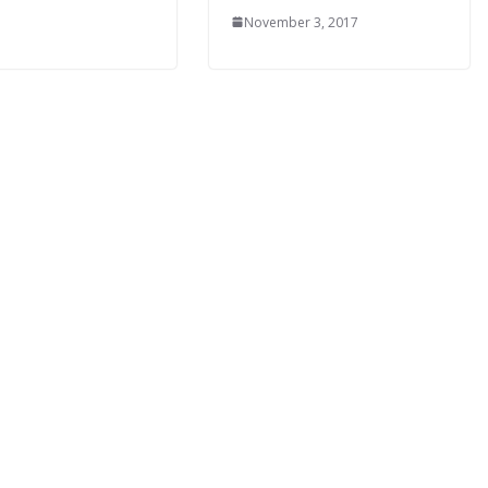
November 3, 2017