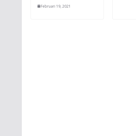
Februari 19, 2021