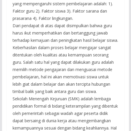
yang mempengaruhi sistem pembelajaran adalah: 1).
Faktor guru 2). Faktor siswa 3). Faktor sarana dan
prasarana 4). Faktor lingkungan.
Dari pendapat di atas dapat disimpulkan bahwa guru
harus ikut memperhatikan dan bertanggung jawab
terhadap kemajuan dan peningkatan hasil belajar siswa.
Keberhasilan dalam proses belajar mengajar sangat
ditentukan oleh kualitas atau kemampuan seorang
guru. Salah satu hal yang dapat dilakukan guru adalah
memilih metode pengajaran dan menguasai metode
pembelajaran, hal ini akan memotivasi siswa untuk
lebih giat dalam belajar dan akan tercipta hubungan
timbal balik yang baik antara guru dan siswa.
Sekolah Menengah Kejuruan (SMK) adalah lembaga
pendidikan formal di bidang keterampilan yang dibentuk
oleh pemerintah sebagai wadah agar peserta didik
dapat bersaing di dunia kerja atau mengembangkan
kemampuannya sesuai dengan bidang keahliannya. Hal