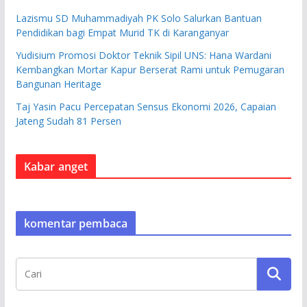
Lazismu SD Muhammadiyah PK Solo Salurkan Bantuan
Pendidikan bagi Empat Murid TK di Karanganyar
Yudisium Promosi Doktor Teknik Sipil UNS: Hana Wardani
Kembangkan Mortar Kapur Berserat Rami untuk Pemugaran
Bangunan Heritage
Taj Yasin Pacu Percepatan Sensus Ekonomi 2026, Capaian
Jateng Sudah 81 Persen
Kabar anget
komentar pembaca