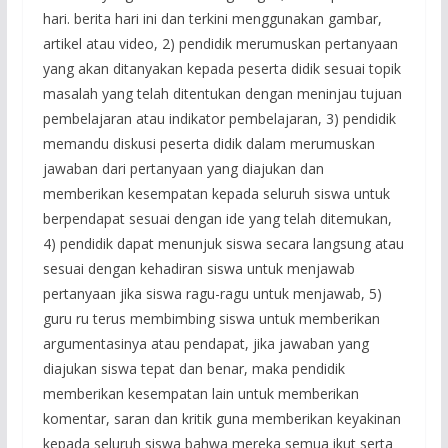
hari. berita hari ini dan terkini menggunakan gambar,
artikel atau video, 2) pendidik merumuskan pertanyaan
yang akan ditanyakan kepada peserta didik sesuai topik
masalah yang telah ditentukan dengan meninjau tujuan
pembelajaran atau indikator pembelajaran, 3) pendidik
memandu diskusi peserta didik dalam merumuskan
jawaban dari pertanyaan yang diajukan dan
memberikan kesempatan kepada seluruh siswa untuk
berpendapat sesuai dengan ide yang telah ditemukan,
4) pendidik dapat menunjuk siswa secara langsung atau
sesuai dengan kehadiran siswa untuk menjawab
pertanyaan jika siswa ragu-ragu untuk menjawab, 5)
guru ru terus membimbing siswa untuk memberikan
argumentasinya atau pendapat, jika jawaban yang
diajukan siswa tepat dan benar, maka pendidik
memberikan kesempatan lain untuk memberikan
komentar, saran dan kritik guna memberikan keyakinan
kepada seluruh siswa bahwa mereka semua ikut serta