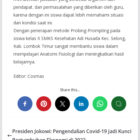
pendapat. dari permasalahan yang diberikan oleh guru,
karena dengan ini siswa dapat lebih memahami situasi
dan kondisi saat ini.
Dengan penerapan metode Probing-Prompting pada
siswa kelas X SMKS Kesehatan Adi Husada Kec. Selong,
Kab. Lombok Timur sangat membantu siswa dalam
mempelajari Anatomi Fisiologi dan meningkatkan hasil
belajarnya.
Editor: Cosmas
Share this…
Presiden Jokowi: Pengendalian Covid-19 Jadi Kunci
Pertumbuhan Ekonomi di 2022