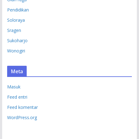
Pendidikan
Soloraya
Sragen
Sukoharjo
Wonogiri
Meta
Masuk
Feed entri
Feed komentar
WordPress.org