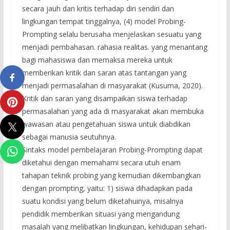
secara jauh dan kritis terhadap diri sendiri dan
lingkungan tempat tinggalnya, (4) model Probing-
Prompting selalu berusaha menjelaskan sesuatu yang
menjadi pembahasan. rahasia realitas. yang menantang
bagi mahasiswa dan memaksa mereka untuk
memberikan kritik dan saran atas tantangan yang
menjadi permasalahan di masyarakat (Kusuma, 2020).
Kritik dan saran yang disampaikan siswa terhadap
permasalahan yang ada di masyarakat akan membuka
wawasan atau pengetahuan siswa untuk diabdikan
sebagai manusia seutuhnya.
Sintaks model pembelajaran Probing-Prompting dapat
diketahui dengan memahami secara utuh enam
tahapan teknik probing yang kemudian dikembangkan
dengan prompting, yaitu: 1) siswa dihadapkan pada
suatu kondisi yang belum diketahuinya, misalnya
pendidik memberikan situasi yang mengandung
masalah yang melibatkan lingkungan, kehidupan sehari-