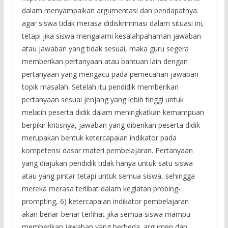
dalam menyampaikan argumentasi dan pendapatnya.
agar siswa tidak merasa didiskriminasi dalam situasi ini,
tetapi jika siswa mengalami kesalahpahaman jawaban
atau jawaban yang tidak sesuai, maka guru segera
memberikan pertanyaan atau bantuan lain dengan
pertanyaan yang mengacu pada pemecahan jawaban
topik masalah. Setelah itu pendidik memberikan
pertanyaan sesuai jenjang yang lebih tinggi untuk
melatih peserta didik dalam meningkatkan kemampuan
berpikir kritisnya, jawaban yang diberikan peserta didik
merupakan bentuk ketercapaian indikator pada
kompetensi dasar materi pembelajaran. Pertanyaan
yang diajukan pendidik tidak hanya untuk satu siswa
atau yang pintar tetapi untuk semua siswa, sehingga
mereka merasa terlibat dalam kegiatan probing-
prompting, 6) ketercapaian indikator pembelajaran
akan benar-benar terlihat jika semua siswa mampu
memberikan jawaban yang berbeda. argumen dan