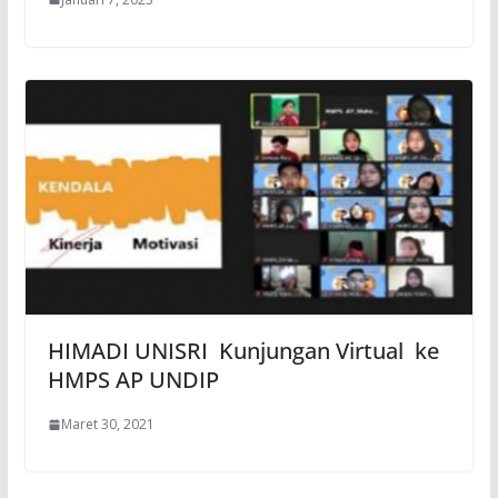
HIMADI UNISRI Kunjungan Virtual ke
HMPS AP UNDIP
Maret 30, 2021