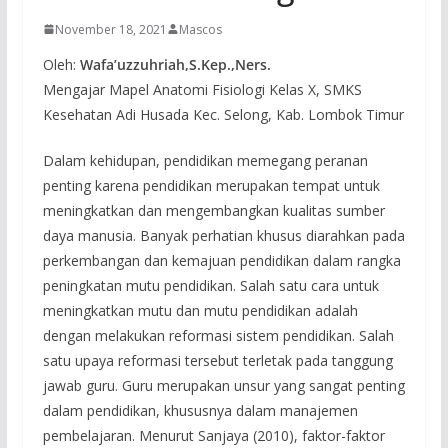
November 18, 2021
Mascos
Oleh:
Wafa’uzzuhriah,S.Kep.,Ners.
Mengajar Mapel Anatomi Fisiologi Kelas X, SMKS
Kesehatan Adi Husada Kec. Selong, Kab. Lombok Timur
Dalam kehidupan, pendidikan memegang peranan
penting karena pendidikan merupakan tempat untuk
meningkatkan dan mengembangkan kualitas sumber
daya manusia. Banyak perhatian khusus diarahkan pada
perkembangan dan kemajuan pendidikan dalam rangka
peningkatan mutu pendidikan. Salah satu cara untuk
meningkatkan mutu dan mutu pendidikan adalah
dengan melakukan reformasi sistem pendidikan. Salah
satu upaya reformasi tersebut terletak pada tanggung
jawab guru. Guru merupakan unsur yang sangat penting
dalam pendidikan, khususnya dalam manajemen
pembelajaran. Menurut Sanjaya (2010), faktor-faktor