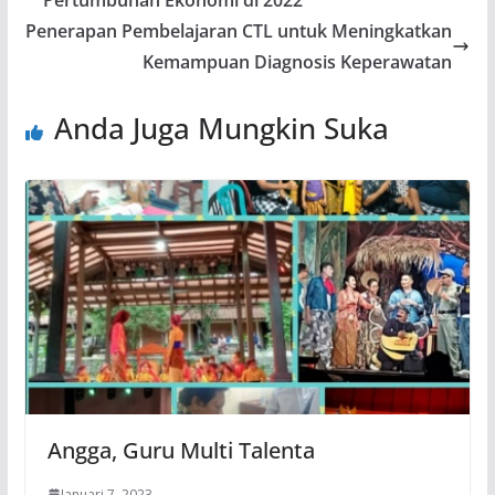
Penerapan Pembelajaran CTL untuk Meningkatkan
Kemampuan Diagnosis Keperawatan
Anda Juga Mungkin Suka
Angga, Guru Multi Talenta
Januari 7, 2023