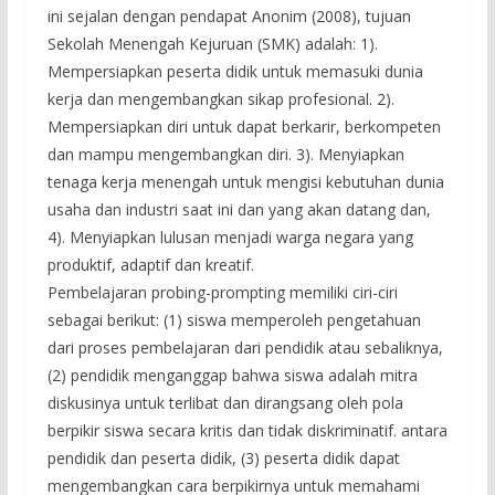
ini sejalan dengan pendapat Anonim (2008), tujuan
Sekolah Menengah Kejuruan (SMK) adalah: 1).
Mempersiapkan peserta didik untuk memasuki dunia
kerja dan mengembangkan sikap profesional. 2).
Mempersiapkan diri untuk dapat berkarir, berkompeten
dan mampu mengembangkan diri. 3). Menyiapkan
tenaga kerja menengah untuk mengisi kebutuhan dunia
usaha dan industri saat ini dan yang akan datang dan,
4). Menyiapkan lulusan menjadi warga negara yang
produktif, adaptif dan kreatif.
Pembelajaran probing-prompting memiliki ciri-ciri
sebagai berikut: (1) siswa memperoleh pengetahuan
dari proses pembelajaran dari pendidik atau sebaliknya,
(2) pendidik menganggap bahwa siswa adalah mitra
diskusinya untuk terlibat dan dirangsang oleh pola
berpikir siswa secara kritis dan tidak diskriminatif. antara
pendidik dan peserta didik, (3) peserta didik dapat
mengembangkan cara berpikirnya untuk memahami