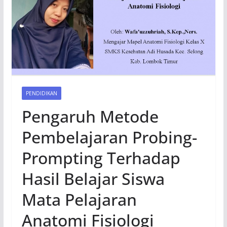
PENDIDIKAN
Pengaruh Metode
Pembelajaran Probing-
Prompting Terhadap
Hasil Belajar Siswa
Mata Pelajaran
Anatomi Fisiologi