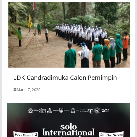
LDK Candradimuka Calon Pemimpin
Maret 7, 2020