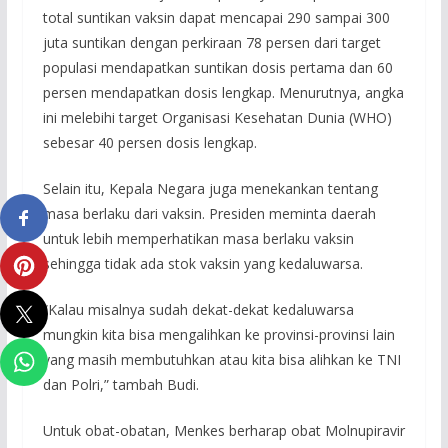
total suntikan vaksin dapat mencapai 290 sampai 300
juta suntikan dengan perkiraan 78 persen dari target
populasi mendapatkan suntikan dosis pertama dan 60
persen mendapatkan dosis lengkap. Menurutnya, angka
ini melebihi target Organisasi Kesehatan Dunia (WHO)
sebesar 40 persen dosis lengkap.
Selain itu, Kepala Negara juga menekankan tentang
masa berlaku dari vaksin. Presiden meminta daerah
untuk lebih memperhatikan masa berlaku vaksin
sehingga tidak ada stok vaksin yang kedaluwarsa.
“Kalau misalnya sudah dekat-dekat kedaluwarsa
mungkin kita bisa mengalihkan ke provinsi-provinsi lain
yang masih membutuhkan atau kita bisa alihkan ke TNI
dan Polri,” tambah Budi.
Untuk obat-obatan, Menkes berharap obat Molnupiravir