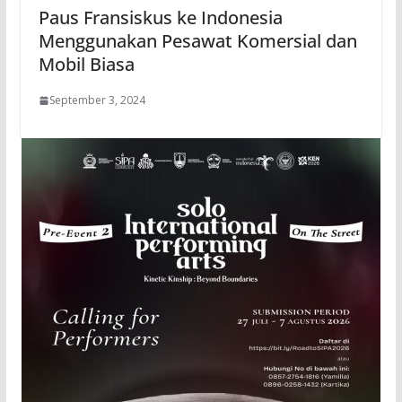
Paus Fransiskus ke Indonesia
Menggunakan Pesawat Komersial dan
Mobil Biasa
September 3, 2024