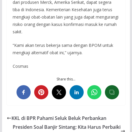
dari produsen Merck, Amerika Serikat, dapat segera
tiba di Indonesia. Kementerian Kesehatan juga terus
mengkaji obat-obatan lain yang juga dapat mengurangi
risiko orang dengan kasus konfirmasi masuk ke rumah
sakit.
“Kami akan terus bekerja sama dengan BPOM untuk
mengkaji alternatif obat ini,” ujarnya.
Cosmas
Share this…
KKL di BPR Pahami Seluk Beluk Perbankan
Presiden Soal Banjir Sintang: Kita Harus Perbaiki