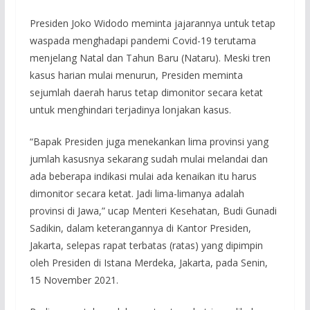
Presiden Joko Widodo meminta jajarannya untuk tetap
waspada menghadapi pandemi Covid-19 terutama
menjelang Natal dan Tahun Baru (Nataru). Meski tren
kasus harian mulai menurun, Presiden meminta
sejumlah daerah harus tetap dimonitor secara ketat
untuk menghindari terjadinya lonjakan kasus.
“Bapak Presiden juga menekankan lima provinsi yang
jumlah kasusnya sekarang sudah mulai melandai dan
ada beberapa indikasi mulai ada kenaikan itu harus
dimonitor secara ketat. Jadi lima-limanya adalah
provinsi di Jawa,” ucap Menteri Kesehatan, Budi Gunadi
Sadikin, dalam keterangannya di Kantor Presiden,
Jakarta, selepas rapat terbatas (ratas) yang dipimpin
oleh Presiden di Istana Merdeka, Jakarta, pada Senin,
15 November 2021.