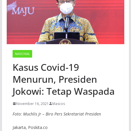
NASIONAL
Kasus Covid-19
Menurun, Presiden
Jokowi: Tetap Waspada
November 16, 2021
Mascos
Foto: Muchlis Jr – Biro Pers Sekretariat Presiden
Jakarta, Poskita.co