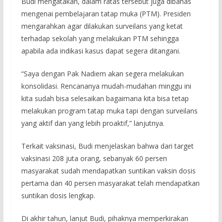
Budi mengatakan, dalam ratas tersebut juga dibahas
mengenai pembelajaran tatap muka (PTM). Presiden
mengarahkan agar dilakukan surveilans yang ketat
terhadap sekolah yang melakukan PTM sehingga
apabila ada indikasi kasus dapat segera ditangani.
“Saya dengan Pak Nadiem akan segera melakukan
konsolidasi. Rencananya mudah-mudahan minggu ini
kita sudah bisa selesaikan bagaimana kita bisa tetap
melakukan program tatap muka tapi dengan surveilans
yang aktif dan yang lebih proaktif,” lanjutnya.
Terkait vaksinasi, Budi menjelaskan bahwa dari target
vaksinasi 208 juta orang, sebanyak 60 persen
masyarakat sudah mendapatkan suntikan vaksin dosis
pertama dan 40 persen masyarakat telah mendapatkan
suntikan dosis lengkap.
Di akhir tahun, lanjut Budi, pihaknya memperkirakan