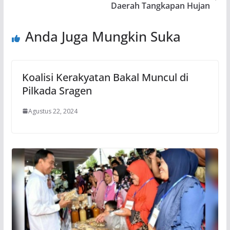
Daerah Tangkapan Hujan
Anda Juga Mungkin Suka
Koalisi Kerakyatan Bakal Muncul di
Pilkada Sragen
Agustus 22, 2024