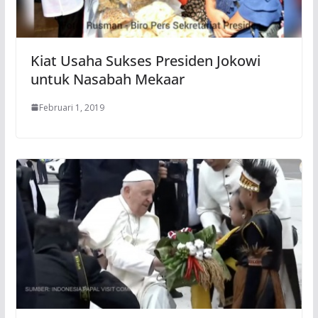
Kiat Usaha Sukses Presiden Jokowi
untuk Nasabah Mekaar
Februari 1, 2019