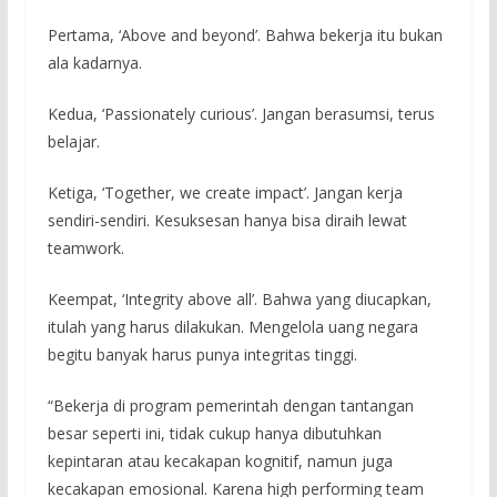
Pertama, ‘Above and beyond’. Bahwa bekerja itu bukan
ala kadarnya.
Kedua, ‘Passionately curious’. Jangan berasumsi, terus
belajar.
Ketiga, ‘Together, we create impact’. Jangan kerja
sendiri-sendiri. Kesuksesan hanya bisa diraih lewat
teamwork.
Keempat, ‘Integrity above all’. Bahwa yang diucapkan,
itulah yang harus dilakukan. Mengelola uang negara
begitu banyak harus punya integritas tinggi.
“Bekerja di program pemerintah dengan tantangan
besar seperti ini, tidak cukup hanya dibutuhkan
kepintaran atau kecakapan kognitif, namun juga
kecakapan emosional. Karena high performing team