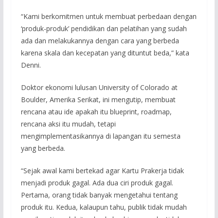
“Kami berkomitmen untuk membuat perbedaan dengan
‘produk-produk’ pendidikan dan pelatihan yang sudah
ada dan melakukannya dengan cara yang berbeda
karena skala dan kecepatan yang dituntut beda,” kata
Denni.
Doktor ekonomi lulusan University of Colorado at
Boulder, Amerika Serikat, ini mengutip, membuat
rencana atau ide apakah itu blueprint, roadmap,
rencana aksi itu mudah, tetapi
mengimplementasikannya di lapangan itu semesta
yang berbeda.
“Sejak awal kami bertekad agar Kartu Prakerja tidak
menjadi produk gagal. Ada dua ciri produk gagal.
Pertama, orang tidak banyak mengetahui tentang
produk itu. Kedua, kalaupun tahu, publik tidak mudah