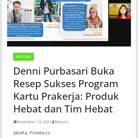
NASIONAL
Denni Purbasari Buka
Resep Sukses Program
Kartu Prakerja: Produk
Hebat dan Tim Hebat
November 13, 2021
Mascos
Jakarta, Poskita.co