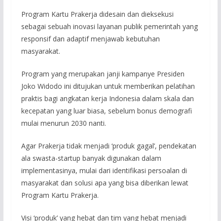
Program Kartu Prakerja didesain dan dieksekusi
sebagai sebuah inovasi layanan publik pemerintah yang
responsif dan adaptif menjawab kebutuhan
masyarakat.
Program yang merupakan janji kampanye Presiden
Joko Widodo ini ditujukan untuk memberikan pelatihan
praktis bagi angkatan kerja Indonesia dalam skala dan
kecepatan yang luar biasa, sebelum bonus demografi
mulai menurun 2030 nanti.
Agar Prakerja tidak menjadi ‘produk gagal’, pendekatan
ala swasta-startup banyak digunakan dalam
implementasinya, mulai dari identifikasi persoalan di
masyarakat dan solusi apa yang bisa diberikan lewat
Program Kartu Prakerja.
Visi ‘produk’ yang hebat dan tim yang hebat menjadi