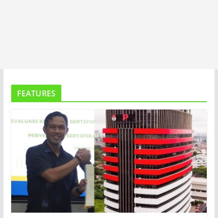
FEATURES