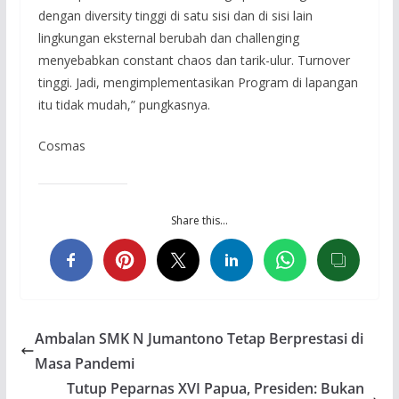
dengan diversity tinggi di satu sisi dan di sisi lain
lingkungan eksternal berubah dan challenging
menyebabkan constant chaos dan tarik-ulur. Turnover
tinggi. Jadi, mengimplementasikan Program di lapangan
itu tidak mudah,” pungkasnya.
Cosmas
Share this…
Ambalan SMK N Jumantono Tetap Berprestasi di
Masa Pandemi
Tutup Peparnas XVI Papua, Presiden: Bukan