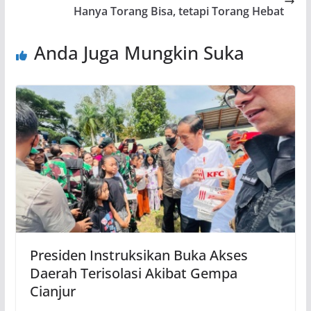
Hanya Torang Bisa, tetapi Torang Hebat
Anda Juga Mungkin Suka
Presiden Instruksikan Buka Akses
Daerah Terisolasi Akibat Gempa
Cianjur