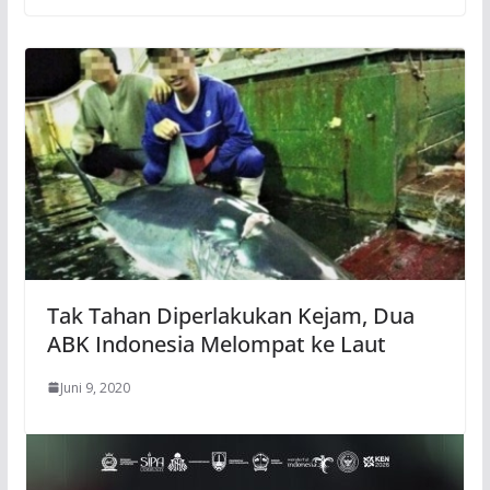
Tak Tahan Diperlakukan Kejam, Dua
ABK Indonesia Melompat ke Laut
Juni 9, 2020