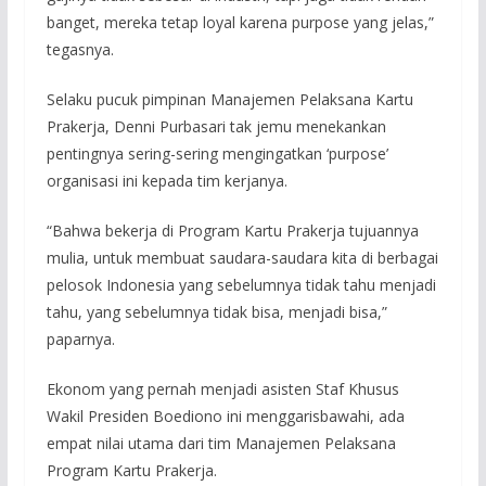
banget, mereka tetap loyal karena purpose yang jelas,”
tegasnya.
Selaku pucuk pimpinan Manajemen Pelaksana Kartu
Prakerja, Denni Purbasari tak jemu menekankan
pentingnya sering-sering mengingatkan ‘purpose’
organisasi ini kepada tim kerjanya.
“Bahwa bekerja di Program Kartu Prakerja tujuannya
mulia, untuk membuat saudara-saudara kita di berbagai
pelosok Indonesia yang sebelumnya tidak tahu menjadi
tahu, yang sebelumnya tidak bisa, menjadi bisa,”
paparnya.
Ekonom yang pernah menjadi asisten Staf Khusus
Wakil Presiden Boediono ini menggarisbawahi, ada
empat nilai utama dari tim Manajemen Pelaksana
Program Kartu Prakerja.