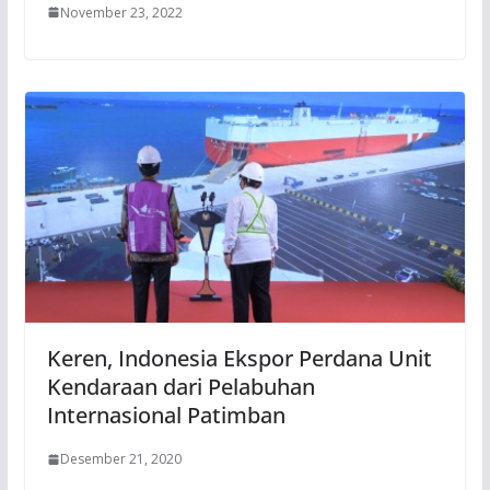
November 23, 2022
Keren, Indonesia Ekspor Perdana Unit
Kendaraan dari Pelabuhan
Internasional Patimban
Desember 21, 2020