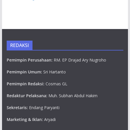
REDAKSI
Pemimpin Perusahaan:
RM. EP Drajad Ary Nugroho
Pemimpin Umum:
Sri Hartanto
Pemimpin Redaksi:
Cosmas GL
Redaktur Pelaksana:
Muh. Subhan Abdul Hakim
Sekretaris:
Endang Paryanti
Marketing & Iklan:
Aryadi