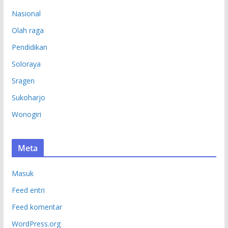
Nasional
Olah raga
Pendidikan
Soloraya
Sragen
Sukoharjo
Wonogiri
Meta
Masuk
Feed entri
Feed komentar
WordPress.org