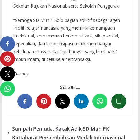
Sekolah Rujukan Nasional, serta Sekolah Penggerak.
“Semoga SD Muh 1 Solo bagian solutif sebagai agen
Profil Pelajar Pancasila yang memiliki kemampuan
intelektual, kemampuan berkomunikasi, sikap sosial,
kepedulian, dan berpartisipasi untuk membangun
kehidupan masyarakat dan bangsa yang lebih baik,”
imbuh Imam, di sela-sela bertransaksi.
Cosmas
Share this…
Sumpah Pemuda, Kakak Adik SD Muh PK
Kottabarat Persembahkan Medali Internasional