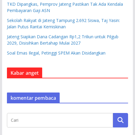
TKD Dipangkas, Pemprov Jateng Pastikan Tak Ada Kendala
Pembayaran Gaji ASN
Sekolah Rakyat di Jateng Tampung 2.692 Siswa, Taj Yasin:
Jalan Putus Rantai Kemiskinan
Jateng Siapkan Dana Cadangan Rp1,2 Triliun untuk Pilgub
2029, Disisihkan Bertahap Mulai 2027
Soal Emas Ilegal, Petinggi SPEM Akan Disidangkan
Kabar anget
komentar pembaca