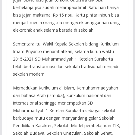
berbelanja jika sudah melampaui limit. Satu hari hanya
bisa jajan maksimal Rp 15 ribu. Kartu pintar inipun bisa
menjadi media orang tua mengecek penggunaan uang
elektronik anak selama berada di sekolah.
Sementara itu, Wakil Kepala Sekolah bidang Kurikulum
Imam Priyanto menambahkan, selama kurun waktu
2015-2021 SD Muhammadiyah 1 Ketelan Surakarta
telah bertransformasi dari sekolah tradisional menjadi
sekolah modern.
Memadukan Kurikulum al Islam, Kemuhammadiyahan
dan bahasa Arab (Ismuba), kurikulum nasional dan
internasional sehingga menempatkan SD
Muhammadiyah 1 Ketelan Surakarta sebagai sekolah
berbudaya mutu dengan menyandang gelar Sekolah
Pendidikan Karakter, Sekolah Model pembelajaran TIK,
Sekolah Budaya, Sekolah Unggulan, Sekolah Sehat,