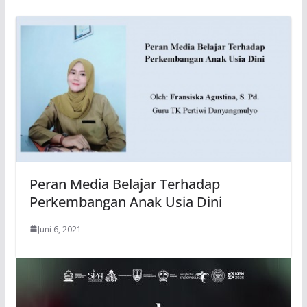
Peran Media Belajar Terhadap
Perkembangan Anak Usia Dini
Juni 6, 2021