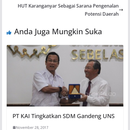
HUT Karanganyar Sebagai Sarana Pengenalan
Potensi Daerah
Anda Juga Mungkin Suka
PT KAI Tingkatkan SDM Gandeng UNS
November 28, 2017