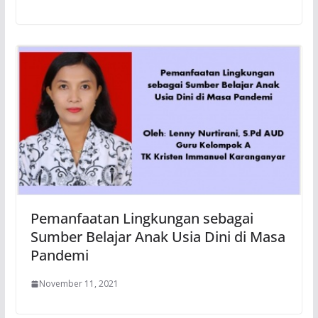
Pemanfaatan Lingkungan sebagai
Sumber Belajar Anak Usia Dini di Masa
Pandemi
November 11, 2021