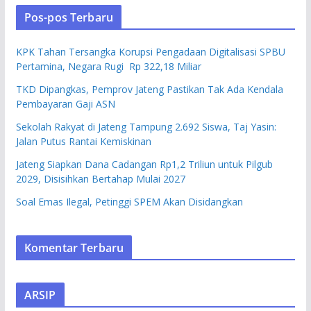
Pos-pos Terbaru
KPK Tahan Tersangka Korupsi Pengadaan Digitalisasi SPBU
Pertamina, Negara Rugi Rp 322,18 Miliar
TKD Dipangkas, Pemprov Jateng Pastikan Tak Ada Kendala
Pembayaran Gaji ASN
Sekolah Rakyat di Jateng Tampung 2.692 Siswa, Taj Yasin:
Jalan Putus Rantai Kemiskinan
Jateng Siapkan Dana Cadangan Rp1,2 Triliun untuk Pilgub
2029, Disisihkan Bertahap Mulai 2027
Soal Emas Ilegal, Petinggi SPEM Akan Disidangkan
Komentar Terbaru
ARSIP