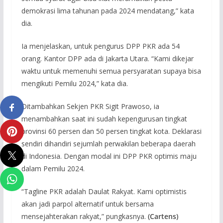
demokrasi lima tahunan pada 2024 mendatang,” kata
dia.
Ia menjelaskan, untuk pengurus DPP PKR ada 54
orang. Kantor DPP ada di Jakarta Utara. “Kami dikejar
waktu untuk memenuhi semua persyaratan supaya bisa
mengikuti Pemilu 2024,” kata dia.
Ditambahkan Sekjen PKR Sigit Prawoso, ia
menambahkan saat ini sudah kepengurusan tingkat
provinsi 60 persen dan 50 persen tingkat kota. Deklarasi
sendiri dihandiri sejumlah perwakilan beberapa daerah
di Indonesia. Dengan modal ini DPP PKR optimis maju
dalam Pemilu 2024.
“Tagline PKR adalah Daulat Rakyat. Kami optimistis
akan jadi parpol alternatif untuk bersama
mensejahterakan rakyat,” pungkasnya.
(Cartens)