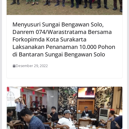
Menyusuri Sungai Bengawan Solo,
Danrem 074/Warastratama Bersama
Forkopimda Kota Surakarta
Laksanakan Penanaman 10.000 Pohon
di Bantaran Sungai Bengawan Solo
Desember 29, 2022