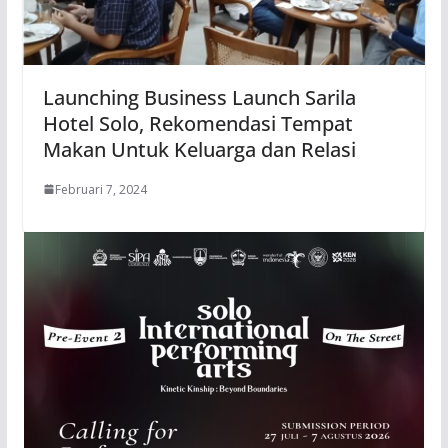
Launching Business Launch Sarila
Hotel Solo, Rekomendasi Tempat
Makan Untuk Keluarga dan Relasi
Februari 7, 2024