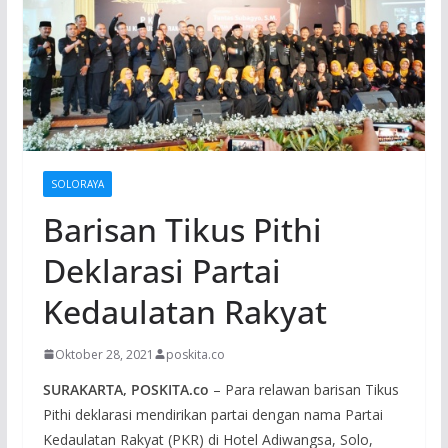
SOLORAYA
Barisan Tikus Pithi
Deklarasi Partai
Kedaulatan Rakyat
Oktober 28, 2021
poskita.co
SURAKARTA, POSKITA.co
– Para relawan barisan Tikus
Pithi deklarasi mendirikan partai dengan nama Partai
Kedaulatan Rakyat (PKR) di Hotel Adiwangsa, Solo,