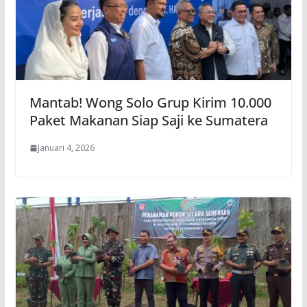
Mantab! Wong Solo Grup Kirim 10.000
Paket Makanan Siap Saji ke Sumatera
Januari 4, 2026