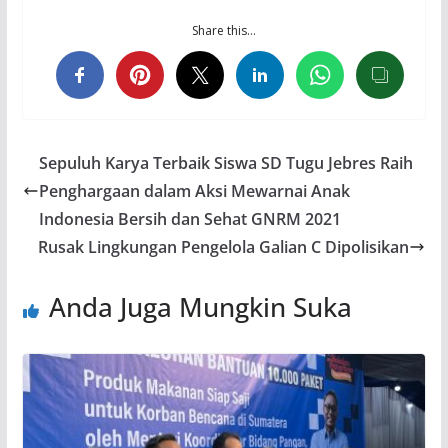
Share this…
Sepuluh Karya Terbaik Siswa SD Tugu Jebres Raih
Penghargaan dalam Aksi Mewarnai Anak
Indonesia Bersih dan Sehat GNRM 2021
Rusak Lingkungan Pengelola Galian C Dipolisikan
Anda Juga Mungkin Suka