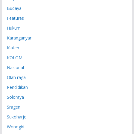
Budaya
Features
Hukum
Karanganyar
Klaten
KOLOM
Nasional
Olah raga
Pendidikan
Soloraya
Sragen
Sukoharjo
Wonogiri