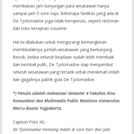
membatasi jam kunjungan para wisatawan hanya
sampai jam 5 sore saja. Beberapa fasilitas yang ada di
De Tjolomadoe juga tidak beroperasi, seperti restoran
dan toko kerajinan souvenir.
Hal ini dilakukan untuk mengurangi kemungkinan
membludaknya jumlah wisatawan yang berkunjung.
Besok, ketika seluruh keadaan sudah lebih membaik
dan kembali pulih, De Tjolomadoe siap menyambut
seluruh wisatawan yang tertarik untuk menikmati indah
dan gagahnya pabrik gula De Tjolomadoe.
*) Penulis adalah mahasiswi Semester 4 Fakultas Ilmu
Komunikasi dan Multimedia Public Relations Universitas
Mercu Buana Yogyakarta.
Caption Foto HL:
De Tjolomadoe memang indah di sore hari dan jadi