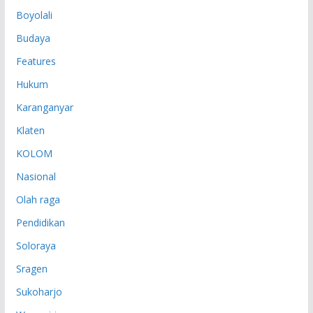
P
Boyolali
Budaya
Features
Hukum
Karanganyar
Klaten
KOLOM
Nasional
Olah raga
Pendidikan
Soloraya
Sragen
Sukoharjo