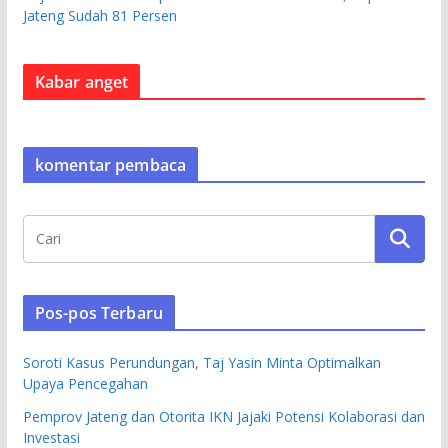
Jateng Sudah 81 Persen
Kabar anget
komentar pembaca
Pos-pos Terbaru
Soroti Kasus Perundungan, Taj Yasin Minta Optimalkan
Upaya Pencegahan
Pemprov Jateng dan Otorita IKN Jajaki Potensi Kolaborasi dan
Investasi