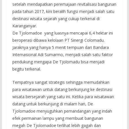
setelah mendapatkan peremajaan revitalisasi bangunan
pada tahun 2017, kini beralih fungsi menjadi salah satu
destinasi wisata sejarah yang cukup terkenal di
Karanganyar.
De Tjolomadoe yang luasnya mencapai 6,4 hektar ini
beroperasi dibawa kelolaan PT Sinergi Colomadu.
Jaraknya yang hanya 5 menit tempuan dari Bandara
Internasional Adi Sumarmo, menjadi salah satu faktor
pendukung mengapa De Tjolomadu bisa menjadi
begitu terkenal.
Tempatnya sangat strategis sehingga memudahkan
para wisatawan untuk datang berkunjung ke destinasi
wisata bersejarah yang satu ini. Ketika para wisatawan
datang untuk berkunjung di malam hari, De
Tjolomadoe menyuguhkan pemandangan yang indah
efek permainan lampu yang membuat bangunan
megah De Tjolomadoe terlihat lebih gagah dan