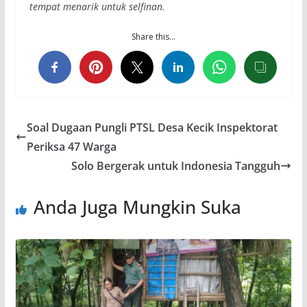
tempat menarik untuk selfinan.
Share this…
Soal Dugaan Pungli PTSL Desa Kecik Inspektorat
Periksa 47 Warga
Solo Bergerak untuk Indonesia Tangguh
Anda Juga Mungkin Suka