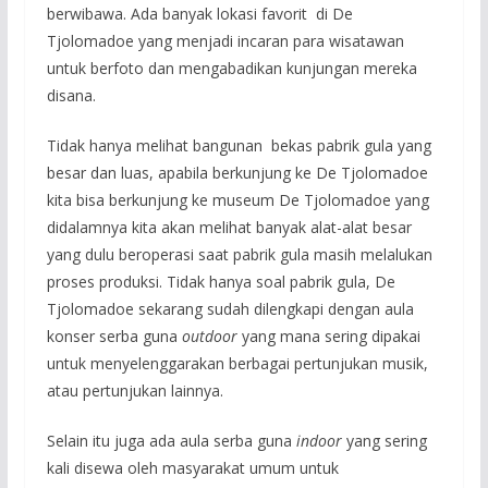
berwibawa. Ada banyak lokasi favorit di De
Tjolomadoe yang menjadi incaran para wisatawan
untuk berfoto dan mengabadikan kunjungan mereka
disana.
Tidak hanya melihat bangunan bekas pabrik gula yang
besar dan luas, apabila berkunjung ke De Tjolomadoe
kita bisa berkunjung ke museum De Tjolomadoe yang
didalamnya kita akan melihat banyak alat-alat besar
yang dulu beroperasi saat pabrik gula masih melalukan
proses produksi. Tidak hanya soal pabrik gula, De
Tjolomadoe sekarang sudah dilengkapi dengan aula
konser serba guna
outdoor
yang mana sering dipakai
untuk menyelenggarakan berbagai pertunjukan musik,
atau pertunjukan lainnya.
Selain itu juga ada aula serba guna
indoor
yang sering
kali disewa oleh masyarakat umum untuk