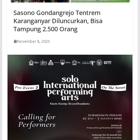
Sasono Gondangrejo Tentrem
Karanganyar Diluncurkan, Bisa
Tampung 2.500 Orang
November 8, 2025