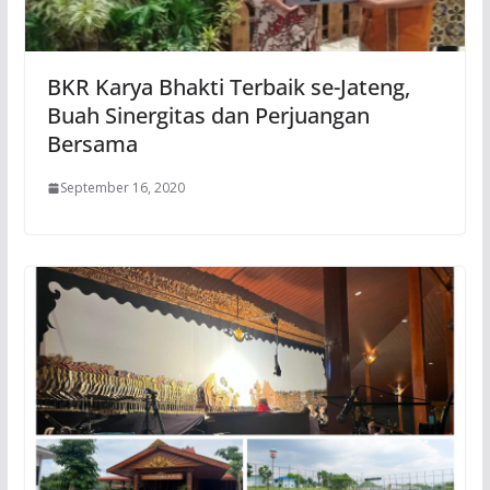
BKR Karya Bhakti Terbaik se-Jateng,
Buah Sinergitas dan Perjuangan
Bersama
September 16, 2020