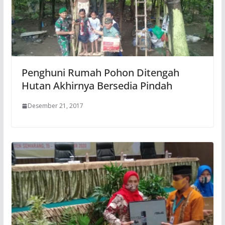
Penghuni Rumah Pohon Ditengah
Hutan Akhirnya Bersedia Pindah
Desember 21, 2017