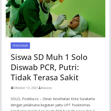
PENDIDIKAN
Siswa SD Muh 1 Solo
Diswab PCR, Putri:
Tidak Terasa Sakit
Oktober 13, 2021
Mascos
SOLO, Poskita.co – Dinas Kesehatan Kota Surakarta
dengan pelaksana kegiatan yaitu UPT Puskesmas