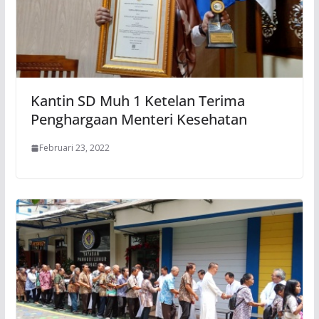
Kantin SD Muh 1 Ketelan Terima
Penghargaan Menteri Kesehatan
Februari 23, 2022