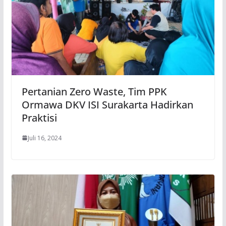
Pertanian Zero Waste, Tim PPK
Ormawa DKV ISI Surakarta Hadirkan
Praktisi
Juli 16, 2024