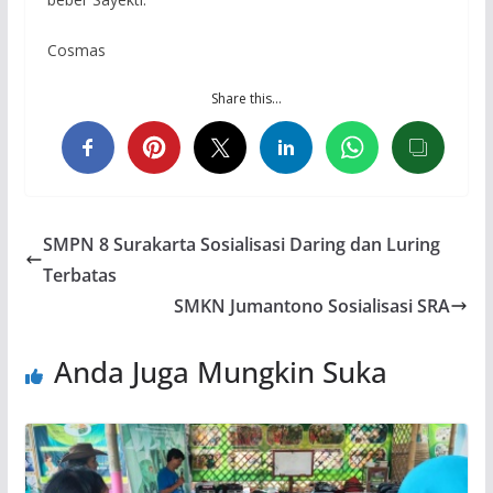
Cosmas
Share this…
SMPN 8 Surakarta Sosialisasi Daring dan Luring
Terbatas
SMKN Jumantono Sosialisasi SRA
Anda Juga Mungkin Suka