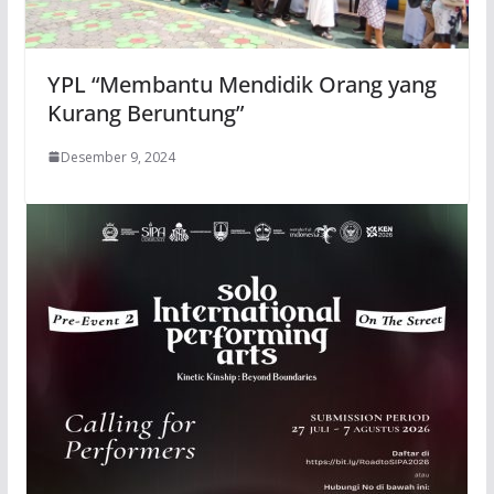
YPL “Membantu Mendidik Orang yang
Kurang Beruntung”
Desember 9, 2024