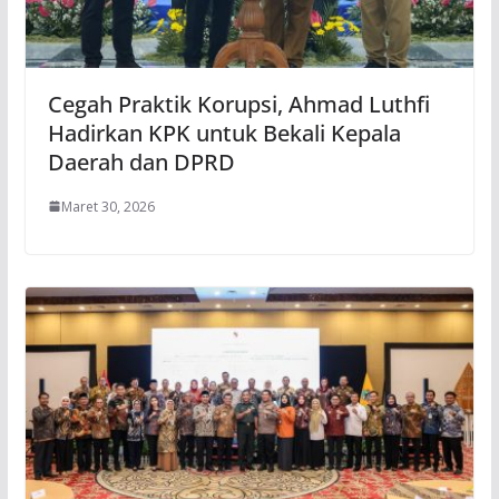
Cegah Praktik Korupsi, Ahmad Luthfi
Hadirkan KPK untuk Bekali Kepala
Daerah dan DPRD
Maret 30, 2026