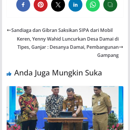
Sandiaga dan Gibran Saksikan SIPA dari Mobil
Keren, Yenny Wahid Luncurkan Desa Damai di
Tipes, Ganjar : Desanya Damai, Pembangunan
Gampang
Anda Juga Mungkin Suka