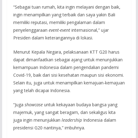
“Sebagai tuan rumah, kita ingin melayani dengan baik,
ingin menampilkan yang terbaik dan saya yakin Bali
memiliki reputasi, memiliki pengalaman dalam
penyelenggaraan
event-event
internasional,” ujar
Presiden dalam keterangannya di lokasi.
Menurut Kepala Negara, pelaksanaan KTT G20 harus
dapat dimanfaatkan sebagai ajang untuk menunjukkan
kemampuan Indonesia dalam pengendalian pandemi
Covid-19, baik dari sisi kesehatan maupun sisi ekonomi.
Selain itu, juga untuk menampilkan kemajuan-kemajuan
yang telah dicapai Indonesia.
“Juga
showcase
untuk kekayaan budaya bangsa yang
majemuk, yang sangat beragam, dan sekaligus kita
juga ingin menunjukkan
leadership
Indonesia dalam
presidensi G20 nantinya,” imbuhnya.