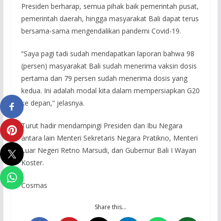
Presiden berharap, semua pihak baik pemerintah pusat,
pemerintah daerah, hingga masyarakat Bali dapat terus
bersama-sama mengendalikan pandemi Covid-19.
“Saya pagi tadi sudah mendapatkan laporan bahwa 98
(persen) masyarakat Bali sudah menerima vaksin dosis
pertama dan 79 persen sudah menerima dosis yang
kedua. Ini adalah modal kita dalam mempersiapkan G20
ke depan,” jelasnya.
Turut hadir mendampingi Presiden dan Ibu Negara
antara lain Menteri Sekretaris Negara Pratikno, Menteri
Luar Negeri Retno Marsudi, dan Gubernur Bali I Wayan
Koster.
Cosmas
Share this…