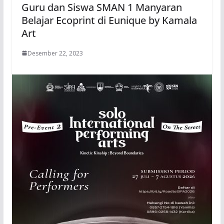
Guru dan Siswa SMAN 1 Manyaran
Belajar Ecoprint di Eunique by Kamala
Art
Desember 22, 2023