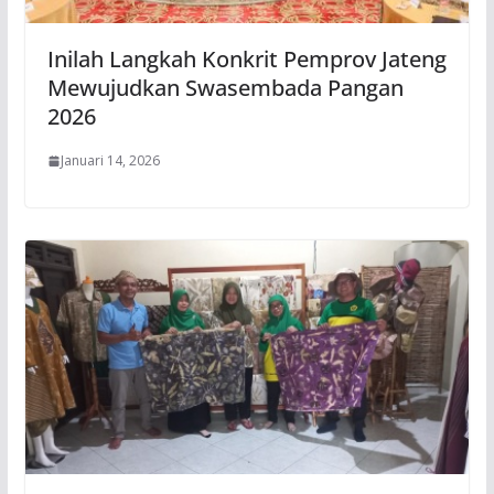
Inilah Langkah Konkrit Pemprov Jateng
Mewujudkan Swasembada Pangan
2026
Januari 14, 2026