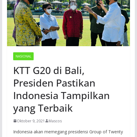
NASIONAL
KTT G20 di Bali,
Presiden Pastikan
Indonesia Tampilkan
yang Terbaik
Oktober 9, 2021
Mascos
Indonesia akan memegang presidensi Group of Twenty