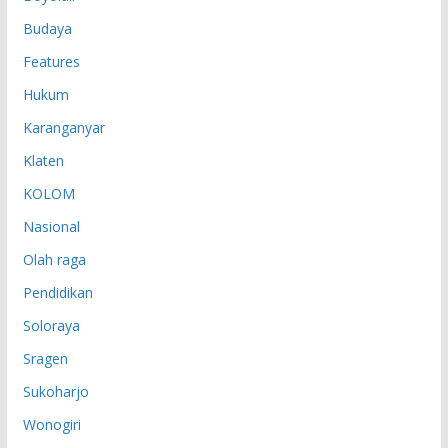
Budaya
Features
Hukum
Karanganyar
Klaten
KOLOM
Nasional
Olah raga
Pendidikan
Soloraya
Sragen
Sukoharjo
Wonogiri