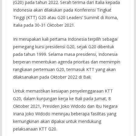
(G20) pada tahun 2022. Serah terima dari Italia kepada
Indonesia akan dilakukan pada Konferensi Tingkat
Tinggi (KTT) G20 atau G20 Leaders’ Summit di Roma,
Italia pada 30-31 Oktober 2021.
Ini merupakan kali pertama Indonesia terpilih sebagai
pemegang kursi presidensi G20, sejak G20 dibentuk
pada tahun 1999. Selama masa presidensi, Indonesia
berperan menentukan agenda prioritas dan memimpin
rangkaian pertemuan G20, termasuk KTT yang akan
dilaksanakan pada Oktober 2022 di Bali.
Untuk memastikan kesiapan penyelenggaraan KTT
G20, dalam kunjungan kerja ke Bali pada Jumat, 8
Oktober 2021, Presiden Joko Widodo dan Ibu Negara
Iriana Joko Widodo meninjau beberapa fasilitas yang
kemungkinan akan dipakai untuk mendukung
pelaksanaan KTT G20.