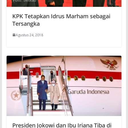
KPK Tetapkan Idrus Marham sebagai
Tersangka
Agustus 24, 2018
Presiden Jokowi dan Ibu Iriana Tiba di