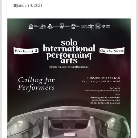
Januari 4, 2021