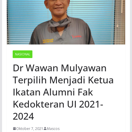
NASIONAL
Dr Wawan Mulyawan
Terpilih Menjadi Ketua
Ikatan Alumni Fak
Kedokteran UI 2021-
2024
Oktober 7, 2021
Mascos