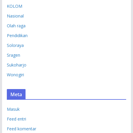
KOLOM
Nasional
Olah raga
Pendidikan
Soloraya
Sragen
Sukoharjo
Wonogiri
Meta
Masuk
Feed entri
Feed komentar