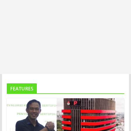
FEATURES