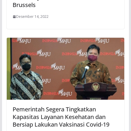
Brussels
Desember 14, 2022
Pemerintah Segera Tingkatkan
Kapasitas Layanan Kesehatan dan
Bersiap Lakukan Vaksinasi Covid-19