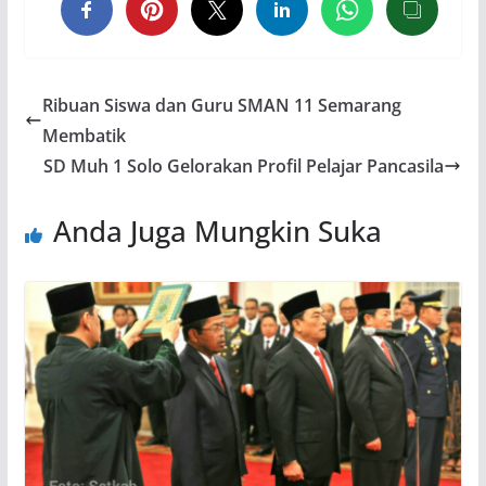
Ribuan Siswa dan Guru SMAN 11 Semarang
Membatik
SD Muh 1 Solo Gelorakan Profil Pelajar Pancasila
Anda Juga Mungkin Suka