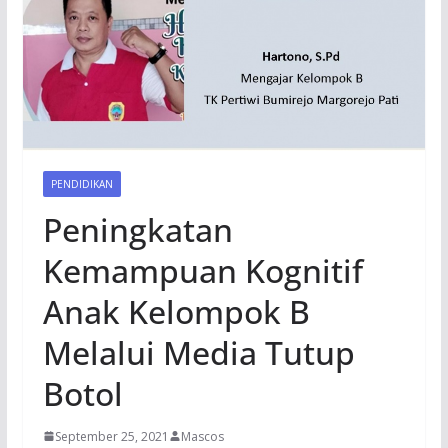
PENDIDIKAN
Peningkatan
Kemampuan Kognitif
Anak Kelompok B
Melalui Media Tutup
Botol
September 25, 2021
Mascos