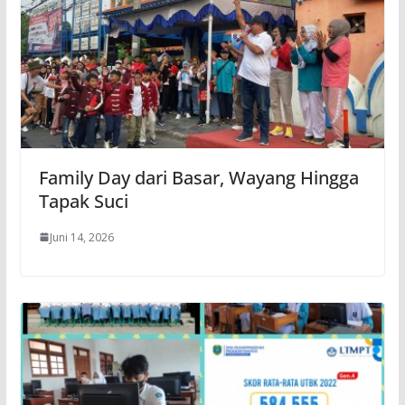
Family Day dari Basar, Wayang Hingga
Tapak Suci
Juni 14, 2026