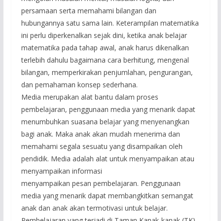
persamaan serta memahami bilangan dan
hubungannya satu sama lain. Keterampilan matematika
ini perlu diperkenalkan sejak dini, ketika anak belajar
matematika pada tahap awal, anak harus dikenalkan
terlebih dahulu bagaimana cara berhitung, mengenal
bilangan, memperkirakan penjumlahan, pengurangan,
dan pemahaman konsep sederhana.
Media merupakan alat bantu dalam proses
pembelajaran, penggunaan media yang menarik dapat
menumbuhkan suasana belajar yang menyenangkan
bagi anak. Maka anak akan mudah menerima dan
memahami segala sesuatu yang disampaikan oleh
pendidik. Media adalah alat untuk menyampaikan atau
menyampaikan informasi
menyampaikan pesan pembelajaran. Penggunaan
media yang menarik dapat membangkitkan semangat
anak dan anak akan termotivasi untuk belajar.
Pembelajaran yang terjadi di Taman Kanak-kanak (TK)