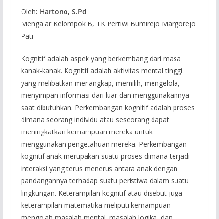
Oleh
: Hartono, S.Pd
Mengajar Kelompok B, TK Pertiwi Bumirejo Margorejo
Pati
Kognitif adalah aspek yang berkembang dari masa
kanak-kanak. Kognitif adalah aktivitas mental tinggi
yang melibatkan menangkap, memilih, mengelola,
menyimpan informasi dari luar dan menggunakannya
saat dibutuhkan. Perkembangan kognitif adalah proses
dimana seorang individu atau seseorang dapat
meningkatkan kemampuan mereka untuk
menggunakan pengetahuan mereka. Perkembangan
kognitif anak merupakan suatu proses dimana terjadi
interaksi yang terus menerus antara anak dengan
pandangannya terhadap suatu peristiwa dalam suatu
lingkungan. Keterampilan kognitif atau disebut juga
keterampilan matematika meliputi kemampuan
mengolah masalah mental, masalah logika, dan