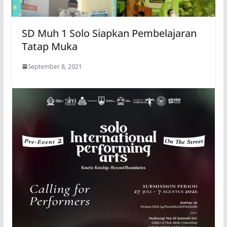
SD Muh 1 Solo Siapkan Pembelajaran
Tatap Muka
September 8, 2021