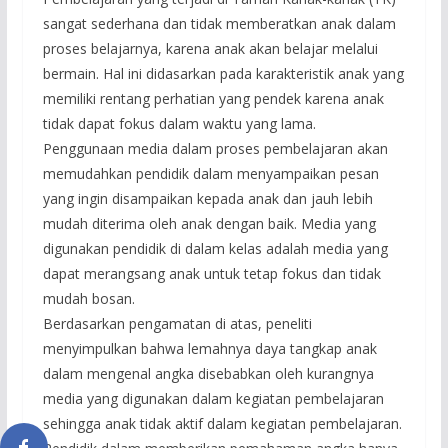
sangat sederhana dan tidak memberatkan anak dalam
proses belajarnya, karena anak akan belajar melalui
bermain. Hal ini didasarkan pada karakteristik anak yang
memiliki rentang perhatian yang pendek karena anak
tidak dapat fokus dalam waktu yang lama.
Penggunaan media dalam proses pembelajaran akan
memudahkan pendidik dalam menyampaikan pesan
yang ingin disampaikan kepada anak dan jauh lebih
mudah diterima oleh anak dengan baik. Media yang
digunakan pendidik di dalam kelas adalah media yang
dapat merangsang anak untuk tetap fokus dan tidak
mudah bosan.
Berdasarkan pengamatan di atas, peneliti
menyimpulkan bahwa lemahnya daya tangkap anak
dalam mengenal angka disebabkan oleh kurangnya
media yang digunakan dalam kegiatan pembelajaran
sehingga anak tidak aktif dalam kegiatan pembelajaran.