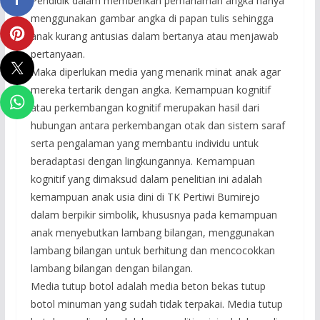
Pendidik dalam memberikan pemahaman angka hanya
menggunakan gambar angka di papan tulis sehingga
anak kurang antusias dalam bertanya atau menjawab
pertanyaan.
Maka diperlukan media yang menarik minat anak agar
mereka tertarik dengan angka. Kemampuan kognitif
atau perkembangan kognitif merupakan hasil dari
hubungan antara perkembangan otak dan sistem saraf
serta pengalaman yang membantu individu untuk
beradaptasi dengan lingkungannya. Kemampuan
kognitif yang dimaksud dalam penelitian ini adalah
kemampuan anak usia dini di TK Pertiwi Bumirejo
dalam berpikir simbolik, khususnya pada kemampuan
anak menyebutkan lambang bilangan, menggunakan
lambang bilangan untuk berhitung dan mencocokkan
lambang bilangan dengan bilangan.
Media tutup botol adalah media beton bekas tutup
botol minuman yang sudah tidak terpakai. Media tutup