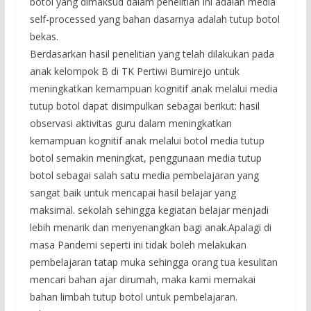
botol yang dimaksud dalam penelitian ini adalah media
self-processed yang bahan dasarnya adalah tutup botol
bekas.
Berdasarkan hasil penelitian yang telah dilakukan pada
anak kelompok B di TK Pertiwi Bumirejo untuk
meningkatkan kemampuan kognitif anak melalui media
tutup botol dapat disimpulkan sebagai berikut: hasil
observasi aktivitas guru dalam meningkatkan
kemampuan kognitif anak melalui botol media tutup
botol semakin meningkat, penggunaan media tutup
botol sebagai salah satu media pembelajaran yang
sangat baik untuk mencapai hasil belajar yang
maksimal. sekolah sehingga kegiatan belajar menjadi
lebih menarik dan menyenangkan bagi anak.Apalagi di
masa Pandemi seperti ini tidak boleh melakukan
pembelajaran tatap muka sehingga orang tua kesulitan
mencari bahan ajar dirumah, maka kami memakai
bahan limbah tutup botol untuk pembelajaran.