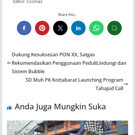
Editor: Cosmas
Share this…
Dukung Kesuksesan PON XX, Satgas
Rekomendasikan Penggunaan PeduliLindungi dan
Sistem Bubble
SD Muh PK Kottabarat Launching Program
Tahajud Call
Anda Juga Mungkin Suka