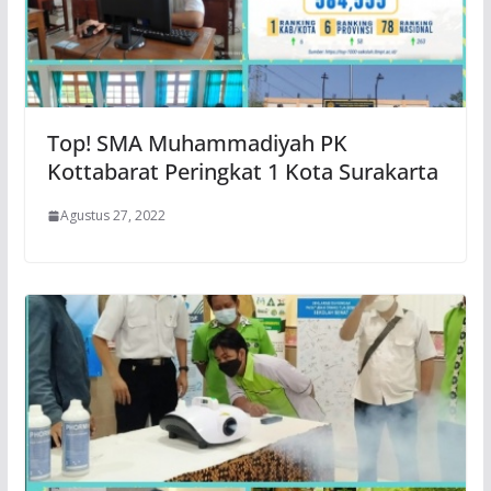
Top! SMA Muhammadiyah PK
Kottabarat Peringkat 1 Kota Surakarta
Agustus 27, 2022