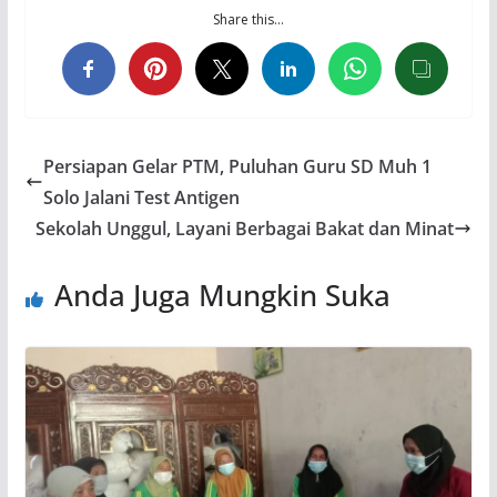
Share this…
Persiapan Gelar PTM, Puluhan Guru SD Muh 1
Solo Jalani Test Antigen
Sekolah Unggul, Layani Berbagai Bakat dan Minat
Anda Juga Mungkin Suka