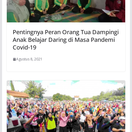
Pentingnya Peran Orang Tua Dampingi
Anak Belajar Daring di Masa Pandemi
Covid-19
Agustus 8, 2021