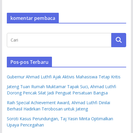
komentar pembaca
Pos-pos Terbaru
Gubernur Ahmad Luthfi Ajak Aktivis Mahasiswa Tetap Kritis
Jateng Tuan Rumah Muktamar Tapak Suci, Ahmad Luthfi
Dorong Pencak Silat Jadi Penguat Persatuan Bangsa
Raih Special Achievement Award, Ahmad Luthfi Dinilai
Berhasil Hadirkan Terobosan untuk Jateng
Soroti Kasus Perundungan, Taj Yasin Minta Optimalkan
Upaya Pencegahan