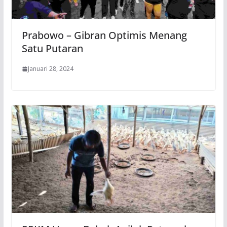
Prabowo – Gibran Optimis Menang
Satu Putaran
Januari 28, 2024