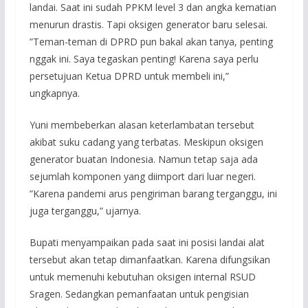
landai. Saat ini sudah PPKM level 3 dan angka kematian
menurun drastis. Tapi oksigen generator baru selesai.
”Teman-teman di DPRD pun bakal akan tanya, penting
nggak ini. Saya tegaskan penting! Karena saya perlu
persetujuan Ketua DPRD untuk membeli ini,”
ungkapnya.
Yuni membeberkan alasan keterlambatan tersebut
akibat suku cadang yang terbatas. Meskipun oksigen
generator buatan Indonesia. Namun tetap saja ada
sejumlah komponen yang diimport dari luar negeri.
”Karena pandemi arus pengiriman barang terganggu, ini
juga terganggu,” ujarnya.
Bupati menyampaikan pada saat ini posisi landai alat
tersebut akan tetap dimanfaatkan. Karena difungsikan
untuk memenuhi kebutuhan oksigen internal RSUD
Sragen. Sedangkan pemanfaatan untuk pengisian