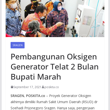
SRAGEN
Pembangunan Oksigen
Generator Telat 2 Bulan
Bupati Marah
September 17, 2021
poskita.co
SRAGEN, POSKITA.co
– Proyek Generator Oksigen
akhirnya dimiliki Rumah Sakit Umum Daerah (RSUD) dr
Soehadi Prijonegoro Sragen. Hanya saja, pengerjaan