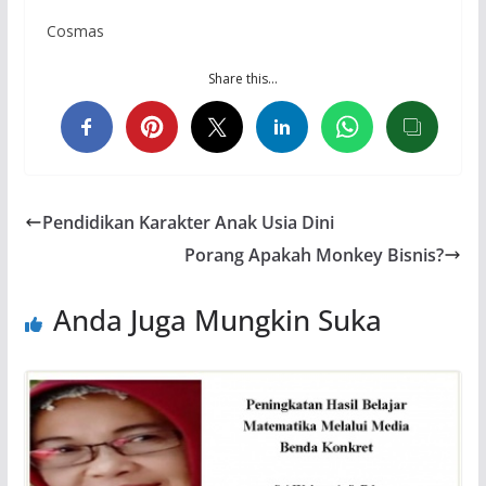
Cosmas
Share this…
Pendidikan Karakter Anak Usia Dini
Porang Apakah Monkey Bisnis?
Anda Juga Mungkin Suka