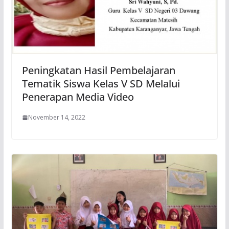
Peningkatan Hasil Pembelajaran
Tematik Siswa Kelas V SD Melalui
Penerapan Media Video
November 14, 2022