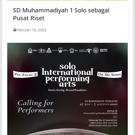
SD Muhammadiyah 1 Solo sebagai
Pusat Riset
Februari 18, 2023