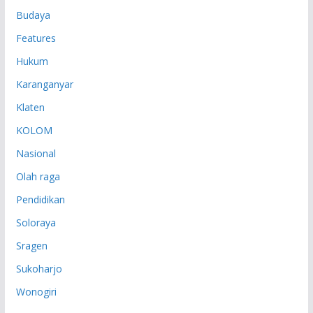
Budaya
Features
Hukum
Karanganyar
Klaten
KOLOM
Nasional
Olah raga
Pendidikan
Soloraya
Sragen
Sukoharjo
Wonogiri