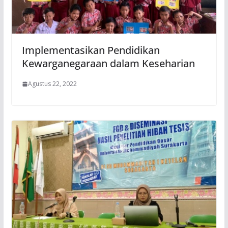
Implementasikan Pendidikan
Kewarganegaraan dalam Keseharian
Agustus 22, 2022