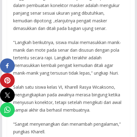
dalam pembuatan konektor masker adalah mengukur
panjang senar sesuai ukuran yang dibutuhkan,
kemudian dipotong. ,elanjutnya pengait masker
dimasukkan dan ditali pada bagian ujung senar.
“Langkah berikutnya, siswa mulai memasukkan manik-
manik dan mote pada senar dan disusun dengan pola
tertentu secara rapi. Langkah terakhir adalah
memasukkan kembali pengait kemudian ditali agar
manik-manik yang tersusun tidak lepas,” ungkap Nuri.
Salah satu siswa kelas VI, Kharell Rasya Wicaksono,
mengungkapkan pada awalnya merasa bingung ketika
menyusun konektor, tetapi setelah mengikuti dari awal
sampai akhir dia berhasil membuatnya.
“Sangat menyenangkan dan menambah pengalaman,”
pungkas Kharell.