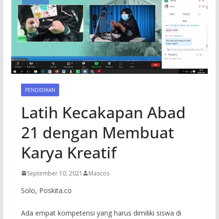
PENDIDIKAN
Latih Kecakapan Abad
21 dengan Membuat
Karya Kreatif
September 10, 2021
Mascos
Solo, Poskita.co
Ada empat kompetensi yang harus dimiliki siswa di