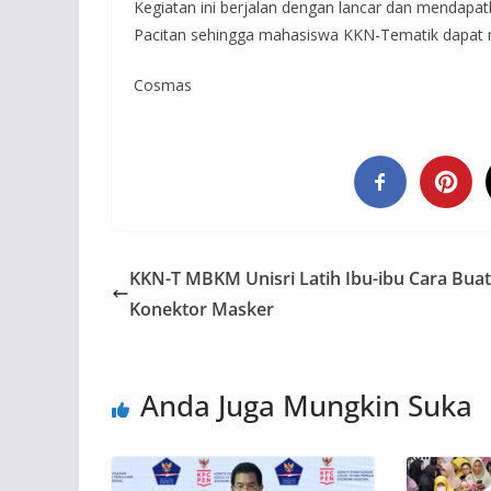
Kegiatan ini berjalan dengan lancar dan mendapa
Pacitan sehingga mahasiswa KKN-Tematik dapat me
Cosmas
KKN-T MBKM Unisri Latih Ibu-ibu Cara Buat
Konektor Masker
Anda Juga Mungkin Suka