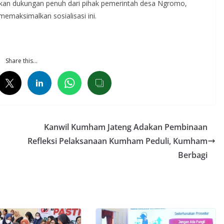
tkan dukungan penuh dari pihak pemerintah desa Ngromo,
maksimalkan sosialisasi ini.
Share this…
Kanwil Kumham Jateng Adakan Pembinaan
Refleksi Pelaksanaan Kumham Peduli, Kumham
Berbagi