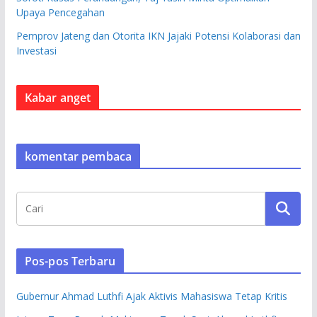
Upaya Pencegahan
Pemprov Jateng dan Otorita IKN Jajaki Potensi Kolaborasi dan
Investasi
Kabar anget
komentar pembaca
Pos-pos Terbaru
Gubernur Ahmad Luthfi Ajak Aktivis Mahasiswa Tetap Kritis