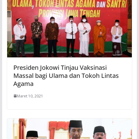
Presiden Jokowi Tinjau Vaksinasi
Massal bagi Ulama dan Tokoh Lintas
Agama
Maret 10, 2021