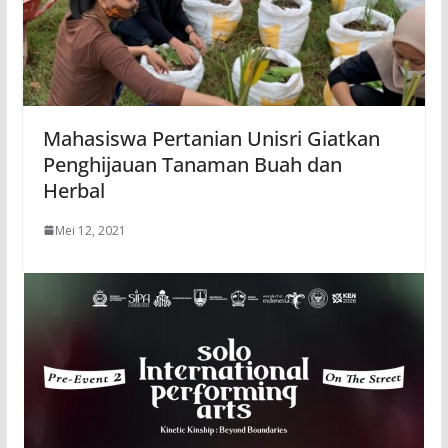
Mahasiswa Pertanian Unisri Giatkan
Penghijauan Tanaman Buah dan
Herbal
Mei 12, 2021