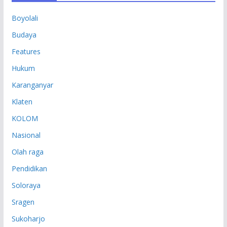
P
Boyolali
Budaya
Features
Hukum
Karanganyar
Klaten
KOLOM
Nasional
Olah raga
Pendidikan
Soloraya
Sragen
Sukoharjo