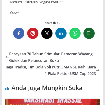
Menteri Sekretaris Negara Pratikno.
Cos/*
Share this…
Perayaan 70 Tahun Srimulat: Pameran Wayang
Golek dan Peluncuran Buku
Jaga Tradisi, Tim Bola Voli Putri SMANSE Raih Juara
1 Piala Rektor USM Cup 2023
Anda Juga Mungkin Suka