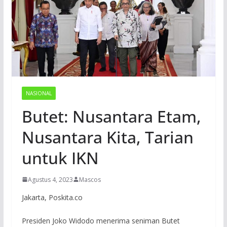
NASIONAL
Butet: Nusantara Etam,
Nusantara Kita, Tarian
untuk IKN
Agustus 4, 2023
Mascos
Jakarta, Poskita.co
Presiden Joko Widodo menerima seniman Butet