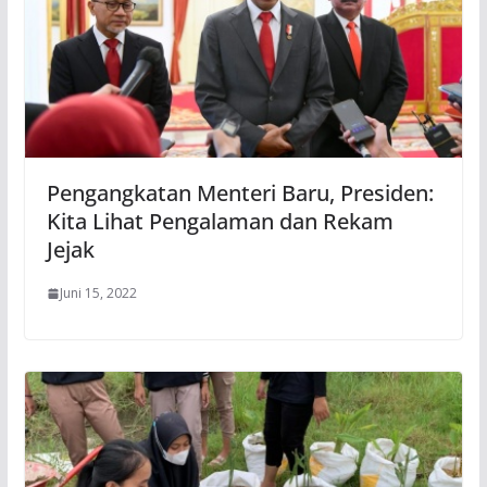
Pengangkatan Menteri Baru, Presiden:
Kita Lihat Pengalaman dan Rekam
Jejak
Juni 15, 2022