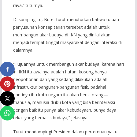
raya,” tuturnya.
Di samping itu, Butet turut menuturkan bahwa tujuan
penyusunan konsep tarian tersebut adalah untuk
membangun akar budaya di IKN yang dinilai akan
menjadi tempat tinggal masyarakat dengan interaksi di
dalamnya.
“Tujuannya untuk membangun akar budaya, karena hari
ini IKN itu awalnya adalah hutan, kosong hanya
peopohonan dan yang sedang dilakukan adalah
infrastruktur bangunan-bangunan fisik, padahal
nantinya ibu kota negara itu akan berisi orang—
manusia, manusia di ibu kota yang bisa berinteraksi
dengan baik itu punya akar kebudayaan, punya daya
rekat yang berbasis budaya,” jelasnya.
Turut mendampingi Presiden dalam pertemuan yaitu