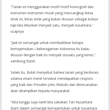
“Tarian ini menggunakan motif-motif koreografi dan
instrumen-instrumen musik yang mencangkup lintas
etnik ini, lintas etnik yang bukan disusun sebagai kolase
tapi kita leburkan menjadi satu, menjadi nusantara,”
ucapnya.
“Jadi ini semangat untuk membuktikan betapa
kemajemukan—keberagaman Indonesia itu kalau
disusun dengan baik itu menjadi sesuatu yang keren,”
sambung Butet.
Selain itu, Butet menyebut bahwa tarian yang berdurasi
selama enam menit tersebut mendapatkan respons
yang baik dari Presiden Joko Widodo dan direncanakan
akan ditampilkan kepada masyarakat.
“Kita tunggu saja nanti kita saksikan Tari Nusantara
Etam dalam semangat kemajemukan untuk nusantara