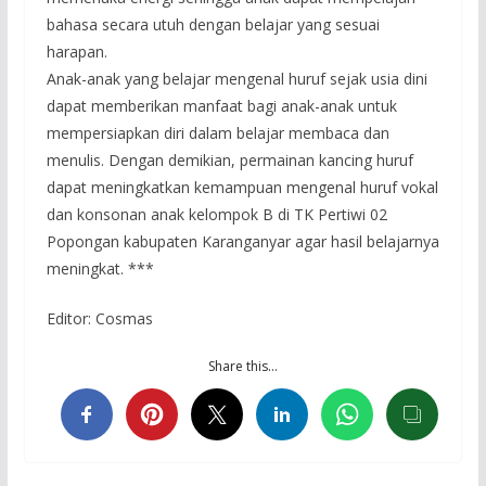
bahasa secara utuh dengan belajar yang sesuai
harapan.
Anak-anak yang belajar mengenal huruf sejak usia dini
dapat memberikan manfaat bagi anak-anak untuk
mempersiapkan diri dalam belajar membaca dan
menulis. Dengan demikian, permainan kancing huruf
dapat meningkatkan kemampuan mengenal huruf vokal
dan konsonan anak kelompok B di TK Pertiwi 02
Popongan kabupaten Karanganyar agar hasil belajarnya
meningkat. ***
Editor: Cosmas
Share this…