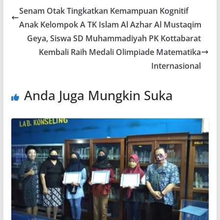
Senam Otak Tingkatkan Kemampuan Kognitif
Anak Kelompok A TK Islam Al Azhar Al Mustaqim
Geya, Siswa SD Muhammadiyah PK Kottabarat
Kembali Raih Medali Olimpiade Matematika
Internasional
Anda Juga Mungkin Suka