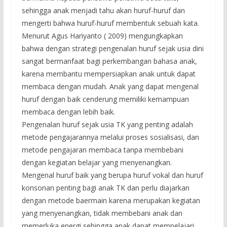
sehingga anak menjadi tahu akan huruf-huruf dan
mengerti bahwa huruf-huruf membentuk sebuah kata.
Menurut Agus Hariyanto ( 2009) mengungkapkan
bahwa dengan strategi pengenalan huruf sejak usia dini
sangat bermanfaat bagi perkembangan bahasa anak,
karena membantu mempersiapkan anak untuk dapat
membaca dengan mudah. Anak yang dapat mengenal
huruf dengan baik cenderung memiliki kemampuan
membaca dengan lebih baik.
Pengenalan huruf sejak usia TK yang penting adalah
metode pengajarannya melalui proses sosialisasi, dan
metode pengajaran membaca tanpa membebani
dengan kegiatan belajar yang menyenangkan.
Mengenal huruf baik yang berupa huruf vokal dan huruf
konsonan penting bagi anak TK dan perlu diajarkan
dengan metode baermain karena merupakan kegiatan
yang menyenangkan, tidak membebani anak dan
memerluka energi sehingga anak dapat mempelajari