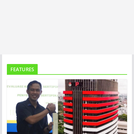
FEATURES