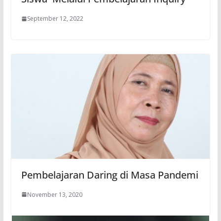
September 12, 2022
Pembelajaran Daring di Masa Pandemi
November 13, 2020