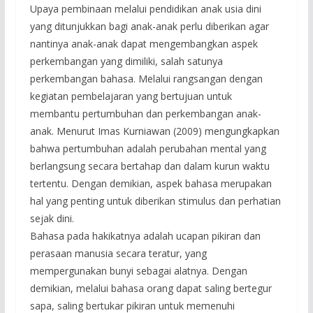
Upaya pembinaan melalui pendidikan anak usia dini
yang ditunjukkan bagi anak-anak perlu diberikan agar
nantinya anak-anak dapat mengembangkan aspek
perkembangan yang dimiliki, salah satunya
perkembangan bahasa. Melalui rangsangan dengan
kegiatan pembelajaran yang bertujuan untuk
membantu pertumbuhan dan perkembangan anak-
anak. Menurut Imas Kurniawan (2009) mengungkapkan
bahwa pertumbuhan adalah perubahan mental yang
berlangsung secara bertahap dan dalam kurun waktu
tertentu. Dengan demikian, aspek bahasa merupakan
hal yang penting untuk diberikan stimulus dan perhatian
sejak dini.
Bahasa pada hakikatnya adalah ucapan pikiran dan
perasaan manusia secara teratur, yang
mempergunakan bunyi sebagai alatnya. Dengan
demikian, melalui bahasa orang dapat saling bertegur
sapa, saling bertukar pikiran untuk memenuhi