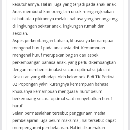
kebutuhannya. Hal ini juga yang terjadi pada anak-anak.
Anak membutuhkan orang lain untuk mengungkapkan
isi hati atau pikirannya melalui bahasa yang berlangsung
di lingkungan sekitar anak, lingkungan rumah dan
sekolah.
Aspek perkembangan bahasa, khususnya kemampuan
mengenal huruf pada anak usia dini. Kemampuan
mengenal huruf merupakan bagian dari aspek
perkembangan bahasa anak, yang perlu dikembangkan
dengan memberi stimulasi secara optimal sejak dini.
Kesulitan yang dihadapi oleh kelompok B di TK Pertiwi
02 Popongan yakni kurangnya kemampuan bahasa
khususnya kemampuan menguasai huruf belum
berkembang secara optimal saat menyebutkan huruf-
huruf.
Selain permasalahan tersebut penggunaan media
pembelajaran juga belum maksimal, hal tersebut dapat
mempengaruhi pembelajaran. Hal ini dikarenakan