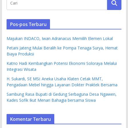
Pos-pos Terbaru
Majukan INDACO, Iwan Adranacus Memilih Elemen Lokal
Petani Jateng Mulai Beralih ke Pompa Tenaga Surya, Hemat
Biaya Produksi
Katno Hadi Kembangkan Potensi Ekonomi Soloraya Melalui
Integrasi Wisata
H. Sukardi, SE MSi: Aneka Usaha Klaten Cetak MMT,
Pengadaan Mebel hingga Layanan Dokter Praktek Bersama
Sambung Rasa Bupati di Gedung Serbaguna Desa Ngawen,
Kades Sofik Ikut Menari Bahagia bersama Siswa
Komentar Terbaru