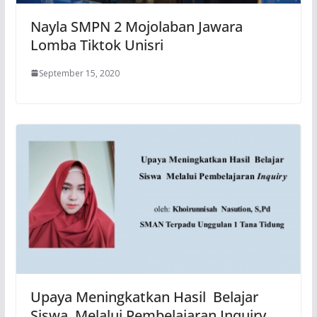
Nayla SMPN 2 Mojolaban Jawara
Lomba Tiktok Unisri
September 15, 2020
Upaya Meningkatkan Hasil Belajar
Siswa Melalui Pembelajaran Inquiry