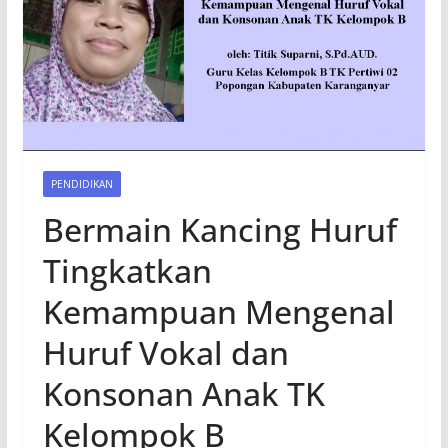
PENDIDIKAN
Bermain Kancing Huruf
Tingkatkan
Kemampuan Mengenal
Huruf Vokal dan
Konsonan Anak TK
Kelompok B