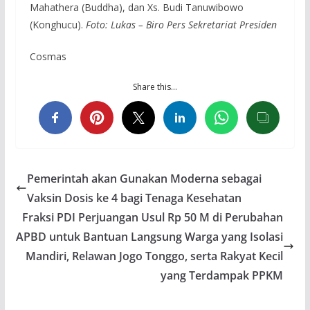
Mahathera (Buddha), dan Xs. Budi Tanuwibowo
(Konghucu).
Foto: Lukas – Biro Pers Sekretariat Presiden
Cosmas
Share this…
Pemerintah akan Gunakan Moderna sebagai
Vaksin Dosis ke 4 bagi Tenaga Kesehatan
Fraksi PDI Perjuangan Usul Rp 50 M di Perubahan
APBD untuk Bantuan Langsung Warga yang Isolasi
Mandiri, Relawan Jogo Tonggo, serta Rakyat Kecil
yang Terdampak PPKM