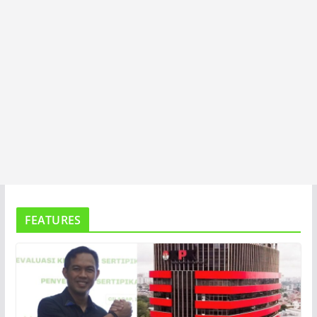
FEATURES