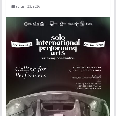
Februari 23, 2026