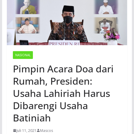
NASIONAL
Pimpin Acara Doa dari
Rumah, Presiden:
Usaha Lahiriah Harus
Dibarengi Usaha
Batiniah
Juli 11, 2021
Mascos