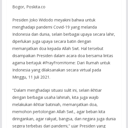
Bogor, Poskita.co
Presiden Joko Widodo meyakini bahwa untuk
menghadapi pandemi Covid-19 yang melanda
Indonesia dan dunia, selain berbagai upaya secara lahir,
diperlukan juga upaya secara batin dengan
memanjatkan doa kepada Allah Swt. Hal tersebut
disampaikan Presiden dalam acara doa bersama lintas
agama bertajuk #PrayFromHome: Dari Rumah untuk
Indonesia yang dilaksanakan secara virtual pada
Minggu, 11 Juli 2021.
“Dalam menghadapi situasi sulit ini, selain ikhtiar
dengan berbagai usaha lahiriah, kita juga wajib
melakukan ikhtiar batiniah, memanjatkan doa,
memohon pertolongan Allah Swt., agar beban kita
diringankan, agar rakyat, bangsa, dan negara juga dunia
segera terbebas dari pandemi,” ujar Presiden yang