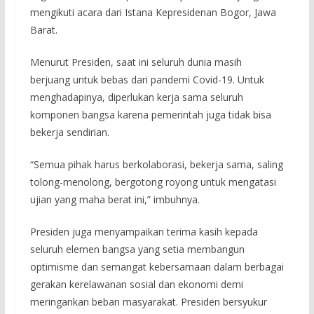
mengikuti acara dari Istana Kepresidenan Bogor, Jawa
Barat.
Menurut Presiden, saat ini seluruh dunia masih
berjuang untuk bebas dari pandemi Covid-19. Untuk
menghadapinya, diperlukan kerja sama seluruh
komponen bangsa karena pemerintah juga tidak bisa
bekerja sendirian.
“Semua pihak harus berkolaborasi, bekerja sama, saling
tolong-menolong, bergotong royong untuk mengatasi
ujian yang maha berat ini,” imbuhnya.
Presiden juga menyampaikan terima kasih kepada
seluruh elemen bangsa yang setia membangun
optimisme dan semangat kebersamaan dalam berbagai
gerakan kerelawanan sosial dan ekonomi demi
meringankan beban masyarakat. Presiden bersyukur