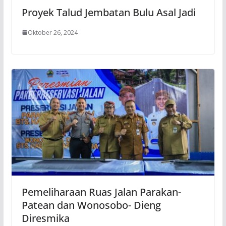
Proyek Talud Jembatan Bulu Asal Jadi
Oktober 26, 2024
Pemeliharaan Ruas Jalan Parakan-
Patean dan Wonosobo- Dieng
Diresmika