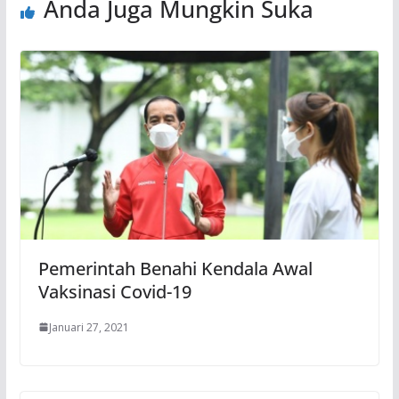
Anda Juga Mungkin Suka
Pemerintah Benahi Kendala Awal
Vaksinasi Covid-19
Januari 27, 2021