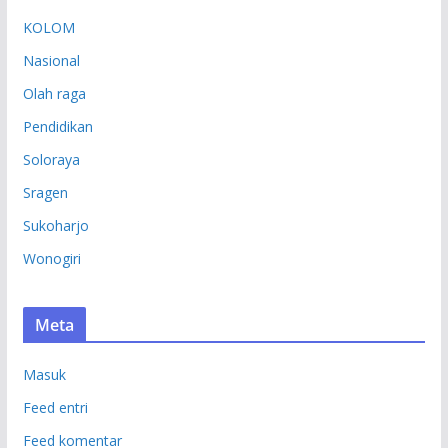
KOLOM
Nasional
Olah raga
Pendidikan
Soloraya
Sragen
Sukoharjo
Wonogiri
Meta
Masuk
Feed entri
Feed komentar