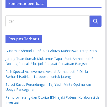
komentar pembaca
Pos-pos Terbaru
Gubernur Ahmad Luthfi Ajak Aktivis Mahasiswa Tetap Kritis
Jateng Tuan Rumah Muktamar Tapak Suci, Ahmad Luthfi
Dorong Pencak Silat Jadi Penguat Persatuan Bangsa
Raih Special Achievement Award, Ahmad Luthfi Dinilai
Berhasil Hadirkan Terobosan untuk Jateng
Soroti Kasus Perundungan, Taj Yasin Minta Optimalkan
Upaya Pencegahan
Pemprov Jateng dan Otorita IKN Jajaki Potensi Kolaborasi dan
Investasi