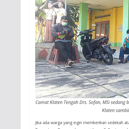
Camat Klaten Tengah Drs. Sofan, MSi sedang b
Klaten sambi
Jika ada warga yang ingin memberikan sedekah at