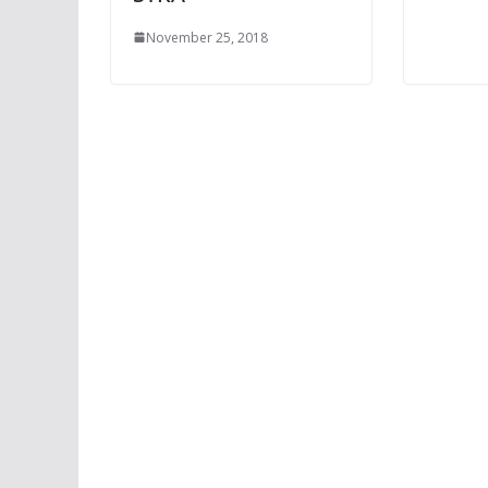
November 25, 2018