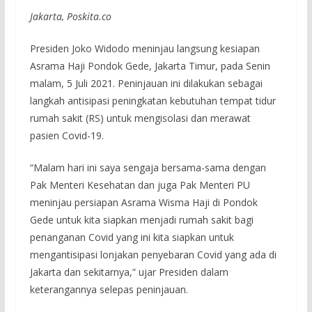
Jakarta, Poskita.co
Presiden Joko Widodo meninjau langsung kesiapan
Asrama Haji Pondok Gede, Jakarta Timur, pada Senin
malam, 5 Juli 2021. Peninjauan ini dilakukan sebagai
langkah antisipasi peningkatan kebutuhan tempat tidur
rumah sakit (RS) untuk mengisolasi dan merawat
pasien Covid-19.
“Malam hari ini saya sengaja bersama-sama dengan
Pak Menteri Kesehatan dan juga Pak Menteri PU
meninjau persiapan Asrama Wisma Haji di Pondok
Gede untuk kita siapkan menjadi rumah sakit bagi
penanganan Covid yang ini kita siapkan untuk
mengantisipasi lonjakan penyebaran Covid yang ada di
Jakarta dan sekitarnya,” ujar Presiden dalam
keterangannya selepas peninjauan.