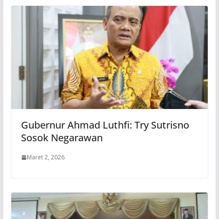
Gubernur Ahmad Luthfi: Try Sutrisno
Sosok Negarawan
Maret 2, 2026