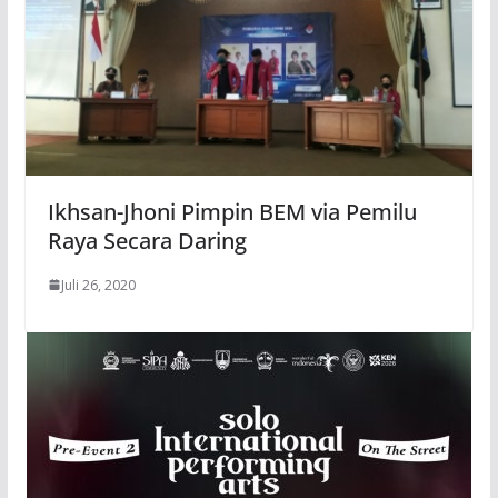
Ikhsan-Jhoni Pimpin BEM via Pemilu
Raya Secara Daring
Juli 26, 2020