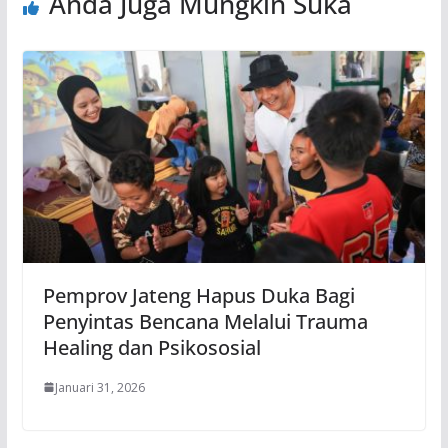
Anda Juga Mungkin Suka
Pemprov Jateng Hapus Duka Bagi
Penyintas Bencana Melalui Trauma
Healing dan Psikososial
Januari 31, 2026