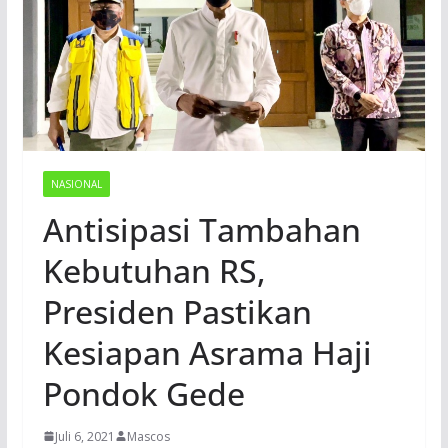
NASIONAL
Antisipasi Tambahan
Kebutuhan RS,
Presiden Pastikan
Kesiapan Asrama Haji
Pondok Gede
Juli 6, 2021
Mascos