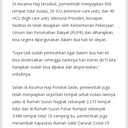
Di Asrama Haji tersebut, pemerintah menyiapkan 900
tempat tidur isolasi, 50 ICU (intensive care unit), dan 40
HCU (high care unit). Menurut Presiden, kesiapan
fasilitas ini telah disiapkan oleh Kementerian Pekerjaan
Umum dan Perumahan Rakyat (PUPR) dan diharapkan
bisa segera dipergunakan dalam dua hari ke depan.
“Saya tadi sudah perintahkan agar dalam dua hari ini
bisa diselesaikan sehingga nantinya hari Kamis (8/7) kita
harapkan sudah bisa dipakai dan dioperasikan,”
imbuhnya.
Selain di Asrama Haji Pondok Gede, pemerintah juga
telah menyiapkan sejumlah tempat untuk isolasi lainnya
yaitu di Rumah Susun Nagrak sebanyak 2.273 tempat
tidur dan di Rumah Susun Pasar Rumput sebanyak
3.986 tempat tidur. Di samping itu, pemerintah juga
menambah kapasitas Rumah Sakit Darurat Covid-19