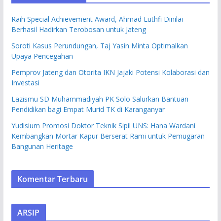
Raih Special Achievement Award, Ahmad Luthfi Dinilai
Berhasil Hadirkan Terobosan untuk Jateng
Soroti Kasus Perundungan, Taj Yasin Minta Optimalkan
Upaya Pencegahan
Pemprov Jateng dan Otorita IKN Jajaki Potensi Kolaborasi dan
Investasi
Lazismu SD Muhammadiyah PK Solo Salurkan Bantuan
Pendidikan bagi Empat Murid TK di Karanganyar
Yudisium Promosi Doktor Teknik Sipil UNS: Hana Wardani
Kembangkan Mortar Kapur Berserat Rami untuk Pemugaran
Bangunan Heritage
Komentar Terbaru
ARSIP