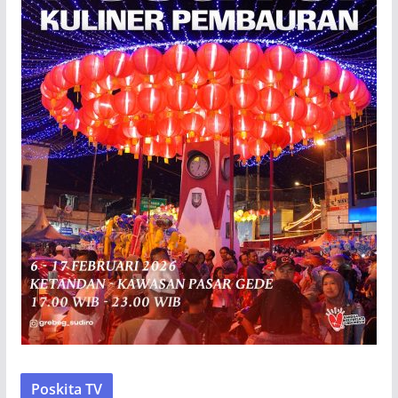
Poskita TV