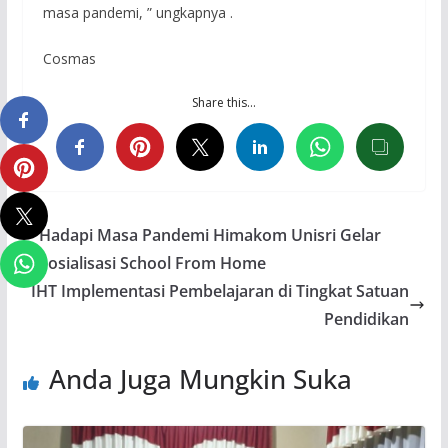
masa pandemi, ” ungkapnya .
Cosmas
Share this…
Hadapi Masa Pandemi Himakom Unisri Gelar
Sosialisasi School From Home
IHT Implementasi Pembelajaran di Tingkat Satuan
Pendidikan
Anda Juga Mungkin Suka