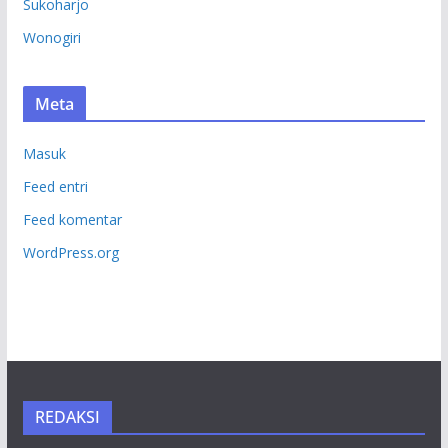
Sukoharjo
Wonogiri
Meta
Masuk
Feed entri
Feed komentar
WordPress.org
REDAKSI