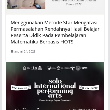
Menggunakan Metode Star Mengatasi
Permasalahan Rendahnya Hasil Belajar
Peserta Didik Pada Pembelajaran
Matematika Berbasis HOTS
Januari 24, 2023