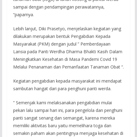
sampai dengan pendampingan perawatannya,
“paparnya.
Lebih lanjut, Diki Prasetyo, menjelaskan kegiatan yang
dilakukan merupakan bentuk Pengabdian Kepada
Masyarakat (PKM) dengan judul ” Pemberdayaan
Lansia pada Panti Werdha Dharma Bhakti Kasih Dalam
Meningkatkan Kesehatan di Masa Pandemi Covid 19
Melalui Penanaman dan Pemanfaatan Tanaman Obat “.
Kegiatan pengabdian kepada masyarakat ini mendapat
sambutan hangat dari para penghuni panti werda.
” Semenjak kami melaksanakan pengabdian mulai
pekan lalu sampai hari ini, para pengelola dan penghuni
panti sangat senang dan semangat, karena mereka
memiliki aktivitas baru yaitu memelihara toga dan
semakin paham akan pentingnya menjaga kesehatan di