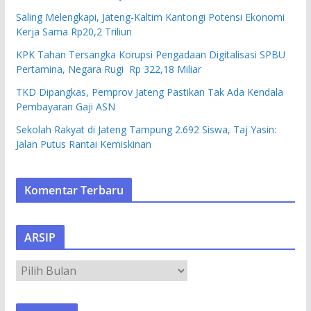
Saling Melengkapi, Jateng-Kaltim Kantongi Potensi Ekonomi
Kerja Sama Rp20,2 Triliun
KPK Tahan Tersangka Korupsi Pengadaan Digitalisasi SPBU
Pertamina, Negara Rugi Rp 322,18 Miliar
TKD Dipangkas, Pemprov Jateng Pastikan Tak Ada Kendala
Pembayaran Gaji ASN
Sekolah Rakyat di Jateng Tampung 2.692 Siswa, Taj Yasin:
Jalan Putus Rantai Kemiskinan
Komentar Terbaru
ARSIP
A
R
S