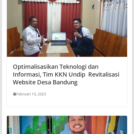
Optimalisasikan Teknologi dan
Informasi, Tim KKN Undip Revitalisasi
Website Desa Bandung
Februari 10, 2023