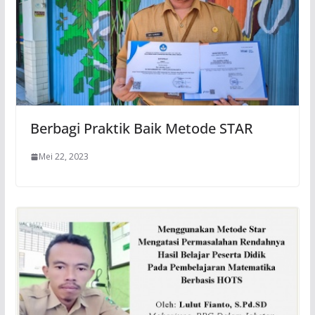
Berbagi Praktik Baik Metode STAR
Mei 22, 2023