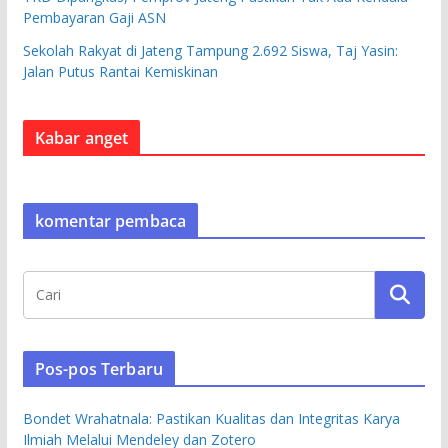
Pembayaran Gaji ASN
Sekolah Rakyat di Jateng Tampung 2.692 Siswa, Taj Yasin:
Jalan Putus Rantai Kemiskinan
Kabar anget
komentar pembaca
Pos-pos Terbaru
Bondet Wrahatnala: Pastikan Kualitas dan Integritas Karya
Ilmiah Melalui Mendeley dan Zotero