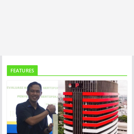
FEATURES