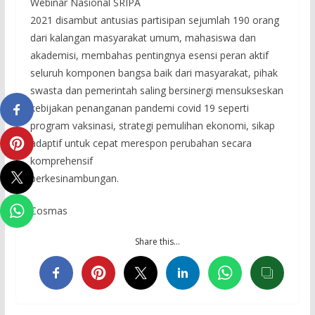
Webinar Nasional SRIPA
2021 disambut antusias partisipan sejumlah 190 orang
dari kalangan masyarakat umum, mahasiswa dan
akademisi, membahas pentingnya esensi peran aktif
seluruh komponen bangsa baik dari masyarakat, pihak
swasta dan pemerintah saling bersinergi mensukseskan
kebijakan penanganan pandemi covid 19 seperti
program vaksinasi, strategi pemulihan ekonomi, sikap
adaptif untuk cepat merespon perubahan secara
komprehensif
berkesinambungan.
Cosmas
Share this…