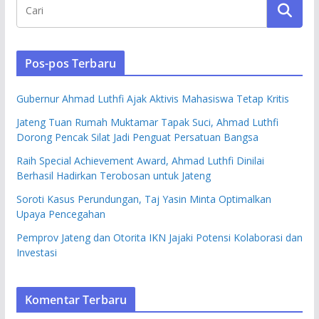
Pos-pos Terbaru
Gubernur Ahmad Luthfi Ajak Aktivis Mahasiswa Tetap Kritis
Jateng Tuan Rumah Muktamar Tapak Suci, Ahmad Luthfi
Dorong Pencak Silat Jadi Penguat Persatuan Bangsa
Raih Special Achievement Award, Ahmad Luthfi Dinilai
Berhasil Hadirkan Terobosan untuk Jateng
Soroti Kasus Perundungan, Taj Yasin Minta Optimalkan
Upaya Pencegahan
Pemprov Jateng dan Otorita IKN Jajaki Potensi Kolaborasi dan
Investasi
Komentar Terbaru