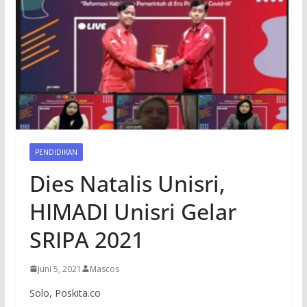
PENDIDIKAN
Dies Natalis Unisri,
HIMADI Unisri Gelar
SRIPA 2021
Juni 5, 2021
Mascos
Solo, Poskita.co