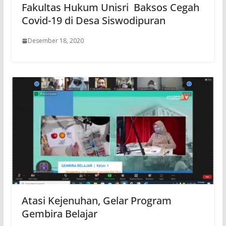
Fakultas Hukum Unisri Baksos Cegah
Covid-19 di Desa Siswodipuran
Desember 18, 2020
Atasi Kejenuhan, Gelar Program
Gembira Belajar