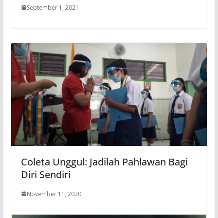
September 1, 2021
Coleta Unggul: Jadilah Pahlawan Bagi
Diri Sendiri
November 11, 2020