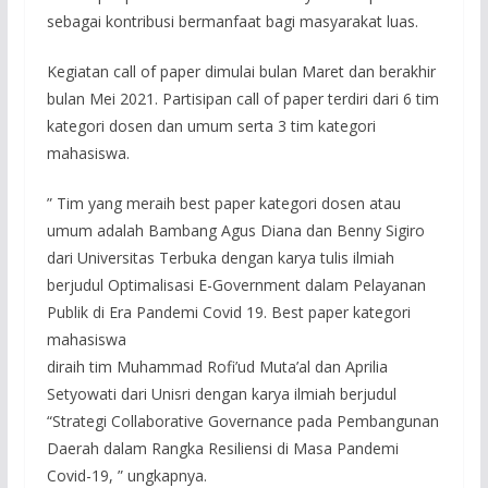
sebagai kontribusi bermanfaat bagi masyarakat luas.
Kegiatan call of paper dimulai bulan Maret dan berakhir
bulan Mei 2021. Partisipan call of paper terdiri dari 6 tim
kategori dosen dan umum serta 3 tim kategori
mahasiswa.
” Tim yang meraih best paper kategori dosen atau
umum adalah Bambang Agus Diana dan Benny Sigiro
dari Universitas Terbuka dengan karya tulis ilmiah
berjudul Optimalisasi E-Government dalam Pelayanan
Publik di Era Pandemi Covid 19. Best paper kategori
mahasiswa
diraih tim Muhammad Rofi’ud Muta’al dan Aprilia
Setyowati dari Unisri dengan karya ilmiah berjudul
“Strategi Collaborative Governance pada Pembangunan
Daerah dalam Rangka Resiliensi di Masa Pandemi
Covid-19, ” ungkapnya.