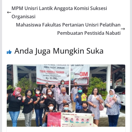
MPM Unisri Lantik Anggota Komisi Suksesi
Organisasi
Mahasiswa Fakultas Pertanian Unisri Pelatihan
Pembuatan Pestisida Nabati
Anda Juga Mungkin Suka