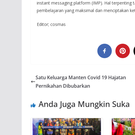
instant messaging platform (IMP). Hal terpenting 
pembelajaran yang maksimal dan menciptakan kete
Editor; cosmas
Satu Keluarga Manten Covid 19 Hajatan
Pernikahan Dibubarkan
Anda Juga Mungkin Suka