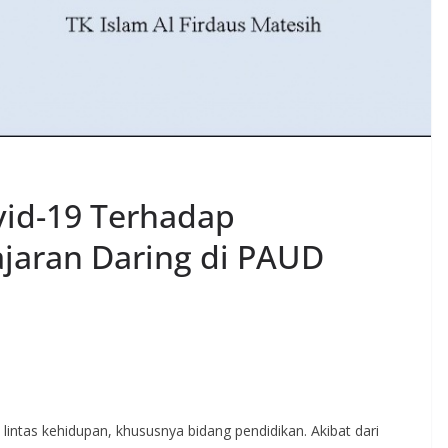
id-19 Terhadap
jaran Daring di PAUD
tas kehidupan, khususnya bidang pendidikan. Akibat dari