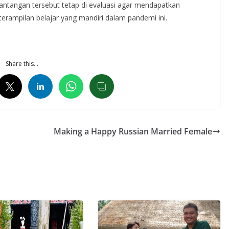
tantangan tersebut tetap di evaluasi agar mendapatkan
rampilan belajar yang mandiri dalam pandemi ini.
Share this…
Making a Happy Russian Married Female