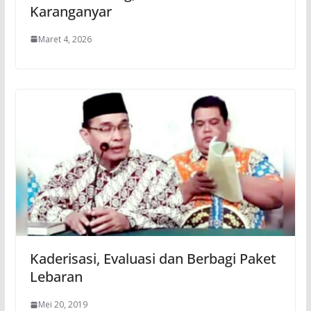
Karanganyar
Maret 4, 2026
Kaderisasi, Evaluasi dan Berbagi Paket
Lebaran
Mei 20, 2019