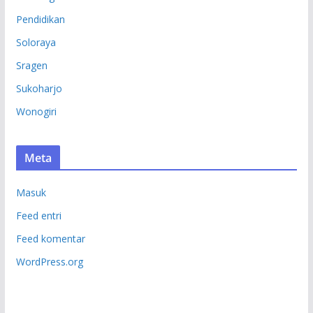
Pendidikan
Soloraya
Sragen
Sukoharjo
Wonogiri
Meta
Masuk
Feed entri
Feed komentar
WordPress.org