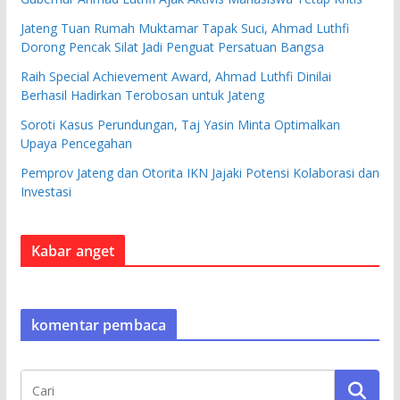
Jateng Tuan Rumah Muktamar Tapak Suci, Ahmad Luthfi
Dorong Pencak Silat Jadi Penguat Persatuan Bangsa
Raih Special Achievement Award, Ahmad Luthfi Dinilai
Berhasil Hadirkan Terobosan untuk Jateng
Soroti Kasus Perundungan, Taj Yasin Minta Optimalkan
Upaya Pencegahan
Pemprov Jateng dan Otorita IKN Jajaki Potensi Kolaborasi dan
Investasi
Kabar anget
komentar pembaca