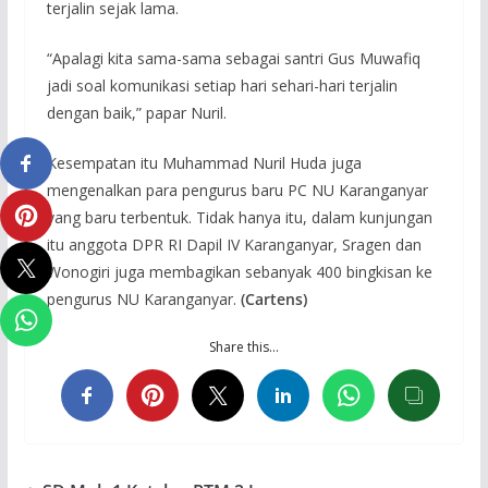
terjalin sejak lama.
“Apalagi kita sama-sama sebagai santri Gus Muwafiq
jadi soal komunikasi setiap hari sehari-hari terjalin
dengan baik,” papar Nuril.
Kesempatan itu Muhammad Nuril Huda juga
mengenalkan para pengurus baru PC NU Karanganyar
yang baru terbentuk. Tidak hanya itu, dalam kunjungan
itu anggota DPR RI Dapil IV Karanganyar, Sragen dan
Wonogiri juga membagikan sebanyak 400 bingkisan ke
pengurus NU Karanganyar.
(Cartens)
Share this…