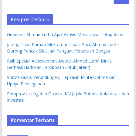
Pos-pos Terbaru
Gubernur Ahmad Luthfi Ajak Aktivis Mahasiswa Tetap Kritis
Jateng Tuan Rumah Muktamar Tapak Suci, Ahmad Luthfi
Dorong Pencak Silat Jadi Penguat Persatuan Bangsa
Raih Special Achievement Award, Ahmad Luthfi Dinilai
Berhasil Hadirkan Terobosan untuk Jateng
Soroti Kasus Perundungan, Taj Yasin Minta Optimalkan
Upaya Pencegahan
Pemprov Jateng dan Otorita IKN Jajaki Potensi Kolaborasi dan
Investasi
Komentar Terbaru