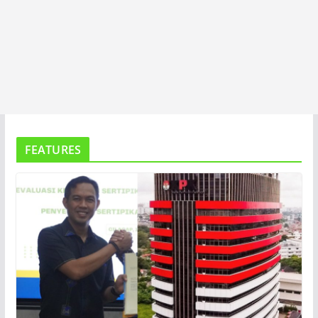
FEATURES