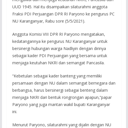
UUD 1945. Hal itu disampaikan silaturahmi anggota
Fraksi PDI Perjuangan DPR RI Paryono ke pengurus PC
NU Karanganyar, Rabu sore (5/5/2021).
Anggota Komisi VIII DPR RI Paryono mengatakan,
kedatangannya ke pengurus NU Karanganyar untuk
bersinergi hubungan warga Nadliyin dengan dirinya
sebagai kader PDI Perjuangan yang bersama untuk
menjaga keutuhan NKRI dan semangat Pancasila.
“Kebetulan sebagai kader banteng yang memiliki
persamaan dengan NU dalam semangat bernegara dan
berbangsa, harus bersinergi sebagai benteng dalam
menjaga NKRI dari bentuk rongrongan apapun,”papar
Paryono yang juga mantan wakil bupati Karanganyar
ini.
Menurut Paryono, silaturahmi yang dijalin dengan NU