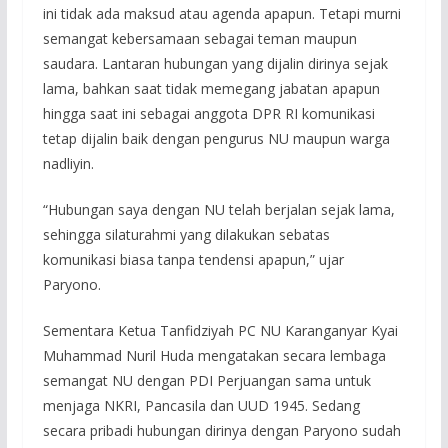
ini tidak ada maksud atau agenda apapun. Tetapi murni
semangat kebersamaan sebagai teman maupun
saudara. Lantaran hubungan yang dijalin dirinya sejak
lama, bahkan saat tidak memegang jabatan apapun
hingga saat ini sebagai anggota DPR RI komunikasi
tetap dijalin baik dengan pengurus NU maupun warga
nadliyin.
“Hubungan saya dengan NU telah berjalan sejak lama,
sehingga silaturahmi yang dilakukan sebatas
komunikasi biasa tanpa tendensi apapun,” ujar
Paryono.
Sementara Ketua Tanfidziyah PC NU Karanganyar Kyai
Muhammad Nuril Huda mengatakan secara lembaga
semangat NU dengan PDI Perjuangan sama untuk
menjaga NKRI, Pancasila dan UUD 1945. Sedang
secara pribadi hubungan dirinya dengan Paryono sudah