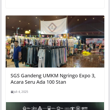
SGS Gandeng UMKM Ngringo Expo 3,
Acara Seru Ada 100 Stan
Juli 4, 2025