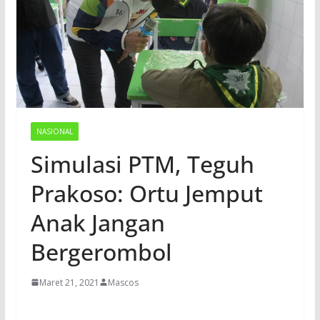
NASIONAL
Simulasi PTM, Teguh
Prakoso: Ortu Jemput
Anak Jangan
Bergerombol
Maret 21, 2021
Mascos