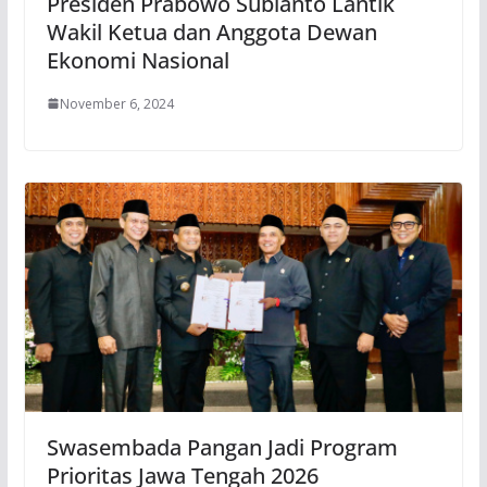
Presiden Prabowo Subianto Lantik
Wakil Ketua dan Anggota Dewan
Ekonomi Nasional
November 6, 2024
Swasembada Pangan Jadi Program
Prioritas Jawa Tengah 2026