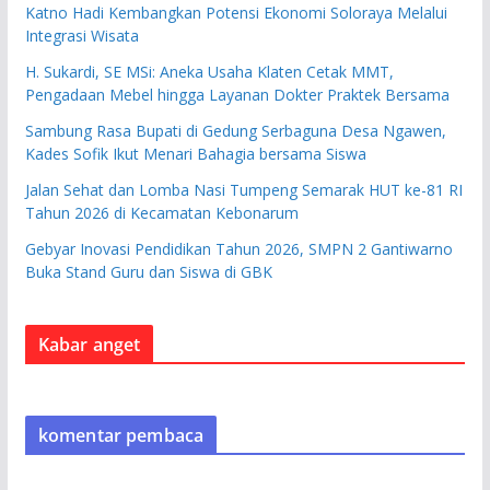
Katno Hadi Kembangkan Potensi Ekonomi Soloraya Melalui
Integrasi Wisata
H. Sukardi, SE MSi: Aneka Usaha Klaten Cetak MMT,
Pengadaan Mebel hingga Layanan Dokter Praktek Bersama
Sambung Rasa Bupati di Gedung Serbaguna Desa Ngawen,
Kades Sofik Ikut Menari Bahagia bersama Siswa
Jalan Sehat dan Lomba Nasi Tumpeng Semarak HUT ke-81 RI
Tahun 2026 di Kecamatan Kebonarum
Gebyar Inovasi Pendidikan Tahun 2026, SMPN 2 Gantiwarno
Buka Stand Guru dan Siswa di GBK
Kabar anget
komentar pembaca