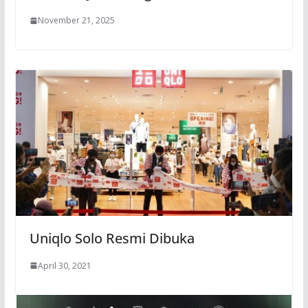
November 21, 2025
Uniqlo Solo Resmi Dibuka
April 30, 2021