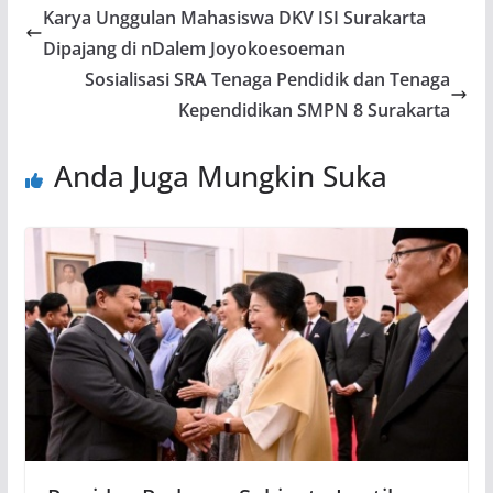
Karya Unggulan Mahasiswa DKV ISI Surakarta
Dipajang di nDalem Joyokoesoeman
Sosialisasi SRA Tenaga Pendidik dan Tenaga
Kependidikan SMPN 8 Surakarta
Anda Juga Mungkin Suka