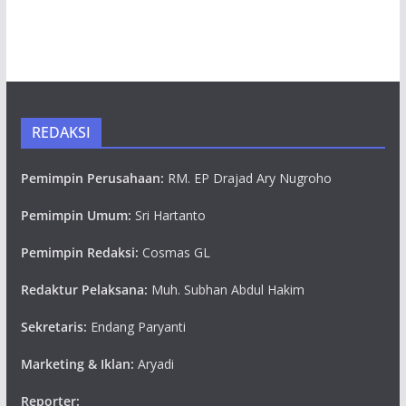
REDAKSI
Pemimpin Perusahaan:
RM. EP Drajad Ary Nugroho
Pemimpin Umum:
Sri Hartanto
Pemimpin Redaksi:
Cosmas GL
Redaktur Pelaksana:
Muh. Subhan Abdul Hakim
Sekretaris:
Endang Paryanti
Marketing & Iklan:
Aryadi
Reporter: