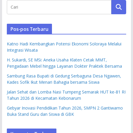
Pos-pos Terbaru
Katno Hadi Kembangkan Potensi Ekonomi Soloraya Melalui
Integrasi Wisata
H. Sukardi, SE MSi: Aneka Usaha Klaten Cetak MMT,
Pengadaan Mebel hingga Layanan Dokter Praktek Bersama
Sambung Rasa Bupati di Gedung Serbaguna Desa Ngawen,
Kades Sofik Ikut Menari Bahagia bersama Siswa
Jalan Sehat dan Lomba Nasi Tumpeng Semarak HUT ke-81 RI
Tahun 2026 di Kecamatan Kebonarum
Gebyar Inovasi Pendidikan Tahun 2026, SMPN 2 Gantiwarno
Buka Stand Guru dan Siswa di GBK