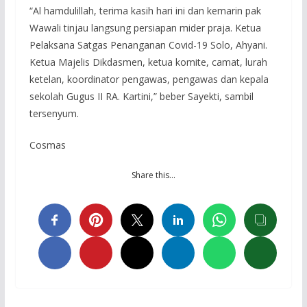
“Al hamdulillah, terima kasih hari ini dan kemarin pak
Wawali tinjau langsung persiapan mider praja. Ketua
Pelaksana Satgas Penanganan Covid-19 Solo, Ahyani.
Ketua Majelis Dikdasmen, ketua komite, camat, lurah
ketelan, koordinator pengawas, pengawas dan kepala
sekolah Gugus II RA. Kartini,” beber Sayekti, sambil
tersenyum.
Cosmas
Share this…