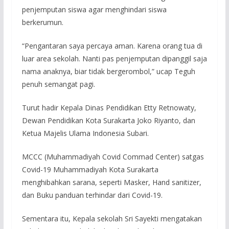
penjemputan siswa agar menghindari siswa
berkerumun.
“Pengantaran saya percaya aman. Karena orang tua di
luar area sekolah. Nanti pas penjemputan dipanggil saja
nama anaknya, biar tidak bergerombol,” ucap Teguh
penuh semangat pagi.
Turut hadir Kepala Dinas Pendidikan Etty Retnowaty,
Dewan Pendidikan Kota Surakarta Joko Riyanto, dan
Ketua Majelis Ulama Indonesia Subari.
MCCC (Muhammadiyah Covid Commad Center) satgas
Covid-19 Muhammadiyah Kota Surakarta
menghibahkan sarana, seperti Masker, Hand sanitizer,
dan Buku panduan terhindar dari Covid-19.
Sementara itu, Kepala sekolah Sri Sayekti mengatakan