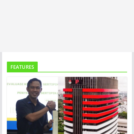
FEATURES