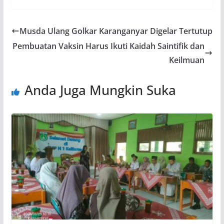
Musda Ulang Golkar Karanganyar Digelar Tertutup
Pembuatan Vaksin Harus Ikuti Kaidah Saintifik dan
Keilmuan
Anda Juga Mungkin Suka