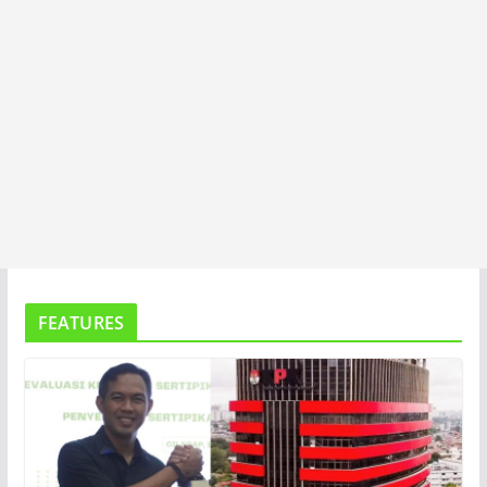
FEATURES