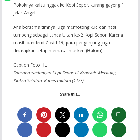
Pokoknya kalau nggak ke Kopi Sepor, kurang gayeng,”
jelas Angel.
Aria bersama timnya juga memotong kue dan nasi
tumpeng sebagai tanda Ultah ke-2 Kopi Sepor. Karena
masih pandemi Covid-19, para pengunjung juga
diharapkan tetap memakai masker.
(Hakim)
Caption Foto HL:
Suasana wedangan Kopi Sepor di Krapyak, Merbung,
Klaten Selatan, Kamis malam (11/3).
Share this…