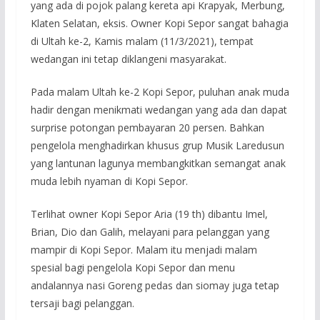
yang ada di pojok palang kereta api Krapyak, Merbung,
Klaten Selatan, eksis. Owner Kopi Sepor sangat bahagia
di Ultah ke-2, Kamis malam (11/3/2021), tempat
wedangan ini tetap diklangeni masyarakat.
Pada malam Ultah ke-2 Kopi Sepor, puluhan anak muda
hadir dengan menikmati wedangan yang ada dan dapat
surprise potongan pembayaran 20 persen. Bahkan
pengelola menghadirkan khusus grup Musik Laredusun
yang lantunan lagunya membangkitkan semangat anak
muda lebih nyaman di Kopi Sepor.
Terlihat owner Kopi Sepor Aria (19 th) dibantu Imel,
Brian, Dio dan Galih, melayani para pelanggan yang
mampir di Kopi Sepor. Malam itu menjadi malam
spesial bagi pengelola Kopi Sepor dan menu
andalannya nasi Goreng pedas dan siomay juga tetap
tersaji bagi pelanggan.