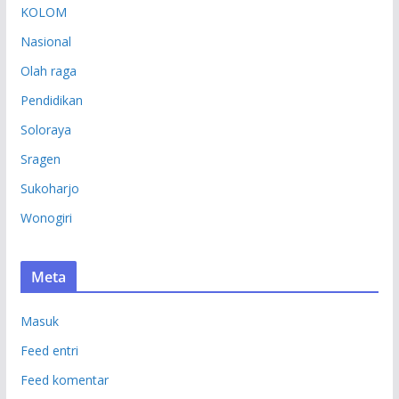
KOLOM
Nasional
Olah raga
Pendidikan
Soloraya
Sragen
Sukoharjo
Wonogiri
Meta
Masuk
Feed entri
Feed komentar