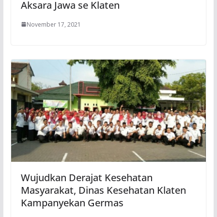
Aksara Jawa se Klaten
November 17, 2021
Wujudkan Derajat Kesehatan
Masyarakat, Dinas Kesehatan Klaten
Kampanyekan Germas