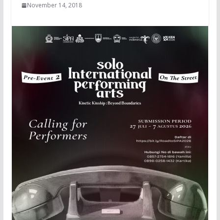
November 14, 2018