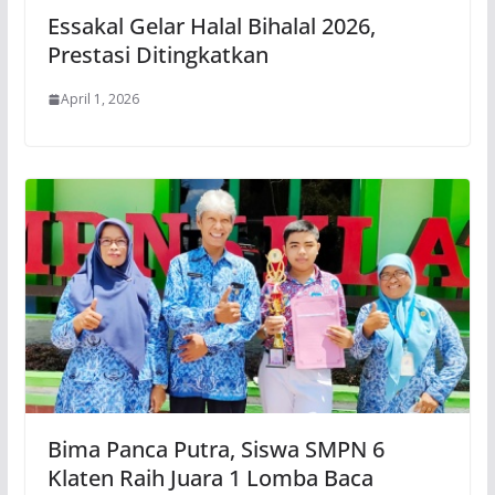
Essakal Gelar Halal Bihalal 2026,
Prestasi Ditingkatkan
April 1, 2026
Bima Panca Putra, Siswa SMPN 6
Klaten Raih Juara 1 Lomba Baca