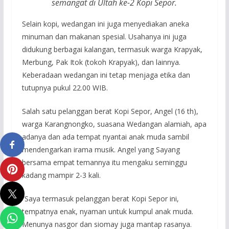
semangat di Ultah ke-2 Kopi Sepor.
Selain kopi, wedangan ini juga menyediakan aneka
minuman dan makanan spesial. Usahanya ini juga
didukung berbagai kalangan, termasuk warga Krapyak,
Merbung, Pak Itok (tokoh Krapyak), dan lainnya.
Keberadaan wedangan ini tetap menjaga etika dan
tutupnya pukul 22.00 WIB.
Salah satu pelanggan berat Kopi Sepor, Angel (16 th),
warga Karangnongko, suasana Wedangan alamiah, apa
adanya dan ada tempat nyantai anak muda sambil
mendengarkan irama musik. Angel yang Sayang
bersama empat temannya itu mengaku seminggu
kadang mampir 2-3 kali.
“Saya termasuk pelanggan berat Kopi Sepor ini,
tempatnya enak, nyaman untuk kumpul anak muda.
Menunya nasgor dan siomay juga mantap rasanya.