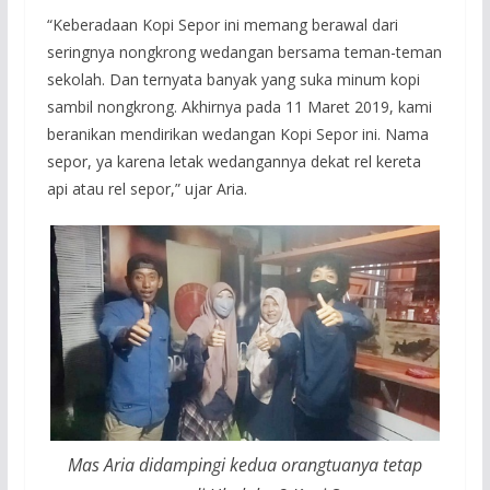
“Keberadaan Kopi Sepor ini memang berawal dari
seringnya nongkrong wedangan bersama teman-teman
sekolah. Dan ternyata banyak yang suka minum kopi
sambil nongkrong. Akhirnya pada 11 Maret 2019, kami
beranikan mendirikan wedangan Kopi Sepor ini. Nama
sepor, ya karena letak wedangannya dekat rel kereta
api atau rel sepor,” ujar Aria.
Mas Aria didampingi kedua orangtuanya tetap