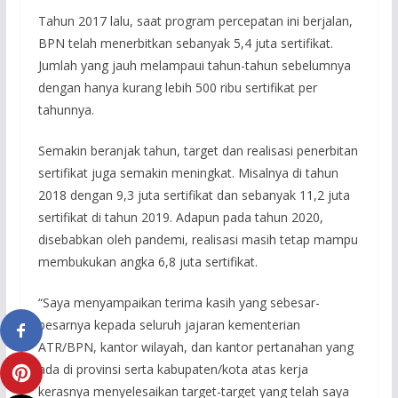
Tahun 2017 lalu, saat program percepatan ini berjalan,
BPN telah menerbitkan sebanyak 5,4 juta sertifikat.
Jumlah yang jauh melampaui tahun-tahun sebelumnya
dengan hanya kurang lebih 500 ribu sertifikat per
tahunnya.
Semakin beranjak tahun, target dan realisasi penerbitan
sertifikat juga semakin meningkat. Misalnya di tahun
2018 dengan 9,3 juta sertifikat dan sebanyak 11,2 juta
sertifikat di tahun 2019. Adapun pada tahun 2020,
disebabkan oleh pandemi, realisasi masih tetap mampu
membukukan angka 6,8 juta sertifikat.
“Saya menyampaikan terima kasih yang sebesar-
besarnya kepada seluruh jajaran kementerian
ATR/BPN, kantor wilayah, dan kantor pertanahan yang
ada di provinsi serta kabupaten/kota atas kerja
kerasnya menyelesaikan target-target yang telah saya