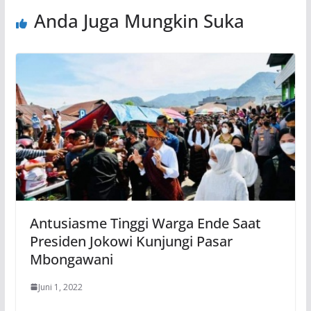
Anda Juga Mungkin Suka
Antusiasme Tinggi Warga Ende Saat
Presiden Jokowi Kunjungi Pasar
Mbongawani
Juni 1, 2022