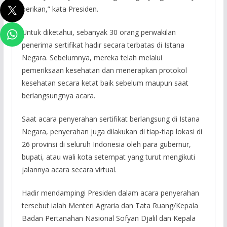
berikan,” kata Presiden.
Untuk diketahui, sebanyak 30 orang perwakilan
penerima sertifikat hadir secara terbatas di Istana
Negara. Sebelumnya, mereka telah melalui
pemeriksaan kesehatan dan menerapkan protokol
kesehatan secara ketat baik sebelum maupun saat
berlangsungnya acara.
Saat acara penyerahan sertifikat berlangsung di Istana
Negara, penyerahan juga dilakukan di tiap-tiap lokasi di
26 provinsi di seluruh Indonesia oleh para gubernur,
bupati, atau wali kota setempat yang turut mengikuti
jalannya acara secara virtual.
Hadir mendampingi Presiden dalam acara penyerahan
tersebut ialah Menteri Agraria dan Tata Ruang/Kepala
Badan Pertanahan Nasional Sofyan Djalil dan Kepala