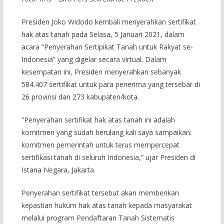
Presiden Joko Widodo kembali menyerahkan sertifikat
hak atas tanah pada Selasa, 5 Januari 2021, dalam
acara “Penyerahan Sertipikat Tanah untuk Rakyat se-
Indonesia” yang digelar secara virtual. Dalam
kesempatan ini, Presiden menyerahkan sebanyak
584.407 sertifikat untuk para penerima yang tersebar di
26 provinsi dan 273 kabupaten/kota.
“Penyerahan sertifikat hak atas tanah ini adalah
komitmen yang sudah berulang kali saya sampaikan:
komitmen pemerintah untuk terus mempercepat
sertifikasi tanah di seluruh Indonesia,” ujar Presiden di
Istana Negara, Jakarta.
Penyerahan sertifikat tersebut akan memberikan
kepastian hukum hak atas tanah kepada masyarakat
melalui program Pendaftaran Tanah Sistematis