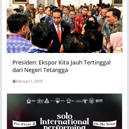
Presiden: Ekspor Kita Jauh Tertinggal
dari Negeri Tetangga
Februari 1, 2018