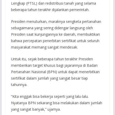
Lengkap (PTSL) dan redistribusi tanah yang selama
beberapa tahun terakhir dijalankan pemerintah.
Presiden menuturkan, maraknya sengketa pertanahan
sebagaimana yang sering didengar langsung oleh
Presiden saat kunjungannya ke daerah, membuktikan
bahwa percepatan penerbitan sertifikat untuk seluruh
masyarakat memang sangat mendesak.
Untuk itu, sejak beberapa tahun terakhir Presiden
memberikan target khusus bagi jajarannya di Badan
Pertanahan Nasional (BPN) untuk dapat menerbitkan
sertifikat dalam jumlah yang sangat besar tiap
tahunnya.
“Kita enggak bisa bekerja seperti yang lalu-lalu.
Nyatanya BPN sekarang bisa melakukan dalam jumlah
yang sangat banyak,” ujarnya.