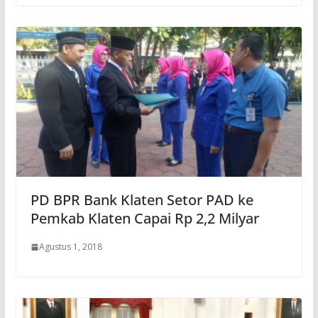
PD BPR Bank Klaten Setor PAD ke
Pemkab Klaten Capai Rp 2,2 Milyar
Agustus 1, 2018