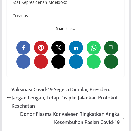
Staf Kepresidenan Moeldoko.
Cosmas
Share this…
Vaksinasi Covid-19 Segera Dimulai, Presiden:
Jangan Lengah, Tetap Disiplin Jalankan Protokol
Kesehatan
Donor Plasma Konvalesen Tingkatkan Angka
Kesembuhan Pasien Covid-19