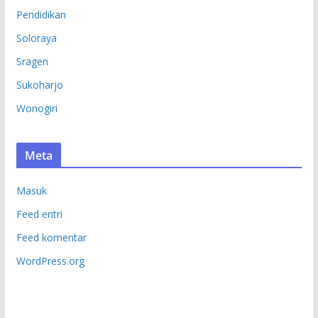
Pendidikan
Soloraya
Sragen
Sukoharjo
Wonogiri
Meta
Masuk
Feed entri
Feed komentar
WordPress.org