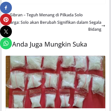
Gibran – Teguh Menang di Pilkada Solo
Warga: Solo akan Berubah Signifikan dalam Segala
Bidang
Anda Juga Mungkin Suka