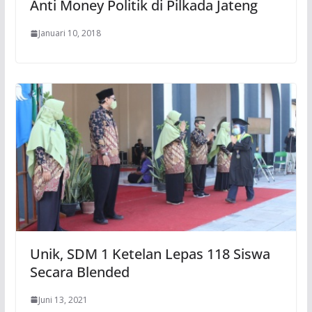
Anti Money Politik di Pilkada Jateng
Januari 10, 2018
Unik, SDM 1 Ketelan Lepas 118 Siswa
Secara Blended
Juni 13, 2021