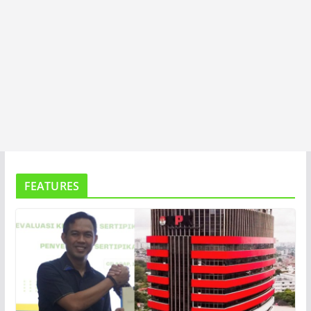
FEATURES