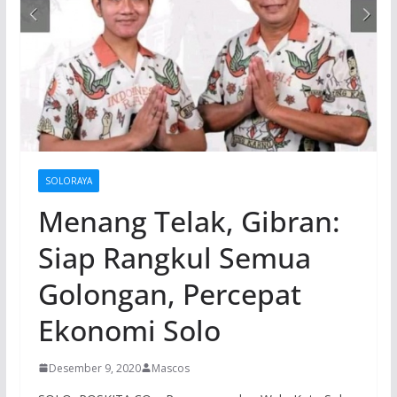
SOLORAYA
Menang Telak, Gibran:
Siap Rangkul Semua
Golongan, Percepat
Ekonomi Solo
Desember 9, 2020
Mascos