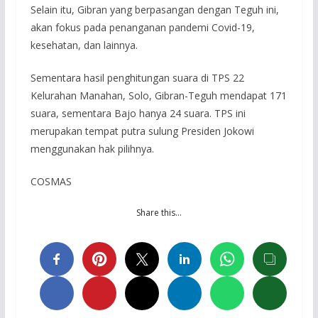
Selain itu, Gibran yang berpasangan dengan Teguh ini,
akan fokus pada penanganan pandemi Covid-19,
kesehatan, dan lainnya.
Sementara hasil penghitungan suara di TPS 22
Kelurahan Manahan, Solo, Gibran-Teguh mendapat 171
suara, sementara Bajo hanya 24 suara. TPS ini
merupakan tempat putra sulung Presiden Jokowi
menggunakan hak pilihnya.
COSMAS
Share this…