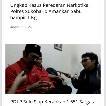
Ungkap Kasus Peredaran Narkotika,
Polres Sukoharjo Amankan Sabu
hampir 1 Kg
April 18, 2026
PDI P Solo Siap Kerahkan 1.551 Satgas