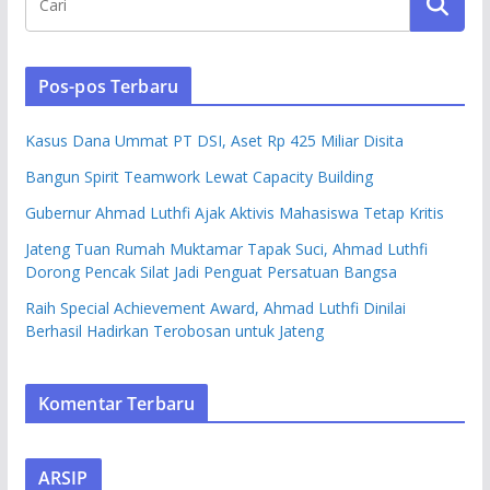
Pos-pos Terbaru
Kasus Dana Ummat PT DSI, Aset Rp 425 Miliar Disita
Bangun Spirit Teamwork Lewat Capacity Building
Gubernur Ahmad Luthfi Ajak Aktivis Mahasiswa Tetap Kritis
Jateng Tuan Rumah Muktamar Tapak Suci, Ahmad Luthfi
Dorong Pencak Silat Jadi Penguat Persatuan Bangsa
Raih Special Achievement Award, Ahmad Luthfi Dinilai
Berhasil Hadirkan Terobosan untuk Jateng
Komentar Terbaru
ARSIP