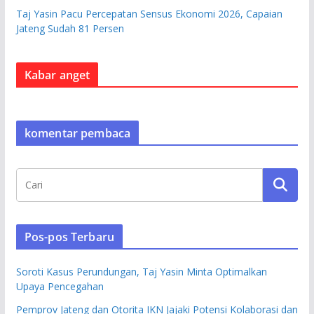
Taj Yasin Pacu Percepatan Sensus Ekonomi 2026, Capaian
Jateng Sudah 81 Persen
Kabar anget
komentar pembaca
Pos-pos Terbaru
Soroti Kasus Perundungan, Taj Yasin Minta Optimalkan
Upaya Pencegahan
Pemprov Jateng dan Otorita IKN Jajaki Potensi Kolaborasi dan