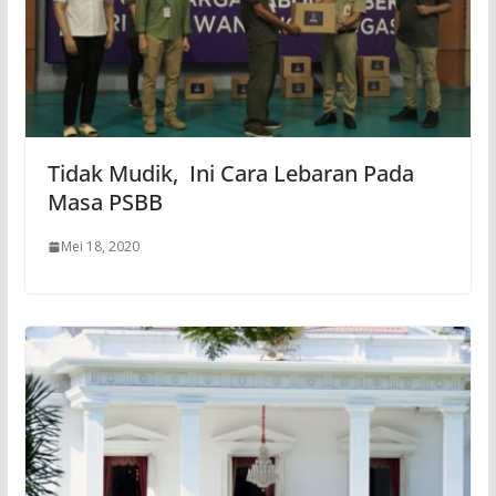
Tidak Mudik, Ini Cara Lebaran Pada
Masa PSBB
Mei 18, 2020