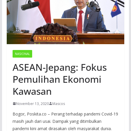
NASIONAL
ASEAN-Jepang: Fokus
Pemulihan Ekonomi
Kawasan
November 13, 2020
Mascos
Bogor, Poskita.co – Perang terhadap pandemi Covid-19
masih jauh dari usai. Dampak yang ditimbulkan
pandemi kini amat dirasakan oleh masyarakat dunia.