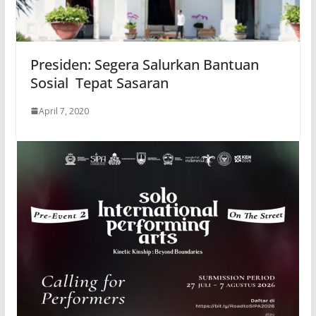
Presiden: Segera Salurkan Bantuan
Sosial Tepat Sasaran
April 7, 2020