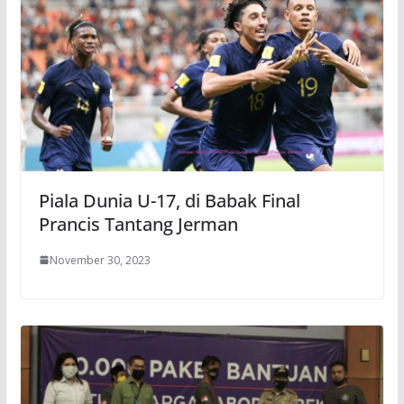
Piala Dunia U-17, di Babak Final
Prancis Tantang Jerman
November 30, 2023