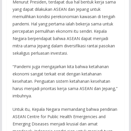
Menurut Presiden, terdapat dua hal bentuk kerja sama
yang dapat dilakukan ASEAN dan Jepang untuk
memulihkan kondisi perekonomian kawasan di tengah
pandemi. Hal yang pertama ialah bekerja sama untuk
percepatan pemulihan ekonomi itu sendiri. Kepala
Negara berpendapat bahwa ASEAN dapat menjadi
mitra utama Jepang dalam diversifikasi rantai pasokan
sekaligus perluasan investasi.
“Pandemi juga mengajarkan kita bahwa ketahanan
ekonomi sangat terkait erat dengan ketahanan
kesehatan. Penguatan sistem ketahanan kesehatan
harus menjadi prioritas kerja sama ASEAN dan Jepang,”
imbuhnya.
Untuk itu, Kepala Negara memandang bahwa pendirian
ASEAN Centre for Public Health Emergencies and
Emerging Diseases menjadi krusial dan amat