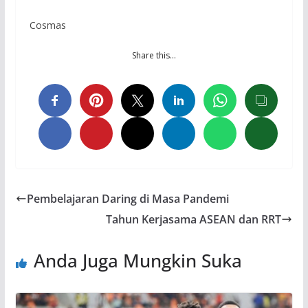
Cosmas
Share this…
Pembelajaran Daring di Masa Pandemi
Tahun Kerjasama ASEAN dan RRT
Anda Juga Mungkin Suka