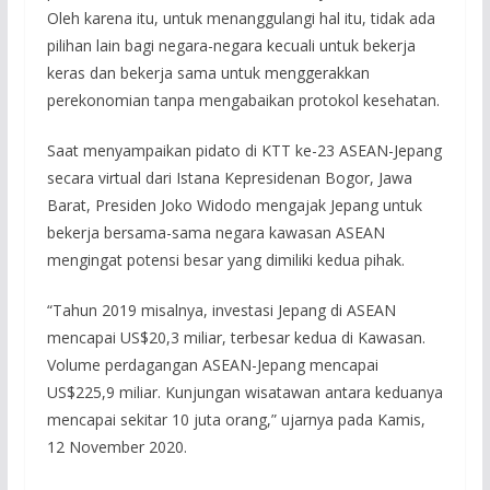
Oleh karena itu, untuk menanggulangi hal itu, tidak ada
pilihan lain bagi negara-negara kecuali untuk bekerja
keras dan bekerja sama untuk menggerakkan
perekonomian tanpa mengabaikan protokol kesehatan.
Saat menyampaikan pidato di KTT ke-23 ASEAN-Jepang
secara virtual dari Istana Kepresidenan Bogor, Jawa
Barat, Presiden Joko Widodo mengajak Jepang untuk
bekerja bersama-sama negara kawasan ASEAN
mengingat potensi besar yang dimiliki kedua pihak.
“Tahun 2019 misalnya, investasi Jepang di ASEAN
mencapai US$20,3 miliar, terbesar kedua di Kawasan.
Volume perdagangan ASEAN-Jepang mencapai
US$225,9 miliar. Kunjungan wisatawan antara keduanya
mencapai sekitar 10 juta orang,” ujarnya pada Kamis,
12 November 2020.