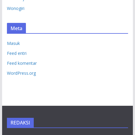
Wonogiri
Meta
Masuk
Feed entri
Feed komentar
WordPress.org
REDAKSI